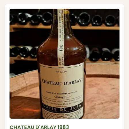
CHATEAU D'ARLAY 1983