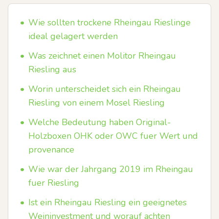
•
Wie sollten trockene Rheingau Rieslinge
ideal gelagert werden
•
Was zeichnet einen Molitor Rheingau
Riesling aus
•
Worin unterscheidet sich ein Rheingau
Riesling von einem Mosel Riesling
•
Welche Bedeutung haben Original-
Holzboxen OHK oder OWC fuer Wert und
provenance
•
Wie war der Jahrgang 2019 im Rheingau
fuer Riesling
•
Ist ein Rheingau Riesling ein geeignetes
Weininvestment und worauf achten