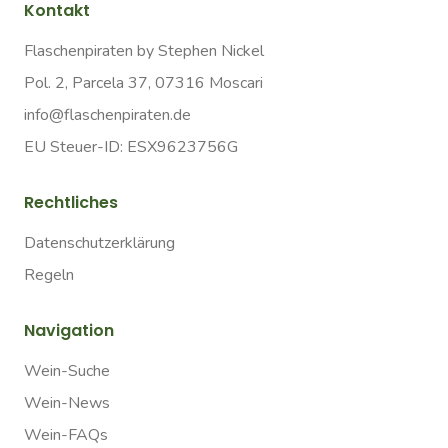
Kontakt
Flaschenpiraten by Stephen Nickel
Pol. 2, Parcela 37, 07316 Moscari
info@flaschenpiraten.de
EU Steuer-ID: ESX9623756G
Rechtliches
Datenschutzerklärung
Regeln
Navigation
Wein-Suche
Wein-News
Wein-FAQs