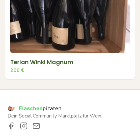
Terlan Winkl Magnum
200
€
Dein Social Community Marktplatz für Wein.