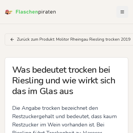
Menü 
Zurück zum Produkt:
Molitor Rheingau Riesling trocken 2019
Was bedeutet trocken bei
Riesling und wie wirkt sich
das im Glas aus
Die Angabe trocken bezeichnet den 
Restzuckergehalt und bedeutet, dass kaum 
Restzucker im Wein vorhanden ist. Bei 