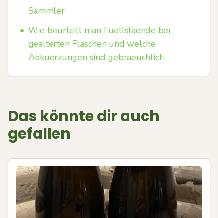
Sammler
•
Wie beurteilt man Fuellstaende bei
gealterten Flaschen und welche
Abkuerzungen sind gebraeuchlich
Das könnte dir auch
gefallen