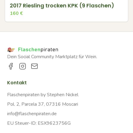
2017 Riesling trocken KPK (9 Flaschen)
160
€
Dein Social Community Marktplatz für Wein.
Kontakt
Flaschenpiraten by Stephen Nickel
Pol. 2, Parcela 37, 07316 Moscari
info@flaschenpiraten.de
EU Steuer-ID: ESX9623756G