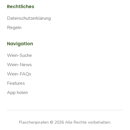
Rechtliches
Datenschutzerklärung
Regeln
Navigation
Wein-Suche
Wein-News
Wein-FAQs
Features
App holen
Flaschenpiraten ©
2026
Alle Rechte vorbehalten.