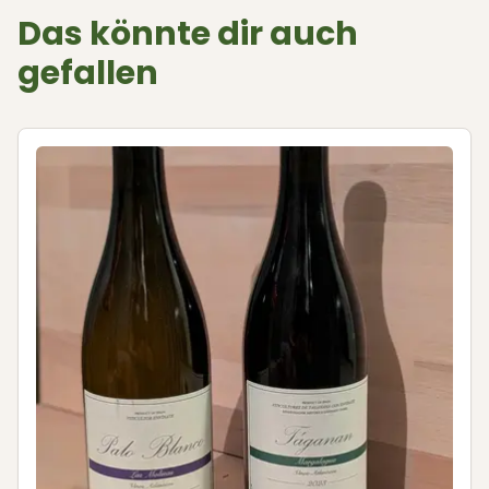
Das könnte dir auch
gefallen