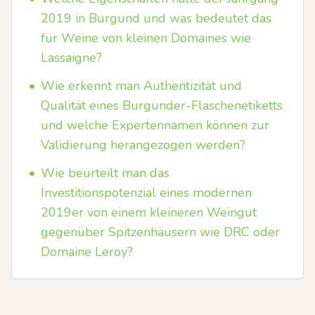
2019 in Burgund und was bedeutet das
für Weine von kleinen Domaines wie
Lassaigne?
•
Wie erkennt man Authentizität und
Qualität eines Burgunder-Flaschenetiketts
und welche Expertennamen können zur
Validierung herangezogen werden?
•
Wie beurteilt man das
Investitionspotenzial eines modernen
2019er von einem kleineren Weingut
gegenüber Spitzenhäusern wie DRC oder
Domaine Leroy?