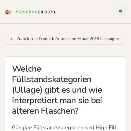
Menü 
Zurück zum Produkt:
Autour den Minuit 2019 Lassaigne
Welche
Füllstandskategorien
(Ullage) gibt es und wie
interpretiert man sie bei
älteren Flaschen?
Gängige Füllstandskategorien sind High Fill 