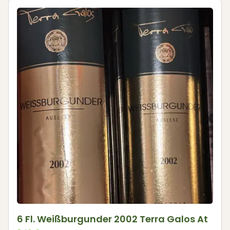
6 Fl. Weißburgunder 2002 Terra Galos At