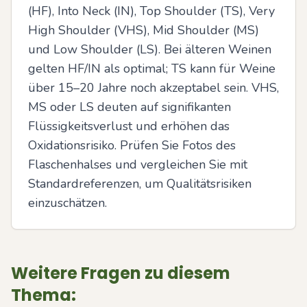
(HF), Into Neck (IN), Top Shoulder (TS), Very 
High Shoulder (VHS), Mid Shoulder (MS) 
und Low Shoulder (LS). Bei älteren Weinen 
gelten HF/IN als optimal; TS kann für Weine 
über 15–20 Jahre noch akzeptabel sein. VHS, 
MS oder LS deuten auf signifikanten 
Flüssigkeitsverlust und erhöhen das 
Oxidationsrisiko. Prüfen Sie Fotos des 
Flaschenhalses und vergleichen Sie mit 
Standardreferenzen, um Qualitätsrisiken 
einzuschätzen.
Weitere Fragen zu diesem
Thema: