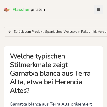
Menü 
Zurück zum Produkt:
Spanisches Weisswein Paket inkl. Vers
Welche typischen
Stilmerkmale zeigt
Garnatxa blanca aus Terra
Alta, etwa bei Herencia
Altes?
Garnatxa blanca aus Terra Alta präsentiert 