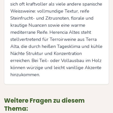
sich oft kraftvoller als viele andere spanische 
Weissweine: vollmundige Textur, reife 
Steinfrucht- und Zitrusnoten, florale und 
krautige Nuancen sowie eine warme 
mediterrane Reife. Herencia Altes steht 
stellvertretend für Terroirweine aus Terra 
Alta, die durch heißen Tagesklima und kühle 
Nächte Struktur und Konzentration 
erreichen. Bei Teil- oder Vollausbau im Holz 
können würzige und leicht vanillige Akzente 
hinzukommen.
Weitere Fragen zu diesem
Thema: