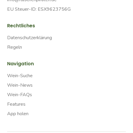
EU Steuer-ID: ESX9623756G
Rechtliches
Datenschutzerklärung
Regeln
Navigation
Wein-Suche
Wein-News
Wein-FAQs
Features
App holen