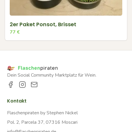
2er Paket Ponsot, Brisset
77
€
Dein Social Community Marktplatz für Wein.
Kontakt
Flaschenpiraten by Stephen Nickel
Pol. 2, Parcela 37, 07316 Moscari
info@flaschenpiraten.de