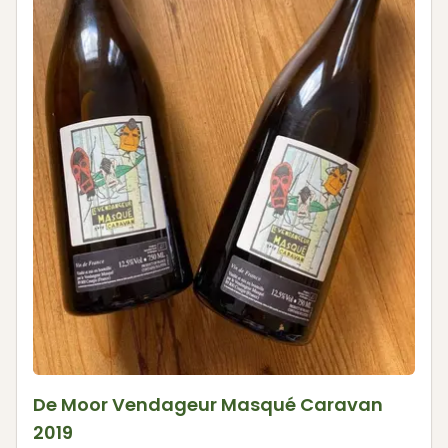
De Moor Vendageur Masqué Caravan
2019