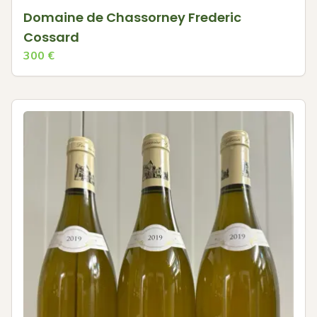
Domaine de Chassorney Frederic
Cossard
300
€