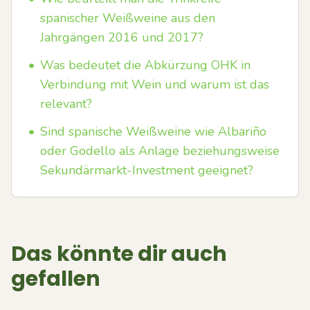
spanischer Weißweine aus den
Jahrgängen 2016 und 2017?
•
Was bedeutet die Abkürzung OHK in
Verbindung mit Wein und warum ist das
relevant?
•
Sind spanische Weißweine wie Albariño
oder Godello als Anlage beziehungsweise
Sekundärmarkt-Investment geeignet?
Das könnte dir auch
gefallen