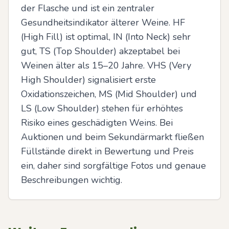
der Flasche und ist ein zentraler 
Gesundheitsindikator älterer Weine. HF 
(High Fill) ist optimal, IN (Into Neck) sehr 
gut, TS (Top Shoulder) akzeptabel bei 
Weinen älter als 15–20 Jahre. VHS (Very 
High Shoulder) signalisiert erste 
Oxidationszeichen, MS (Mid Shoulder) und 
LS (Low Shoulder) stehen für erhöhtes 
Risiko eines geschädigten Weins. Bei 
Auktionen und beim Sekundärmarkt fließen 
Füllstände direkt in Bewertung und Preis 
ein, daher sind sorgfältige Fotos und genaue 
Beschreibungen wichtig.