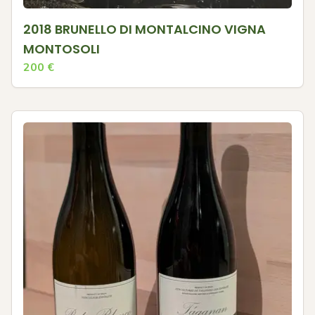
2018 BRUNELLO DI MONTALCINO VIGNA
MONTOSOLI
200
€