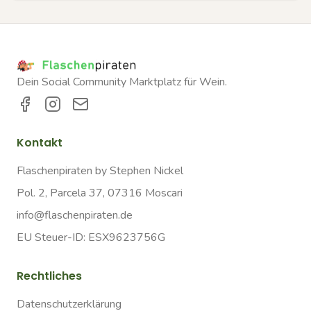
Dein Social Community Marktplatz für Wein.
Kontakt
Flaschenpiraten by Stephen Nickel
Pol. 2, Parcela 37, 07316 Moscari
info@flaschenpiraten.de
EU Steuer-ID: ESX9623756G
Rechtliches
Datenschutzerklärung