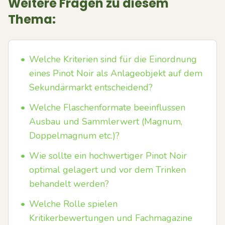
Weitere Fragen zu diesem
Thema:
•
Welche Kriterien sind für die Einordnung
eines Pinot Noir als Anlageobjekt auf dem
Sekundärmarkt entscheidend?
•
Welche Flaschenformate beeinflussen
Ausbau und Sammlerwert (Magnum,
Doppelmagnum etc.)?
•
Wie sollte ein hochwertiger Pinot Noir
optimal gelagert und vor dem Trinken
behandelt werden?
•
Welche Rolle spielen
Kritikerbewertungen und Fachmagazine