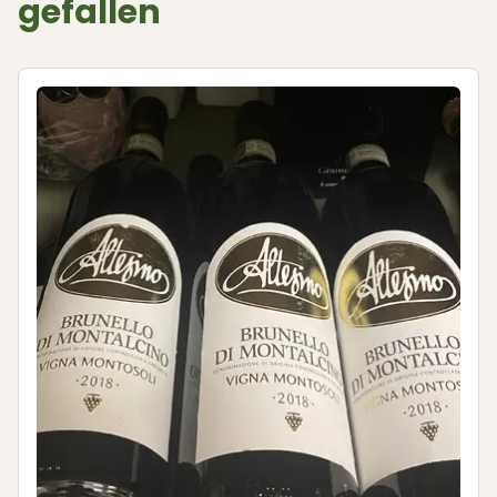
gefallen