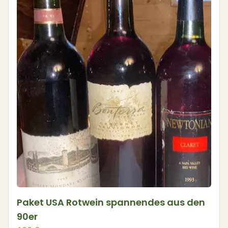
Paket USA Rotwein spannendes aus den
90er