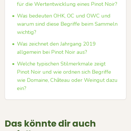
für die Wertentwicklung eines Pinot Noir?
•
Was bedeuten OHK, OC und OWC und
warum sind diese Begriffe beim Sammeln
wichtig?
•
Was zeichnet den Jahrgang 2019
allgemein bei Pinot Noir aus?
•
Welche typischen Stilmerkmale zeigt
Pinot Noir und wie ordnen sich Begriffe
wie Domaine, Château oder Weingut dazu
ein?
Das könnte dir auch