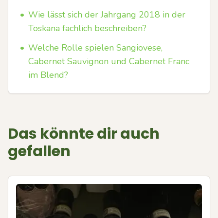
•
Wie lässt sich der Jahrgang 2018 in der
Toskana fachlich beschreiben?
•
Welche Rolle spielen Sangiovese,
Cabernet Sauvignon und Cabernet Franc
im Blend?
Das könnte dir auch
gefallen