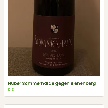
Huber Sommerhalde gegen Bienenberg
0
€