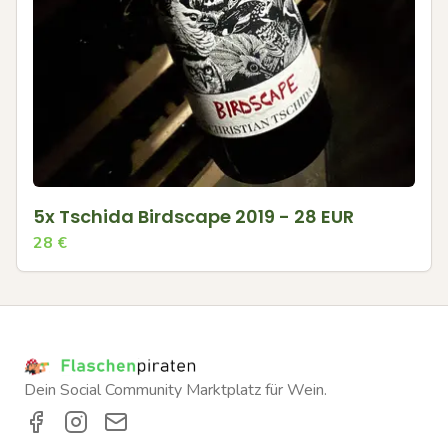
5x Tschida Birdscape 2019 - 28 EUR
28
€
Dein Social Community Marktplatz für Wein.