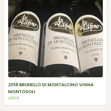
2018 BRUNELLO DI MONTALCINO VIGNA
MONTOSOLI
200
€