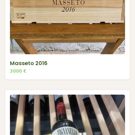
Masseto 2016
3000
€