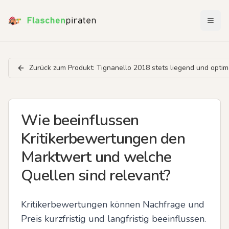
Menü 
Zurück zum Produkt:
Tignanello 2018 stets liegend und optim
Wie beeinflussen
Kritikerbewertungen den
Marktwert und welche
Quellen sind relevant?
Kritikerbewertungen können Nachfrage und 
Preis kurzfristig und langfristig beeinflussen. 