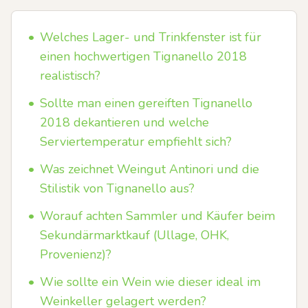
•
Welches Lager- und Trinkfenster ist für
einen hochwertigen Tignanello 2018
realistisch?
•
Sollte man einen gereiften Tignanello
2018 dekantieren und welche
Serviertemperatur empfiehlt sich?
•
Was zeichnet Weingut Antinori und die
Stilistik von Tignanello aus?
•
Worauf achten Sammler und Käufer beim
Sekundärmarktkauf (Ullage, OHK,
Provenienz)?
•
Wie sollte ein Wein wie dieser ideal im
Weinkeller gelagert werden?