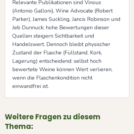
Relevante Publikationen sind Vinous 
(Antonio Galloni), Wine Advocate (Robert 
Parker), James Suckling, Jancis Robinson und 
Jeb Dunnuck; hohe Bewertungen dieser 
Quellen steigern Sichtbarkeit und 
Handelswert. Dennoch bleibt physischer 
Zustand der Flasche (Füllstand, Kork, 
Lagerung) entscheidend: selbst hoch 
bewertete Weine können Wert verlieren, 
wenn die Flaschenkondition nicht 
einwandfrei ist.
Weitere Fragen zu diesem
Thema: