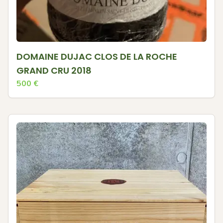
DOMAINE DUJAC CLOS DE LA ROCHE
GRAND CRU 2018
500
€