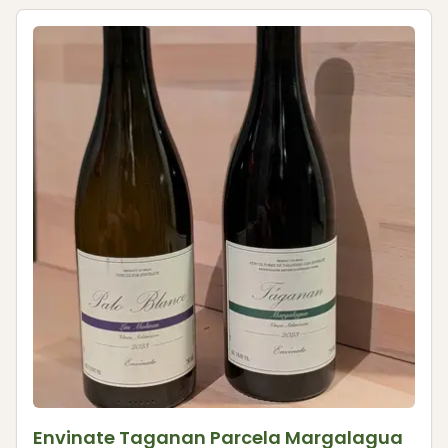
Envinate Taganan Parcela Margalagua