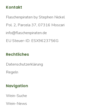
Kontakt
Flaschenpiraten by Stephen Nickel
Pol. 2, Parcela 37, 07316 Moscari
info@flaschenpiraten.de
EU Steuer-ID: ESX9623756G
Rechtliches
Datenschutzerklärung
Regeln
Navigation
Wein-Suche
Wein-News