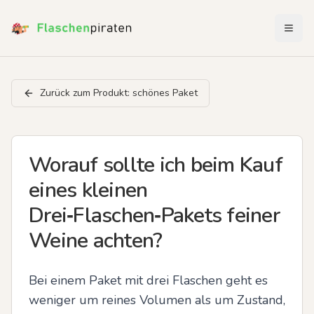
Menü 
Zurück zum Produkt:
schönes Paket
Worauf sollte ich beim Kauf
eines kleinen
Drei‑Flaschen‑Pakets feiner
Weine achten?
Bei einem Paket mit drei Flaschen geht es 
weniger um reines Volumen als um Zustand, 