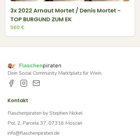
3x 2022 Arnaut Mortet / Denis Mortet -
TOP BURGUND ZUM EK
560
€
Dein Social Community Marktplatz für Wein.
Kontakt
Flaschenpiraten by Stephen Nickel
Pol. 2, Parcela 37, 07316 Moscari
info@flaschenpiraten.de