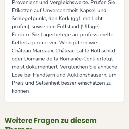
Provenienz und Vergleichswerte. Prüfen Sie 
Etiketten auf Unversehrtheit, Kapsel und 
Schlegelpunkt, den Kork (ggf. mit Licht 
prüfen), sowie den Füllstand (Ullage). 
Fordern Sie Lagerbelege an: professionelle 
Kellerlagerung von Weingütern wie 
Château Margaux, Château Lafite Rothschild 
oder Domaine de la Romanée‑Conti erfolgt 
meist dokumentiert. Vergleichen Sie ähnliche 
Lose bei Händlern und Auktionshäusern, um 
Preis und Seltenheit besser einschätzen zu 
können.
Weitere Fragen zu diesem