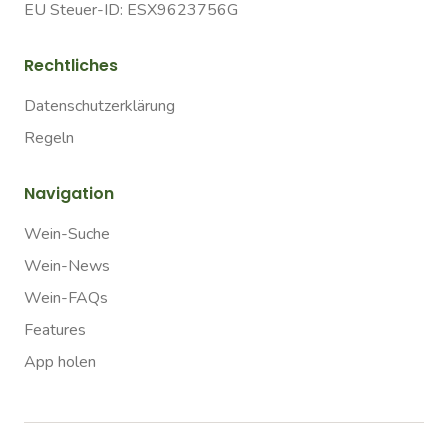
EU Steuer-ID: ESX9623756G
Rechtliches
Datenschutzerklärung
Regeln
Navigation
Wein-Suche
Wein-News
Wein-FAQs
Features
App holen