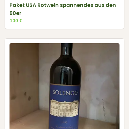
Paket USA Rotwein spannendes aus den
90er
100
€