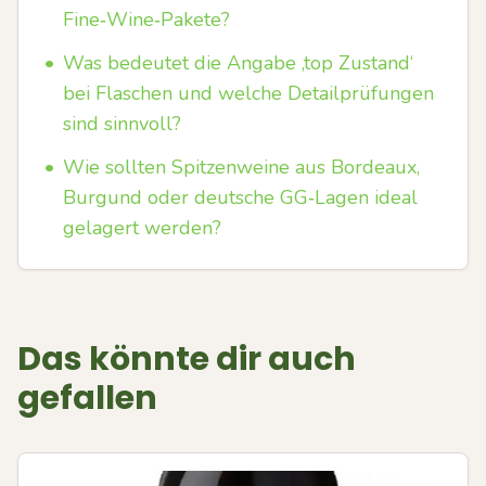
Fine‑Wine‑Pakete?
•
Was bedeutet die Angabe ‚top Zustand‘
bei Flaschen und welche Detailprüfungen
sind sinnvoll?
•
Wie sollten Spitzenweine aus Bordeaux,
Burgund oder deutsche GG‑Lagen ideal
gelagert werden?
Das könnte dir auch
gefallen