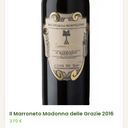
Il Marroneto Madonna delle Grazie 2016
370
€