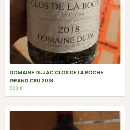
DOMAINE DUJAC CLOS DE LA ROCHE
GRAND CRU 2018
500
€