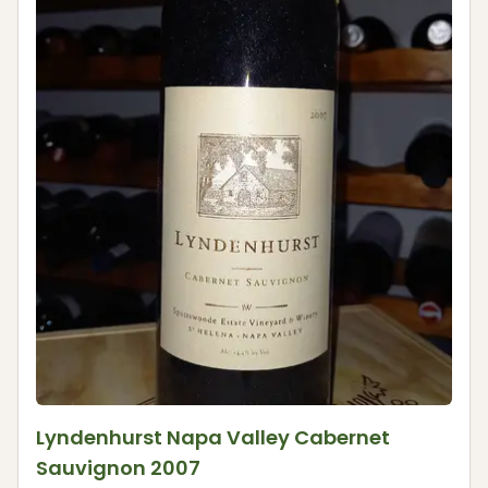
Lyndenhurst Napa Valley Cabernet
Sauvignon 2007