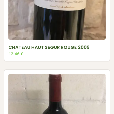
CHATEAU HAUT SEGUR ROUGE 2009
12.46
€