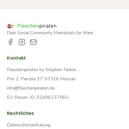
Dein Social Community Marktplatz für Wein.
Kontakt
Flaschenpiraten by Stephen Nickel
Pol. 2, Parcela 37, 07316 Moscari
info@flaschenpiraten.de
EU Steuer-ID: ESX9623756G
Rechtliches
Datenschutzerklärung