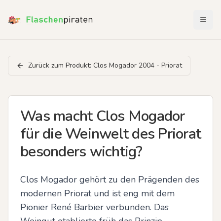
Menü 
Zurück zum Produkt:
Clos Mogador 2004 - Priorat
Was macht Clos Mogador
für die Weinwelt des Priorat
besonders wichtig?
Clos Mogador gehört zu den Prägenden des 
modernen Priorat und ist eng mit dem 
Pionier René Barbier verbunden. Das 