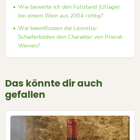
•
Wie bewerte ich den Füllstand (Ullage)
bei einem Wein aus 2004 richtig?
•
Wie beeinflussen die Licorella-
Schieferböden den Charakter von Priorat-
Weinen?
Das könnte dir auch
gefallen