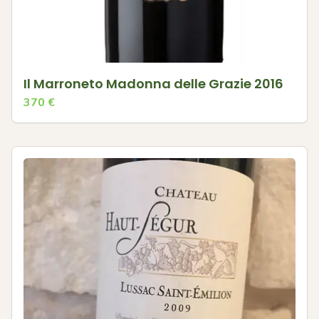
Il Marroneto Madonna delle Grazie 2016
370
€