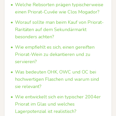
•
Welche Rebsorten prägen typischerweise
einen Priorat-Cuvée wie Clos Mogador?
•
Worauf sollte man beim Kauf von Priorat-
Raritäten auf dem Sekundärmarkt
besonders achten?
•
Wie empfiehlt es sich, einen gereiften
Priorat-Wein zu dekantieren und zu
servieren?
•
Was bedeuten OHK, OWC und OC bei
hochwertigen Flaschen und warum sind
sie relevant?
•
Wie entwickelt sich ein typischer 2004er
Priorat im Glas und welches
Lagerpotenzial ist realistisch?