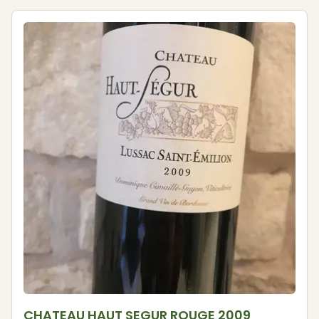
CHATEAU HAUT SEGUR ROUGE 2009