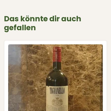
Das könnte dir auch
gefallen