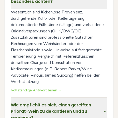
besonders achten?
Wesentlich sind lückenlose Provenienz, 
durchgehende Kühl- oder Kellerlagerung, 
dokumentierte Füllstände (Ullage) und vorhandene 
Originalverpackungen (OHK/OWC/OC). 
Zusatzfaktoren sind professionelle Gutachten, 
Rechnungen vom Weinhändler oder der 
Flaschenhistorie sowie Hinweise auf fachgerechte 
Temperierung. Vergleich mit Referenzflaschen 
derselben Charge und Konsultation von 
Kritikermeinungen (z. B. Robert Parker/Wine 
Advocate, Vinous, James Suckling) helfen bei der 
Wertschätzung.
Vollständige Antwort lesen →
Wie empfiehlt es sich, einen gereiften
Priorat-Wein zu dekantieren und zu
servieren?