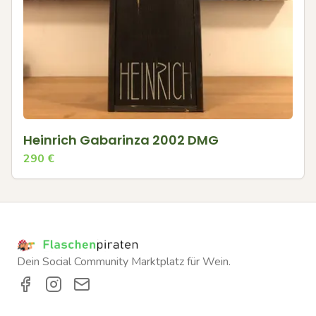
Heinrich Gabarinza 2002 DMG
290
€
Dein Social Community Marktplatz für Wein.