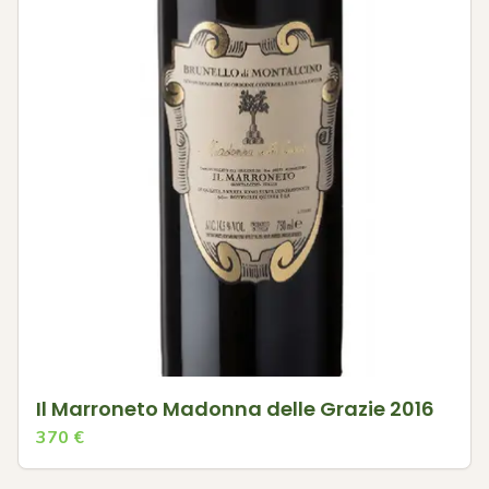
Il Marroneto Madonna delle Grazie 2016
370
€