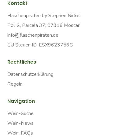
Kontakt
Flaschenpiraten by Stephen Nickel
Pol. 2, Parcela 37, 07316 Moscari
info@flaschenpiraten.de
EU Steuer-ID: ESX9623756G
Rechtliches
Datenschutzerklärung
Regeln
Navigation
Wein-Suche
Wein-News
Wein-FAQs