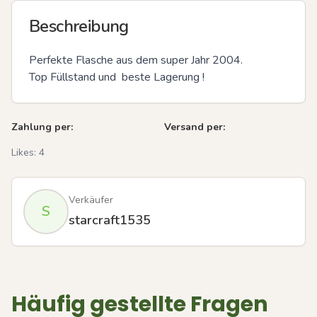
Beschreibung
Perfekte Flasche aus dem super Jahr 2004.

Top Füllstand und  beste Lagerung !
Zahlung per:
Versand per:
Likes:
4
Verkäufer
S
starcraft1535
Häufig gestellte Fragen