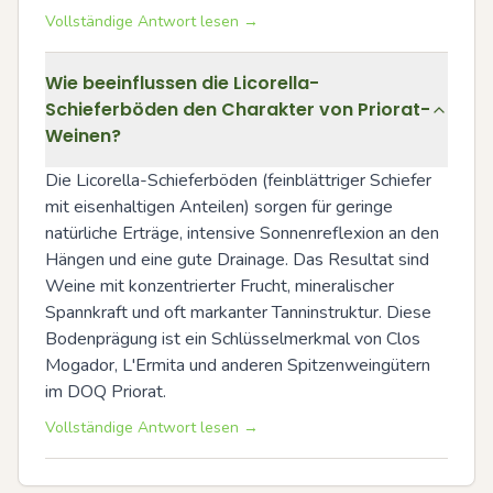
Vollständige Antwort lesen →
Wie beeinflussen die Licorella-
Schieferböden den Charakter von Priorat-
Weinen?
Die Licorella-Schieferböden (feinblättriger Schiefer 
mit eisenhaltigen Anteilen) sorgen für geringe 
natürliche Erträge, intensive Sonnenreflexion an den 
Hängen und eine gute Drainage. Das Resultat sind 
Weine mit konzentrierter Frucht, mineralischer 
Spannkraft und oft markanter Tanninstruktur. Diese 
Bodenprägung ist ein Schlüsselmerkmal von Clos 
Mogador, L'Ermita und anderen Spitzenweingütern 
im DOQ Priorat.
Vollständige Antwort lesen →