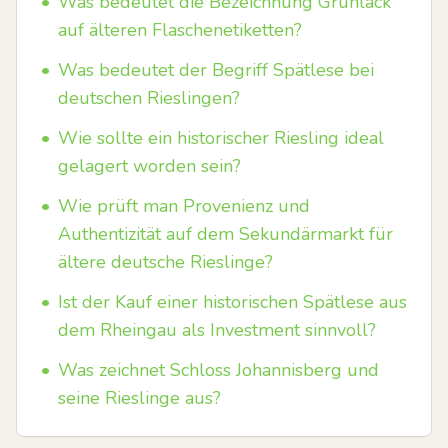
•
Was bedeutet die Bezeichnung Grünlack
auf älteren Flaschenetiketten?
•
Was bedeutet der Begriff Spätlese bei
deutschen Rieslingen?
•
Wie sollte ein historischer Riesling ideal
gelagert worden sein?
•
Wie prüft man Provenienz und
Authentizität auf dem Sekundärmarkt für
ältere deutsche Rieslinge?
•
Ist der Kauf einer historischen Spätlese aus
dem Rheingau als Investment sinnvoll?
•
Was zeichnet Schloss Johannisberg und
seine Rieslinge aus?