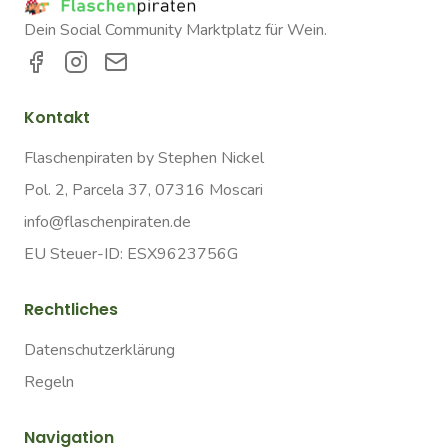
Dein Social Community Marktplatz für Wein.
Kontakt
Flaschenpiraten by Stephen Nickel
Pol. 2, Parcela 37, 07316 Moscari
info@flaschenpiraten.de
EU Steuer-ID: ESX9623756G
Rechtliches
Datenschutzerklärung
Regeln
Navigation