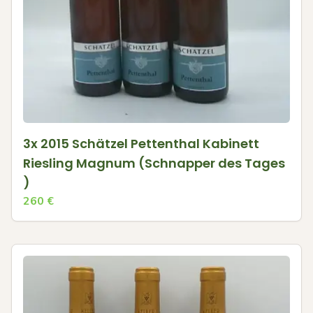
3x 2015 Schätzel Pettenthal Kabinett
Riesling Magnum (Schnapper des Tages
)
260
€