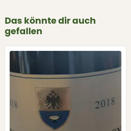
Das könnte dir auch
gefallen