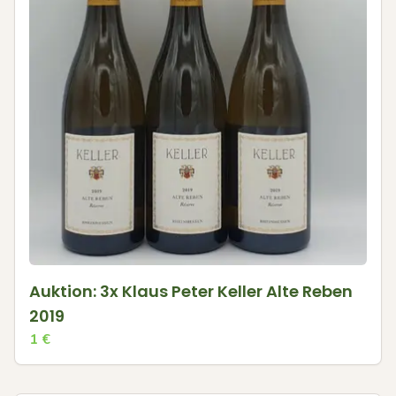
Auktion: 3x Klaus Peter Keller Alte Reben
2019
1
€