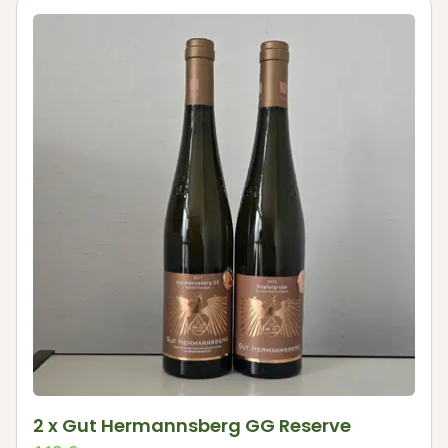
2 x Gut Hermannsberg GG Reserve