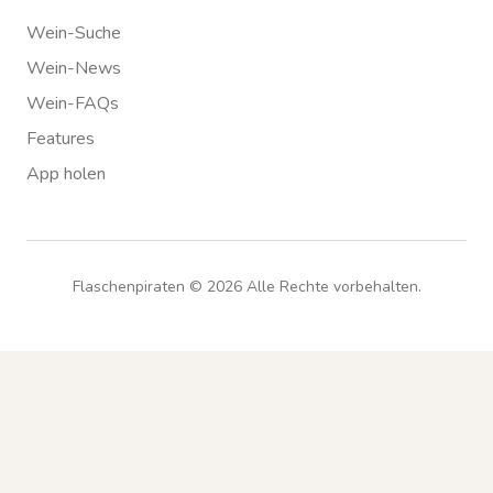
Wein-Suche
Wein-News
Wein-FAQs
Features
App holen
Flaschenpiraten ©
2026
Alle Rechte vorbehalten.