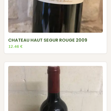
CHATEAU HAUT SEGUR ROUGE 2009
12.46
€