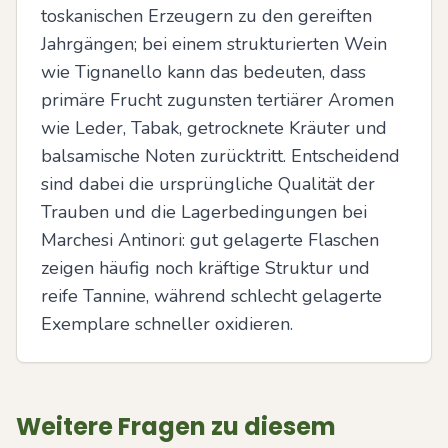
toskanischen Erzeugern zu den gereiften 
Jahrgängen; bei einem strukturierten Wein 
wie Tignanello kann das bedeuten, dass 
primäre Frucht zugunsten tertiärer Aromen 
wie Leder, Tabak, getrocknete Kräuter und 
balsamische Noten zurücktritt. Entscheidend 
sind dabei die ursprüngliche Qualität der 
Trauben und die Lagerbedingungen bei 
Marchesi Antinori: gut gelagerte Flaschen 
zeigen häufig noch kräftige Struktur und 
reife Tannine, während schlecht gelagerte 
Exemplare schneller oxidieren.
Weitere Fragen zu diesem