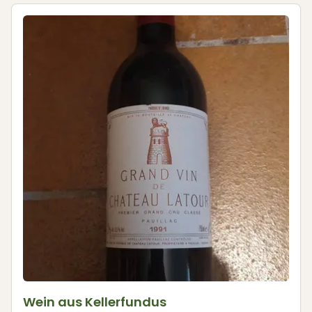
Wein aus Kellerfundus