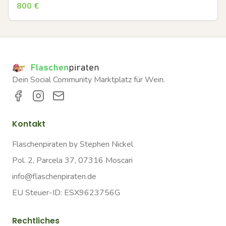
800
€
Dein Social Community Marktplatz für Wein.
Kontakt
Flaschenpiraten by Stephen Nickel
Pol. 2, Parcela 37, 07316 Moscari
info@flaschenpiraten.de
EU Steuer-ID: ESX9623756G
Rechtliches