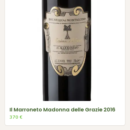
Il Marroneto Madonna delle Grazie 2016
370
€