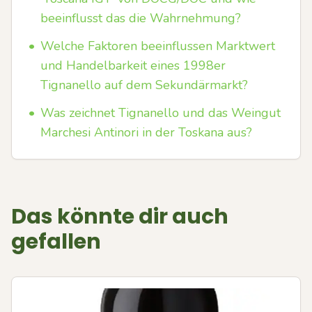
beeinflusst das die Wahrnehmung?
•
Welche Faktoren beeinflussen Marktwert
und Handelbarkeit eines 1998er
Tignanello auf dem Sekundärmarkt?
•
Was zeichnet Tignanello und das Weingut
Marchesi Antinori in der Toskana aus?
Das könnte dir auch
gefallen