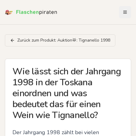
Menü 
Zurück zum Produkt:
Auktion🥁: Tignanello 1998
Wie lässt sich der Jahrgang
1998 in der Toskana
einordnen und was
bedeutet das für einen
Wein wie Tignanello?
Der Jahrgang 1998 zählt bei vielen 