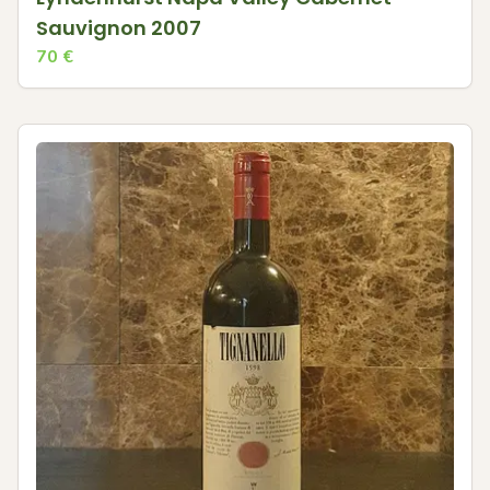
Sauvignon 2007
70
€