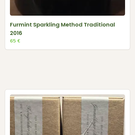
Furmint Sparkling Method Traditional
2016
65
€