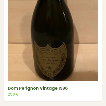
Dom Perignon Vintage 1996
250
€