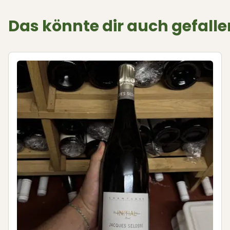
Das könnte dir auch gefalle