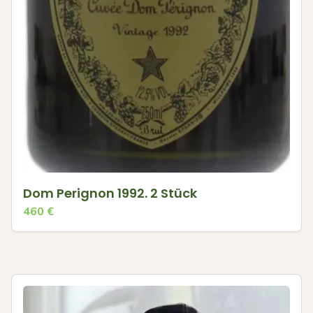
Dom Perignon 1992. 2 Stück
460
€