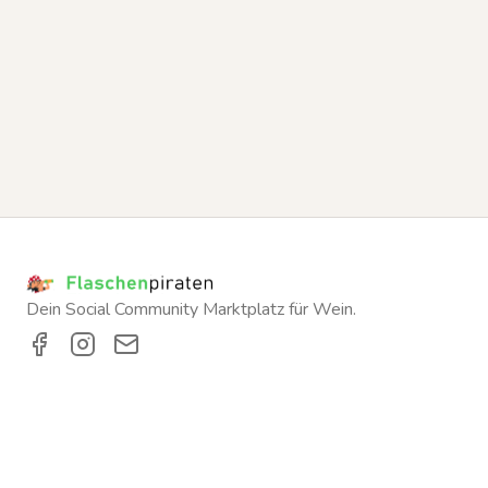
Dein Social Community Marktplatz für Wein.