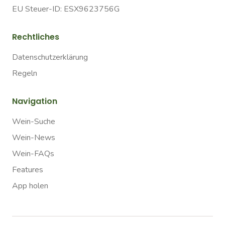
EU Steuer-ID: ESX9623756G
Rechtliches
Datenschutzerklärung
Regeln
Navigation
Wein-Suche
Wein-News
Wein-FAQs
Features
App holen