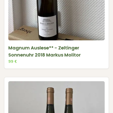
Magnum Auslese** - Zeltinger
Sonnenuhr 2018 Markus Molitor
99
€