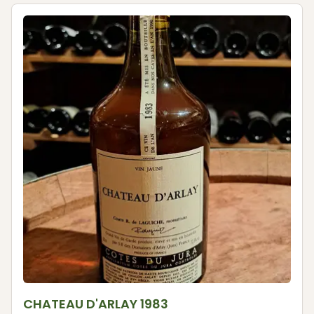
CHATEAU D'ARLAY 1983