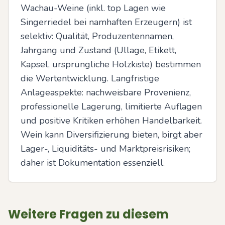
Wachau-Weine (inkl. top Lagen wie 
Singerriedel bei namhaften Erzeugern) ist 
selektiv: Qualität, Produzentennamen, 
Jahrgang und Zustand (Ullage, Etikett, 
Kapsel, ursprüngliche Holzkiste) bestimmen 
die Wertentwicklung. Langfristige 
Anlageaspekte: nachweisbare Provenienz, 
professionelle Lagerung, limitierte Auflagen 
und positive Kritiken erhöhen Handelbarkeit. 
Wein kann Diversifizierung bieten, birgt aber 
Lager-, Liquiditäts- und Marktpreisrisiken; 
daher ist Dokumentation essenziell.
Weitere Fragen zu diesem