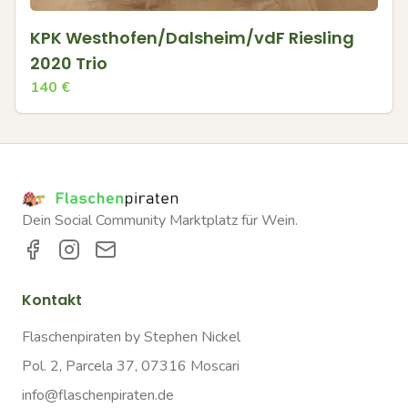
KPK Westhofen/Dalsheim/vdF Riesling
2020 Trio
140
€
Dein Social Community Marktplatz für Wein.
Kontakt
Flaschenpiraten by Stephen Nickel
Pol. 2, Parcela 37, 07316 Moscari
info@flaschenpiraten.de