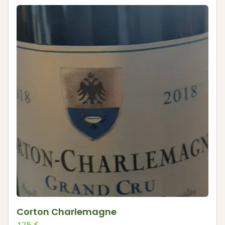
Corton Charlemagne