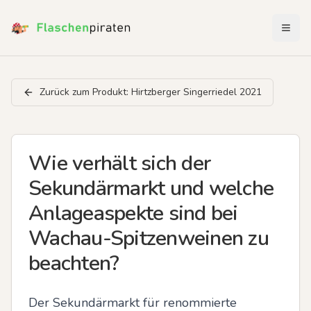
Menü 
Zurück zum Produkt:
Hirtzberger Singerriedel 2021
Wie verhält sich der
Sekundärmarkt und welche
Anlageaspekte sind bei
Wachau-Spitzenweinen zu
beachten?
Der Sekundärmarkt für renommierte 