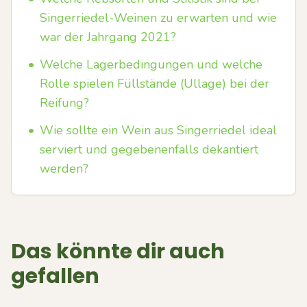
Singerriedel-Weinen zu erwarten und wie
war der Jahrgang 2021?
•
Welche Lagerbedingungen und welche
Rolle spielen Füllstände (Ullage) bei der
Reifung?
•
Wie sollte ein Wein aus Singerriedel ideal
serviert und gegebenenfalls dekantiert
werden?
Das könnte dir auch
gefallen