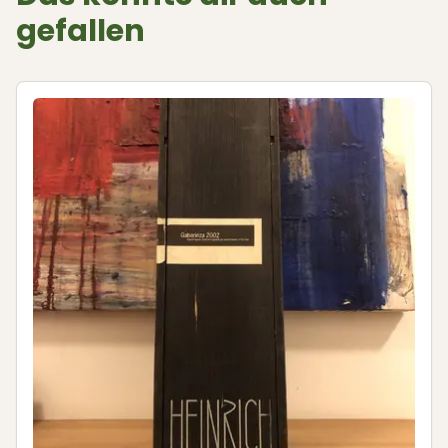
gefallen