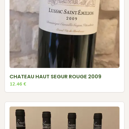
CHATEAU HAUT SEGUR ROUGE 2009
12.46
€