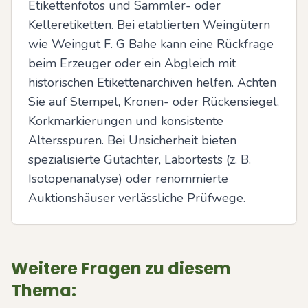
Etikettenfotos und Sammler- oder 
Kelleretiketten. Bei etablierten Weingütern 
wie Weingut F. G Bahe kann eine Rückfrage 
beim Erzeuger oder ein Abgleich mit 
historischen Etikettenarchiven helfen. Achten 
Sie auf Stempel, Kronen- oder Rückensiegel, 
Korkmarkierungen und konsistente 
Altersspuren. Bei Unsicherheit bieten 
spezialisierte Gutachter, Labortests (z. B. 
Isotopenanalyse) oder renommierte 
Auktionshäuser verlässliche Prüfwege.
Weitere Fragen zu diesem
Thema: