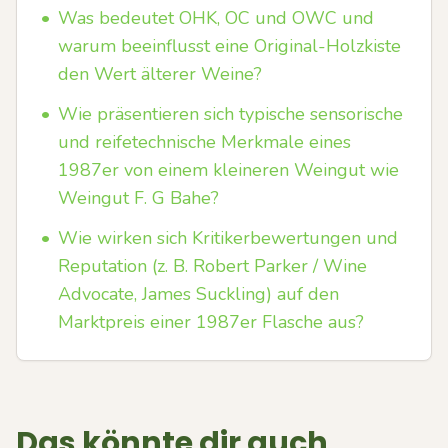
•
Was bedeutet OHK, OC und OWC und
warum beeinflusst eine Original-Holzkiste
den Wert älterer Weine?
•
Wie präsentieren sich typische sensorische
und reifetechnische Merkmale eines
1987er von einem kleineren Weingut wie
Weingut F. G Bahe?
•
Wie wirken sich Kritikerbewertungen und
Reputation (z. B. Robert Parker / Wine
Advocate, James Suckling) auf den
Marktpreis einer 1987er Flasche aus?
Das könnte dir auch