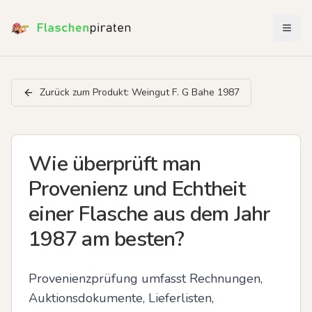
Menü 
Zurück zum Produkt:
Weingut F. G Bahe 1987
Wie überprüft man
Provenienz und Echtheit
einer Flasche aus dem Jahr
1987 am besten?
Provenienzprüfung umfasst Rechnungen, 
Auktionsdokumente, Lieferlisten, 