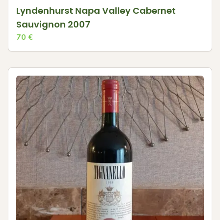
Lyndenhurst Napa Valley Cabernet
Sauvignon 2007
70
€