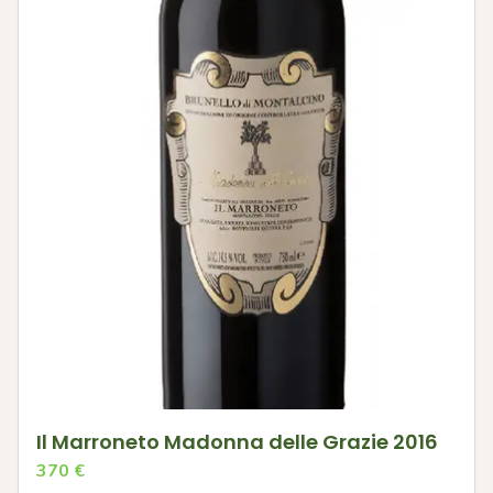
Il Marroneto Madonna delle Grazie 2016
370
€