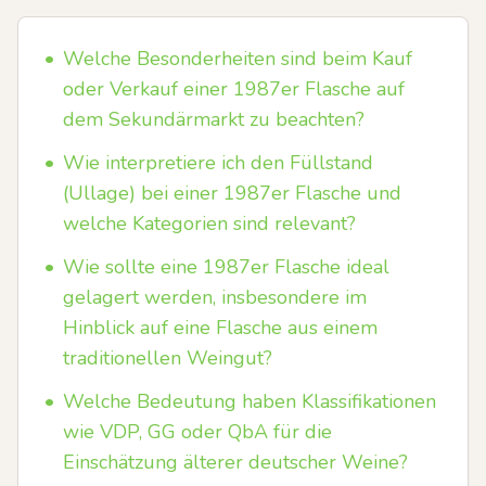
•
Welche Besonderheiten sind beim Kauf
oder Verkauf einer 1987er Flasche auf
dem Sekundärmarkt zu beachten?
•
Wie interpretiere ich den Füllstand
(Ullage) bei einer 1987er Flasche und
welche Kategorien sind relevant?
•
Wie sollte eine 1987er Flasche ideal
gelagert werden, insbesondere im
Hinblick auf eine Flasche aus einem
traditionellen Weingut?
•
Welche Bedeutung haben Klassifikationen
wie VDP, GG oder QbA für die
Einschätzung älterer deutscher Weine?