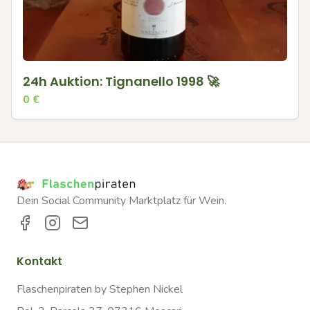
24h Auktion: Tignanello 1998 🚀
0
€
Dein Social Community Marktplatz für Wein.
Kontakt
Flaschenpiraten by Stephen Nickel