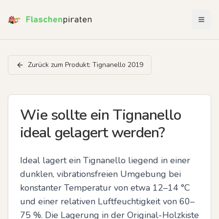
Menü 
Zurück zum Produkt:
Tignanello 2019
Wie sollte ein Tignanello
ideal gelagert werden?
Ideal lagert ein Tignanello liegend in einer 
dunklen, vibrationsfreien Umgebung bei 
konstanter Temperatur von etwa 12–14 °C 
und einer relativen Luftfeuchtigkeit von 60–
75 %. Die Lagerung in der Original-Holzkiste 