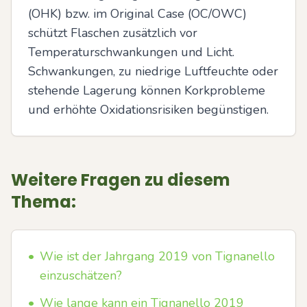
(OHK) bzw. im Original Case (OC/OWC) 
schützt Flaschen zusätzlich vor 
Temperaturschwankungen und Licht. 
Schwankungen, zu niedrige Luftfeuchte oder 
stehende Lagerung können Korkprobleme 
und erhöhte Oxidationsrisiken begünstigen.
Weitere Fragen zu diesem
Thema:
•
Wie ist der Jahrgang 2019 von Tignanello
einzuschätzen?
•
Wie lange kann ein Tignanello 2019