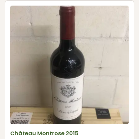
Château Montrose 2015