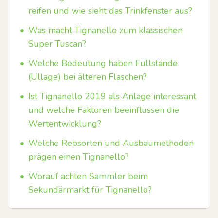
reifen und wie sieht das Trinkfenster aus?
•
Was macht Tignanello zum klassischen
Super Tuscan?
•
Welche Bedeutung haben Füllstände
(Ullage) bei älteren Flaschen?
•
Ist Tignanello 2019 als Anlage interessant
und welche Faktoren beeinflussen die
Wertentwicklung?
•
Welche Rebsorten und Ausbaumethoden
prägen einen Tignanello?
•
Worauf achten Sammler beim
Sekundärmarkt für Tignanello?