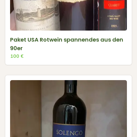
Paket USA Rotwein spannendes aus den
90er
100
€