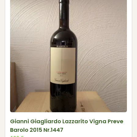
Gianni Giagliardo Lazzarito Vigna Preve
Barolo 2015 Nr.1447