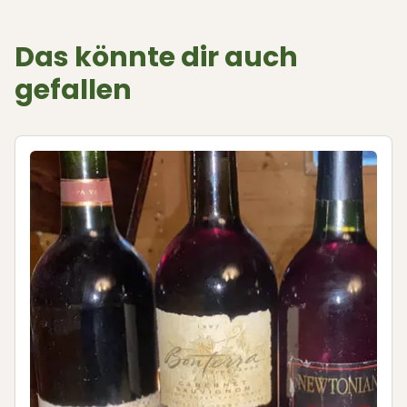
Das könnte dir auch
gefallen