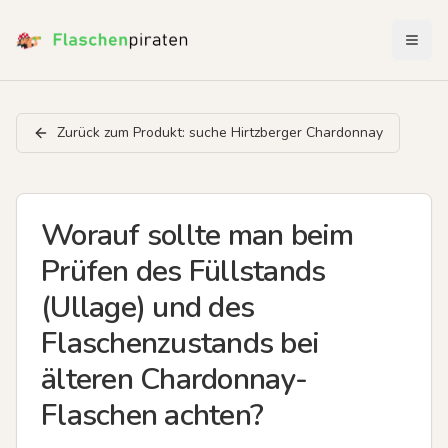
Menü 
Zurück zum Produkt:
suche Hirtzberger Chardonnay
Worauf sollte man beim
Prüfen des Füllstands
(Ullage) und des
Flaschenzustands bei
älteren Chardonnay-
Flaschen achten?