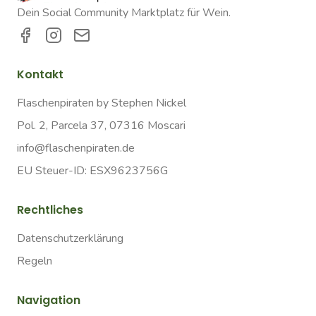
Dein Social Community Marktplatz für Wein.
Kontakt
Flaschenpiraten by Stephen Nickel
Pol. 2, Parcela 37, 07316 Moscari
info@flaschenpiraten.de
EU Steuer-ID: ESX9623756G
Rechtliches
Datenschutzerklärung
Regeln
Navigation