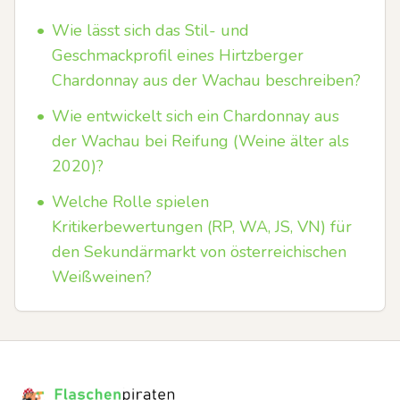
•
Wie lässt sich das Stil- und
Geschmackprofil eines Hirtzberger
Chardonnay aus der Wachau beschreiben?
•
Wie entwickelt sich ein Chardonnay aus
der Wachau bei Reifung (Weine älter als
2020)?
•
Welche Rolle spielen
Kritikerbewertungen (RP, WA, JS, VN) für
den Sekundärmarkt von österreichischen
Weißweinen?