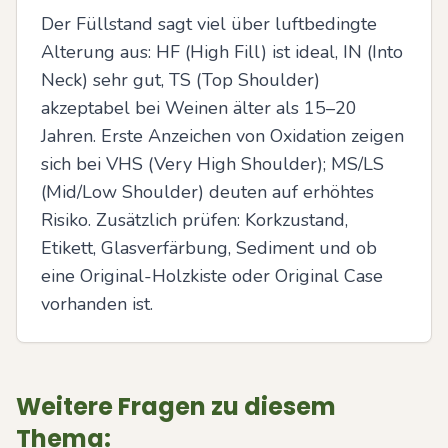
Der Füllstand sagt viel über luftbedingte 
Alterung aus: HF (High Fill) ist ideal, IN (Into 
Neck) sehr gut, TS (Top Shoulder) 
akzeptabel bei Weinen älter als 15–20 
Jahren. Erste Anzeichen von Oxidation zeigen 
sich bei VHS (Very High Shoulder); MS/LS 
(Mid/Low Shoulder) deuten auf erhöhtes 
Risiko. Zusätzlich prüfen: Korkzustand, 
Etikett, Glasverfärbung, Sediment und ob 
eine Original-Holzkiste oder Original Case 
vorhanden ist.
Weitere Fragen zu diesem
Thema: