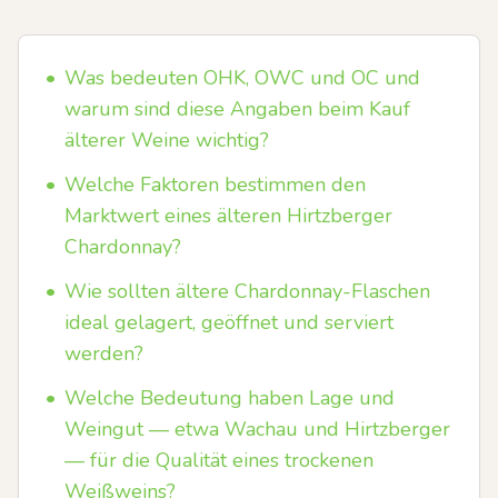
•
Was bedeuten OHK, OWC und OC und
warum sind diese Angaben beim Kauf
älterer Weine wichtig?
•
Welche Faktoren bestimmen den
Marktwert eines älteren Hirtzberger
Chardonnay?
•
Wie sollten ältere Chardonnay-Flaschen
ideal gelagert, geöffnet und serviert
werden?
•
Welche Bedeutung haben Lage und
Weingut — etwa Wachau und Hirtzberger
— für die Qualität eines trockenen
Weißweins?