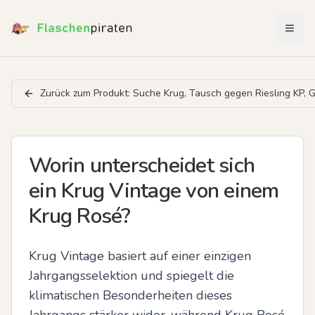
Menü 
Zurück zum Produkt:
Suche Krug, Tausch gegen Riesling KP, 
Worin unterscheidet sich
ein Krug Vintage von einem
Krug Rosé?
Krug Vintage basiert auf einer einzigen 
Jahrgangsselektion und spiegelt die 
klimatischen Besonderheiten dieses 