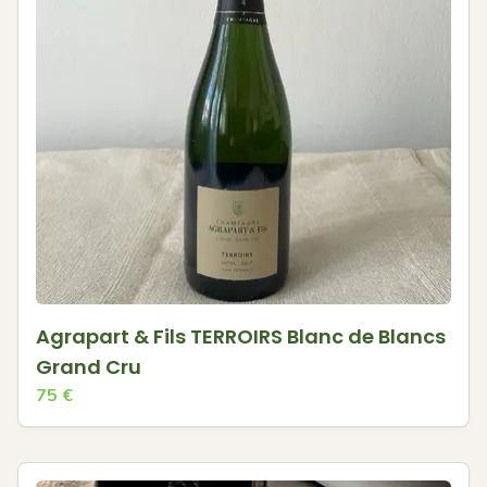
Agrapart & Fils TERROIRS Blanc de Blancs
Grand Cru
75
€