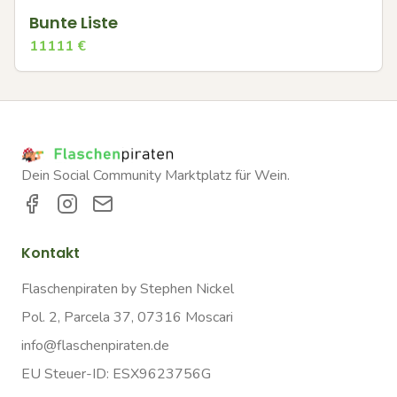
Bunte Liste
11111
€
Dein Social Community Marktplatz für Wein.
Kontakt
Flaschenpiraten by Stephen Nickel
Pol. 2, Parcela 37, 07316 Moscari
info@flaschenpiraten.de
EU Steuer-ID: ESX9623756G