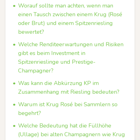
•
Worauf sollte man achten, wenn man
einen Tausch zwischen einem Krug (Rosé
oder Brut) und einem Spitzenriesling
bewertet?
•
Welche Renditeerwartungen und Risiken
gibt es beim Investment in
Spitzenrieslinge und Prestige-
Champagner?
•
Was kann die Abkürzung KP im
Zusammenhang mit Riesling bedeuten?
•
Warum ist Krug Rosé bei Sammlern so
begehrt?
•
Welche Bedeutung hat die Füllhöhe
(Ullage) bei alten Champagnern wie Krug