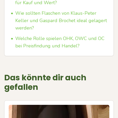
für Kauf und Wert?
•
Wie sollten Flaschen von Klaus-Peter
Keller und Gaspard Brochet ideal gelagert
werden?
•
Welche Rolle spielen OHK, OWC und OC
bei Preisfindung und Handel?
Das könnte dir auch
gefallen