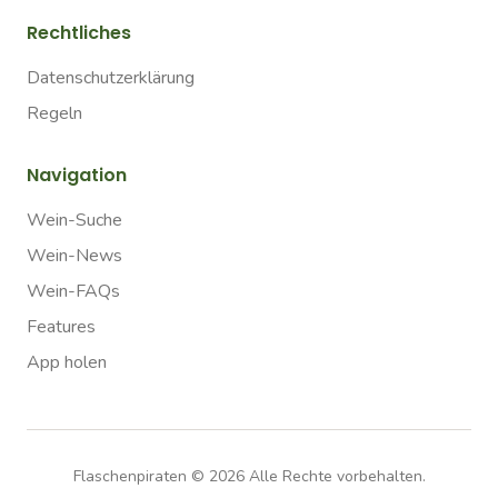
Rechtliches
Datenschutzerklärung
Regeln
Navigation
Wein-Suche
Wein-News
Wein-FAQs
Features
App holen
Flaschenpiraten ©
2026
Alle Rechte vorbehalten.