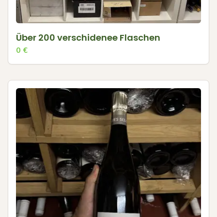
Über 200 verschidenee Flaschen
0
€