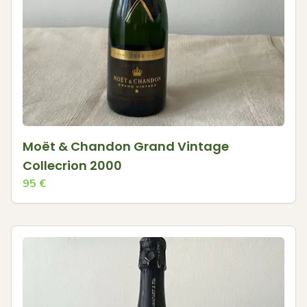
Moët & Chandon Grand Vintage
Collecrion 2000
95
€