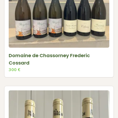
Domaine de Chassorney Frederic
Cossard
300
€