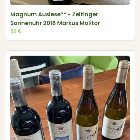
Magnum Auslese** - Zeltinger
Sonnenuhr 2018 Markus Molitor
99
€