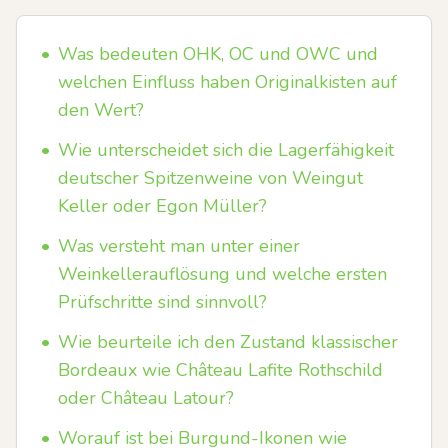
•
Was bedeuten OHK, OC und OWC und
welchen Einfluss haben Originalkisten auf
den Wert?
•
Wie unterscheidet sich die Lagerfähigkeit
deutscher Spitzenweine von Weingut
Keller oder Egon Müller?
•
Was versteht man unter einer
Weinkellerauflösung und welche ersten
Prüfschritte sind sinnvoll?
•
Wie beurteile ich den Zustand klassischer
Bordeaux wie Château Lafite Rothschild
oder Château Latour?
•
Worauf ist bei Burgund-Ikonen wie