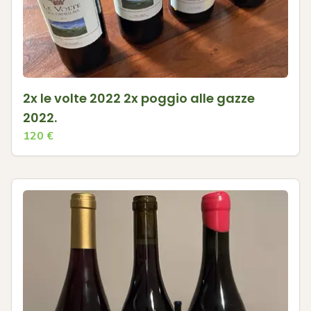
2x le volte 2022 2x poggio alle gazze
2022.
120
€