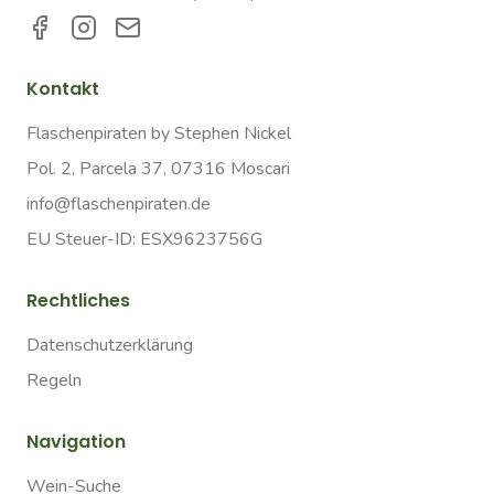
Kontakt
Flaschenpiraten by Stephen Nickel
Pol. 2, Parcela 37, 07316 Moscari
info@flaschenpiraten.de
EU Steuer-ID: ESX9623756G
Rechtliches
Datenschutzerklärung
Regeln
Navigation
Wein-Suche