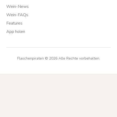
Wein-News
Wein-FAQs
Features
App holen
Flaschenpiraten ©
2026
Alle Rechte vorbehalten.