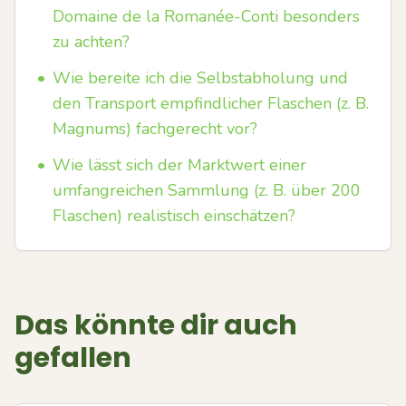
Domaine de la Romanée-Conti besonders
zu achten?
•
Wie bereite ich die Selbstabholung und
den Transport empfindlicher Flaschen (z. B.
Magnums) fachgerecht vor?
•
Wie lässt sich der Marktwert einer
umfangreichen Sammlung (z. B. über 200
Flaschen) realistisch einschätzen?
Das könnte dir auch
gefallen