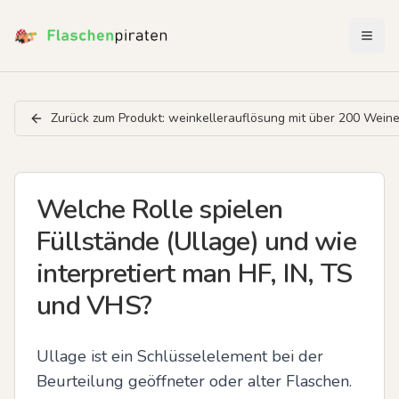
Menü 
Zurück zum Produkt:
weinkellerauflösung mit über 200 Wein
Welche Rolle spielen
Füllstände (Ullage) und wie
interpretiert man HF, IN, TS
und VHS?
Ullage ist ein Schlüsselelement bei der 
Beurteilung geöffneter oder alter Flaschen. 