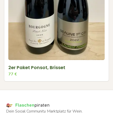
2er Paket Ponsot, Brisset
77
€
Dein Social Community Marktplatz für Wein.