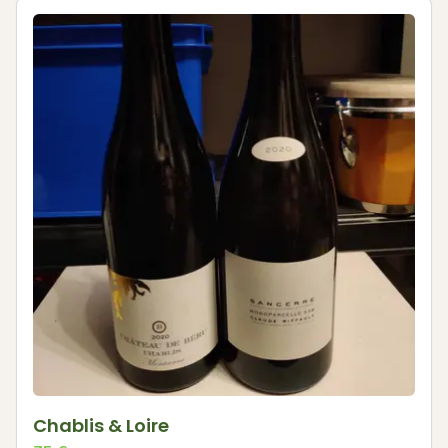
Chablis & Loire