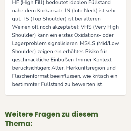
HF (High Fill) bedeutet idealen Füllstand 
nahe dem Korkansatz; IN (Into Neck) ist sehr 
gut. TS (Top Shoulder) ist bei älteren 
Weinen oft noch akzeptabel; VHS (Very High 
Shoulder) kann ein erstes Oxidations- oder 
Lagerproblem signalisieren. MS/LS (Mid/Low 
Shoulder) zeigen ein erhöhtes Risiko für 
geschmackliche Einbußen. Immer Kontext 
berücksichtigen: Alter, Herkunftsregion und 
Flaschenformat beeinflussen, wie kritisch ein 
bestimmter Füllstand zu bewerten ist.
Weitere Fragen zu diesem
Thema: