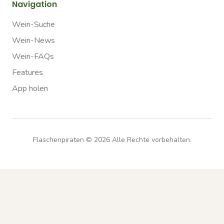
Navigation
Wein-Suche
Wein-News
Wein-FAQs
Features
App holen
Flaschenpiraten ©
2026
Alle Rechte vorbehalten.