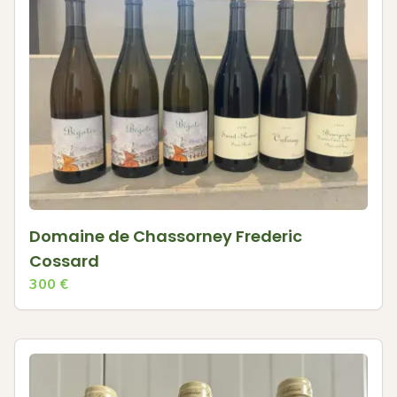
Domaine de Chassorney Frederic
Cossard
300
€