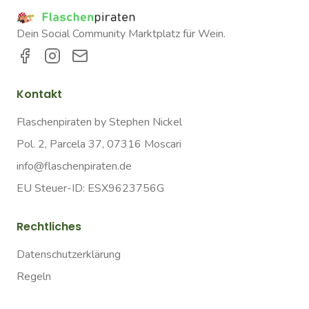
Dein Social Community Marktplatz für Wein.
Kontakt
Flaschenpiraten by Stephen Nickel
Pol. 2, Parcela 37, 07316 Moscari
info@flaschenpiraten.de
EU Steuer-ID: ESX9623756G
Rechtliches
Datenschutzerklärung
Regeln