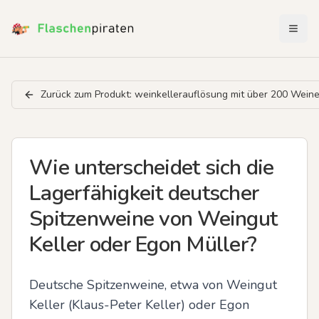
Menü 
Zurück zum Produkt:
weinkellerauflösung mit über 200 Wein
Wie unterscheidet sich die
Lagerfähigkeit deutscher
Spitzenweine von Weingut
Keller oder Egon Müller?
Deutsche Spitzenweine, etwa von Weingut 
Keller (Klaus-Peter Keller) oder Egon 