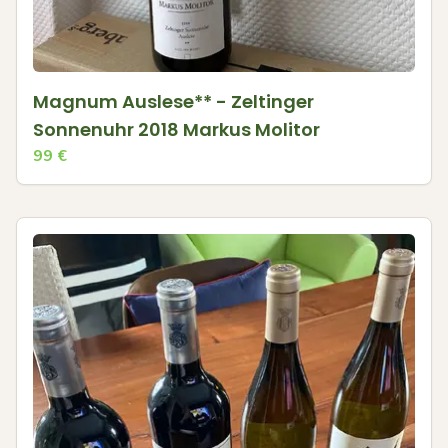
Magnum Auslese** - Zeltinger
Sonnenuhr 2018 Markus Molitor
99
€