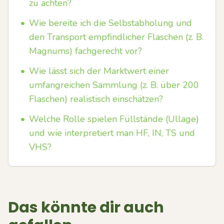
zu achten?
•
Wie bereite ich die Selbstabholung und
den Transport empfindlicher Flaschen (z. B.
Magnums) fachgerecht vor?
•
Wie lässt sich der Marktwert einer
umfangreichen Sammlung (z. B. über 200
Flaschen) realistisch einschätzen?
•
Welche Rolle spielen Füllstände (Ullage)
und wie interpretiert man HF, IN, TS und
VHS?
Das könnte dir auch