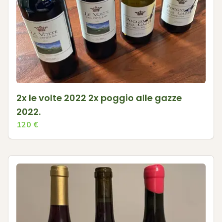
2x le volte 2022 2x poggio alle gazze
2022.
120
€