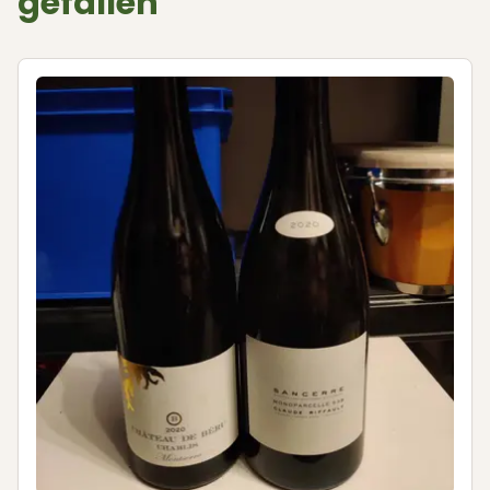
gefallen