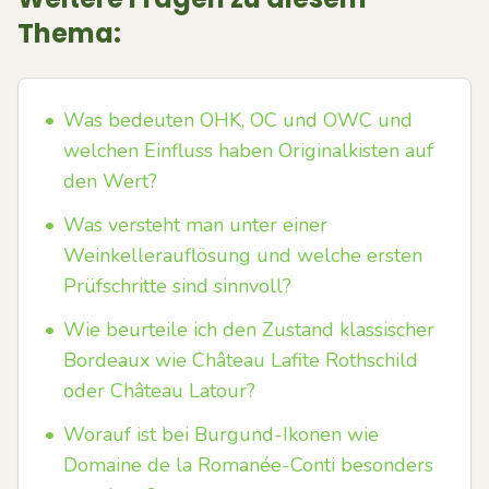
Thema:
•
Was bedeuten OHK, OC und OWC und
welchen Einfluss haben Originalkisten auf
den Wert?
•
Was versteht man unter einer
Weinkellerauflösung und welche ersten
Prüfschritte sind sinnvoll?
•
Wie beurteile ich den Zustand klassischer
Bordeaux wie Château Lafite Rothschild
oder Château Latour?
•
Worauf ist bei Burgund-Ikonen wie
Domaine de la Romanée-Conti besonders