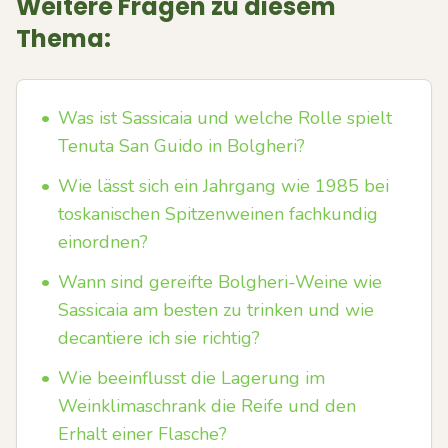
Weitere Fragen zu diesem
Thema:
•
Was ist Sassicaia und welche Rolle spielt
Tenuta San Guido in Bolgheri?
•
Wie lässt sich ein Jahrgang wie 1985 bei
toskanischen Spitzenweinen fachkundig
einordnen?
•
Wann sind gereifte Bolgheri-Weine wie
Sassicaia am besten zu trinken und wie
decantiere ich sie richtig?
•
Wie beeinflusst die Lagerung im
Weinklimaschrank die Reife und den
Erhalt einer Flasche?