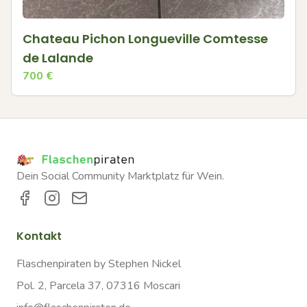
Chateau Pichon Longueville Comtesse
de Lalande
700
€
Dein Social Community Marktplatz für Wein.
Kontakt
Flaschenpiraten by Stephen Nickel
Pol. 2, Parcela 37, 07316 Moscari