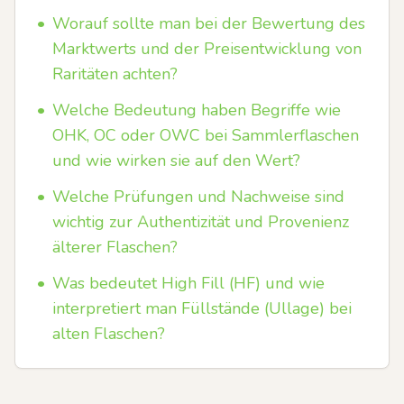
•
Worauf sollte man bei der Bewertung des
Marktwerts und der Preisentwicklung von
Raritäten achten?
•
Welche Bedeutung haben Begriffe wie
OHK, OC oder OWC bei Sammlerflaschen
und wie wirken sie auf den Wert?
•
Welche Prüfungen und Nachweise sind
wichtig zur Authentizität und Provenienz
älterer Flaschen?
•
Was bedeutet High Fill (HF) und wie
interpretiert man Füllstände (Ullage) bei
alten Flaschen?