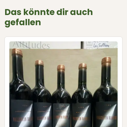
Das könnte dir auch
gefallen