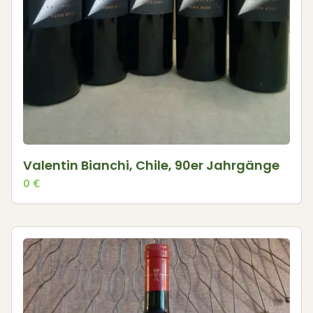
Valentin Bianchi, Chile, 90er Jahrgänge
0
€