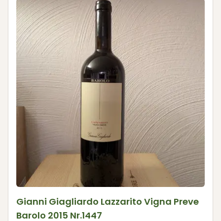
Gianni Giagliardo Lazzarito Vigna Preve
Barolo 2015 Nr.1447