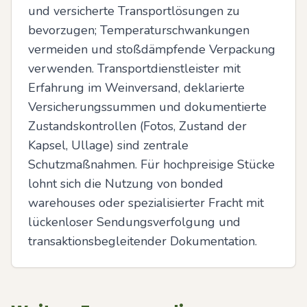
und versicherte Transportlösungen zu 
bevorzugen; Temperaturschwankungen 
vermeiden und stoßdämpfende Verpackung 
verwenden. Transportdienstleister mit 
Erfahrung im Weinversand, deklarierte 
Versicherungssummen und dokumentierte 
Zustandskontrollen (Fotos, Zustand der 
Kapsel, Ullage) sind zentrale 
Schutzmaßnahmen. Für hochpreisige Stücke 
lohnt sich die Nutzung von bonded 
warehouses oder spezialisierter Fracht mit 
lückenloser Sendungsverfolgung und 
transaktionsbegleitender Dokumentation.