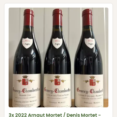
3x 2022 Arnaut Mortet / Denis Mortet -