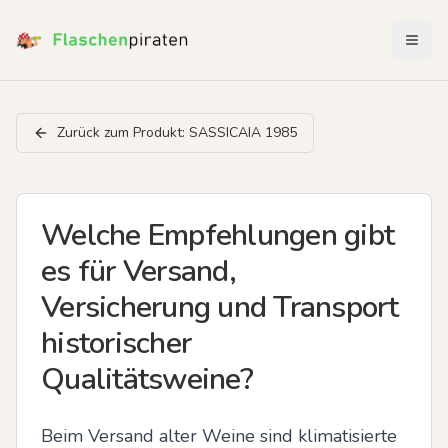
Menü 
Zurück zum Produkt:
SASSICAIA 1985
Welche Empfehlungen gibt
es für Versand,
Versicherung und Transport
historischer
Qualitätsweine?
Beim Versand alter Weine sind klimatisierte 