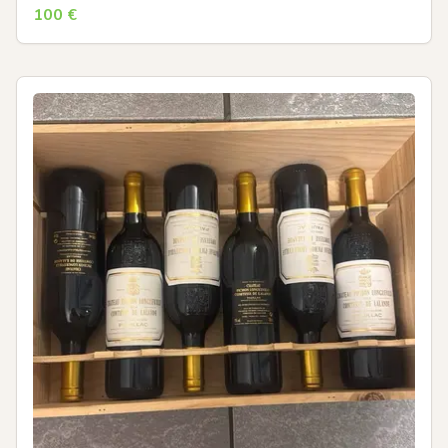
100
€