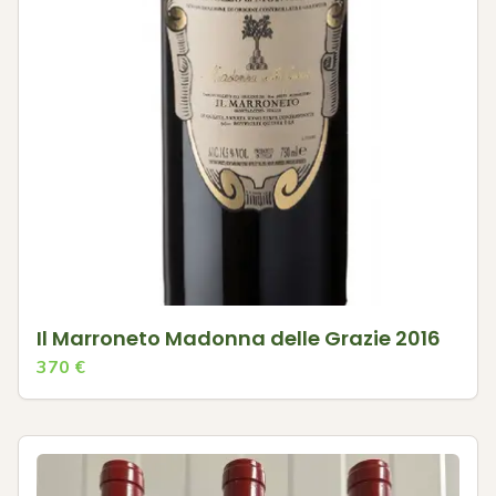
Il Marroneto Madonna delle Grazie 2016
370
€