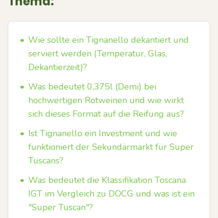
Thema:
•
Wie sollte ein Tignanello dekantiert und
serviert werden (Temperatur, Glas,
Dekantierzeit)?
•
Was bedeutet 0,375l (Demi) bei
hochwertigen Rotweinen und wie wirkt
sich dieses Format auf die Reifung aus?
•
Ist Tignanello ein Investment und wie
funktioniert der Sekundärmarkt für Super
Tuscans?
•
Was bedeutet die Klassifikation Toscana
IGT im Vergleich zu DOCG und was ist ein
"Super Tuscan"?