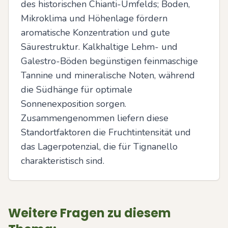
des historischen Chianti-Umfelds; Boden, 
Mikroklima und Höhenlage fördern 
aromatische Konzentration und gute 
Säurestruktur. Kalkhaltige Lehm- und 
Galestro-Böden begünstigen feinmaschige 
Tannine und mineralische Noten, während 
die Südhänge für optimale 
Sonnenexposition sorgen. 
Zusammengenommen liefern diese 
Standortfaktoren die Fruchtintensität und 
das Lagerpotenzial, die für Tignanello 
charakteristisch sind.
Weitere Fragen zu diesem