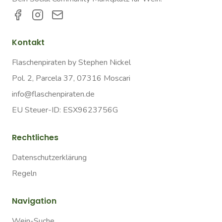
Kontakt
Flaschenpiraten by Stephen Nickel
Pol. 2, Parcela 37, 07316 Moscari
info@flaschenpiraten.de
EU Steuer-ID: ESX9623756G
Rechtliches
Datenschutzerklärung
Regeln
Navigation
Wein-Suche