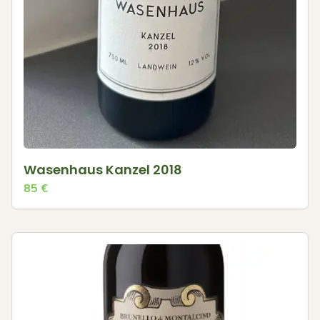
Wasenhaus Kanzel 2018
85
€