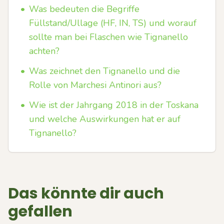
•
Was bedeuten die Begriffe
Füllstand/Ullage (HF, IN, TS) und worauf
sollte man bei Flaschen wie Tignanello
achten?
•
Was zeichnet den Tignanello und die
Rolle von Marchesi Antinori aus?
•
Wie ist der Jahrgang 2018 in der Toskana
und welche Auswirkungen hat er auf
Tignanello?
Das könnte dir auch
gefallen