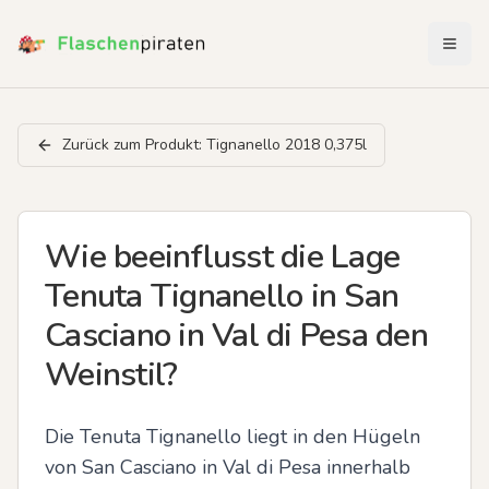
Menü 
Zurück zum Produkt:
Tignanello 2018 0,375l
Wie beeinflusst die Lage
Tenuta Tignanello in San
Casciano in Val di Pesa den
Weinstil?
Die Tenuta Tignanello liegt in den Hügeln 
von San Casciano in Val di Pesa innerhalb 