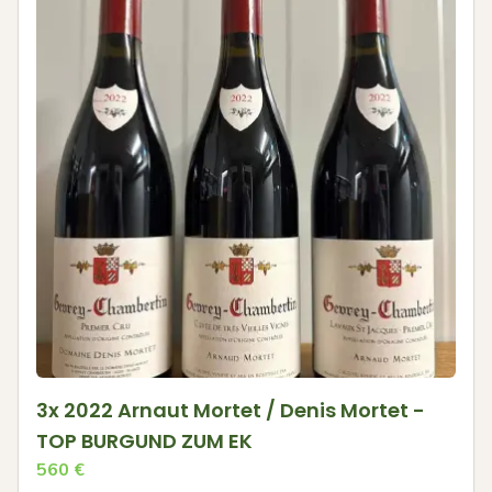
3x 2022 Arnaut Mortet / Denis Mortet -
TOP BURGUND ZUM EK
560
€