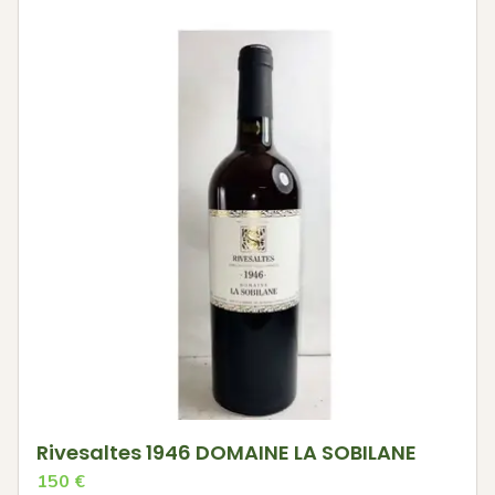
Rivesaltes 1946 DOMAINE LA SOBILANE
150
€