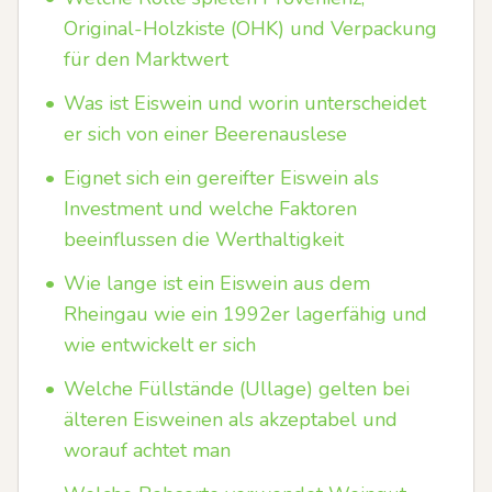
Original-Holzkiste (OHK) und Verpackung
für den Marktwert
•
Was ist Eiswein und worin unterscheidet
er sich von einer Beerenauslese
•
Eignet sich ein gereifter Eiswein als
Investment und welche Faktoren
beeinflussen die Werthaltigkeit
•
Wie lange ist ein Eiswein aus dem
Rheingau wie ein 1992er lagerfähig und
wie entwickelt er sich
•
Welche Füllstände (Ullage) gelten bei
älteren Eisweinen als akzeptabel und
worauf achtet man