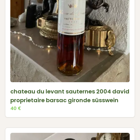
chateau du levant sauternes 2004 david
proprietaire barsac gironde süsswein
40
€