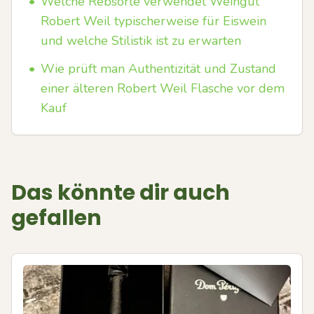
•
Welche Rebsorte verwendet Weingut
Robert Weil typischerweise für Eiswein
und welche Stilistik ist zu erwarten
•
Wie prüft man Authentizität und Zustand
einer älteren Robert Weil Flasche vor dem
Kauf
Das könnte dir auch
gefallen