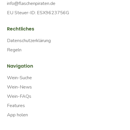
info@flaschenpiraten.de
EU Steuer-ID: ESX9623756G
Rechtliches
Datenschutzerklärung
Regeln
Navigation
Wein-Suche
Wein-News
Wein-FAQs
Features
App holen