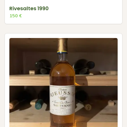
Rivesaltes 1990
150
€