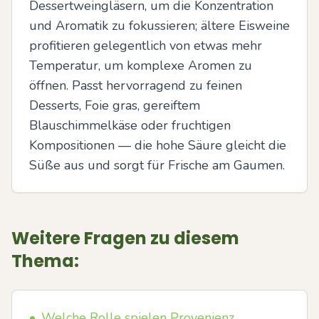
Dessertweingläsern, um die Konzentration 
und Aromatik zu fokussieren; ältere Eisweine 
profitieren gelegentlich von etwas mehr 
Temperatur, um komplexe Aromen zu 
öffnen. Passt hervorragend zu feinen 
Desserts, Foie gras, gereiftem 
Blauschimmelkäse oder fruchtigen 
Kompositionen — die hohe Säure gleicht die 
Süße aus und sorgt für Frische am Gaumen.
Weitere Fragen zu diesem
Thema:
•
Welche Rolle spielen Provenienz,