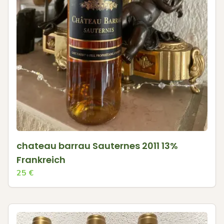
chateau barrau Sauternes 2011 13%
Frankreich
25
€