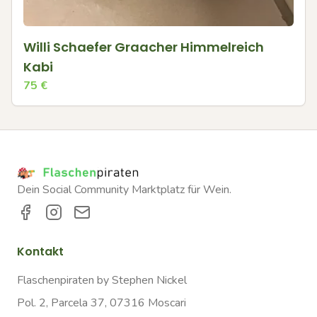
Willi Schaefer Graacher Himmelreich
Kabi
75
€
Dein Social Community Marktplatz für Wein.
Kontakt
Flaschenpiraten by Stephen Nickel
Pol. 2, Parcela 37, 07316 Moscari