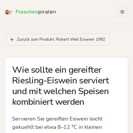
Menü 
Zurück zum Produkt:
Robert Weil Eiswein 1992
Wie sollte ein gereifter
Riesling-Eiswein serviert
und mit welchen Speisen
kombiniert werden
Servieren Sie gereiften Eiswein leicht 
gekuehlt bei etwa 8–12 °C in kleinen 