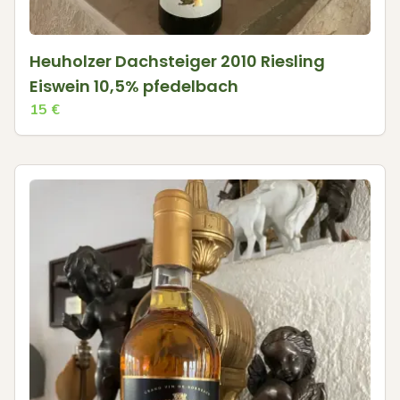
Heuholzer Dachsteiger 2010 Riesling
Eiswein 10,5% pfedelbach
15
€