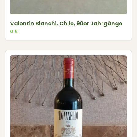
Valentin Bianchi, Chile, 90er Jahrgänge
0
€