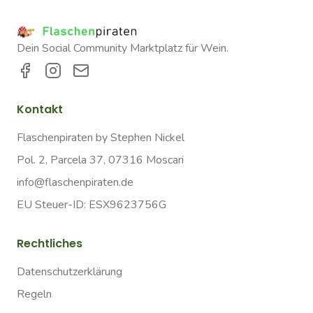
Dein Social Community Marktplatz für Wein.
Kontakt
Flaschenpiraten by Stephen Nickel
Pol. 2, Parcela 37, 07316 Moscari
info@flaschenpiraten.de
EU Steuer-ID: ESX9623756G
Rechtliches
Datenschutzerklärung
Regeln