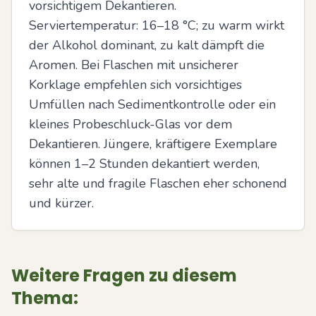
vorsichtigem Dekantieren. 
Serviertemperatur: 16–18 °C; zu warm wirkt 
der Alkohol dominant, zu kalt dämpft die 
Aromen. Bei Flaschen mit unsicherer 
Korklage empfehlen sich vorsichtiges 
Umfüllen nach Sedimentkontrolle oder ein 
kleines Probeschluck-Glas vor dem 
Dekantieren. Jüngere, kräftigere Exemplare 
können 1–2 Stunden dekantiert werden, 
sehr alte und fragile Flaschen eher schonend 
und kürzer.
Weitere Fragen zu diesem
Thema: