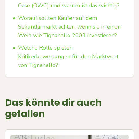
Case (OWC) und warum ist das wichtig?
•
Worauf sollten Käufer auf dem
Sekundärmarkt achten, wenn sie in einen
Wein wie Tignanello 2003 investieren?
•
Welche Rolle spielen
Kritikerbewertungen für den Marktwert
von Tignanello?
Das könnte dir auch
gefallen