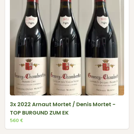
3x 2022 Arnaut Mortet / Denis Mortet -
TOP BURGUND ZUM EK
560
€