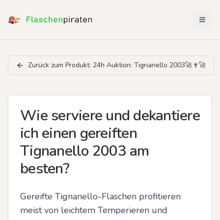
Menü 
Zurück zum Produkt:
24h Auktion: Tignanello 2003🚀🍷🚀
Wie serviere und dekantiere
ich einen gereiften
Tignanello 2003 am
besten?
Gereifte Tignanello-Flaschen profitieren 
meist von leichtem Temperieren und 