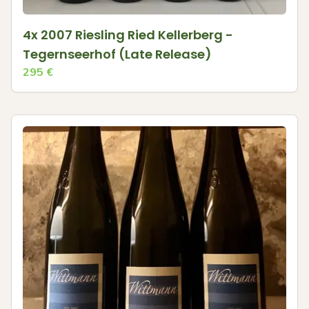
4x 2007 Riesling Ried Kellerberg -
Tegernseerhof (Late Release)
295
€