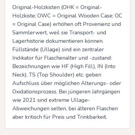
Original-Holzkisten (OHK = Original-
Holzkiste; OWC = Original Wooden Case; OC 
= Original Case) erhöhen oft Provenienz und 
Sammlerwert, weil sie Transport- und 
Lagerhistorie dokumentieren können. 
Füllstände (Ullage) sind ein zentraler 
Indikator für Flaschenalter und -zustand: 
Bezeichnungen wie HF (High Fill), IN (Into 
Neck), TS (Top Shoulder) etc. geben 
Aufschluss über möglichen Alterungs- oder 
Oxidationsprozess. Bei jüngeren Jahrgängen 
wie 2021 sind extreme Ullage-
Abweichungen selten, bei älteren Flaschen 
aber kritisch für Preis und Trinkbarkeit.