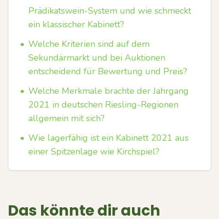
Prädikatswein-System und wie schmeckt
ein klassischer Kabinett?
•
Welche Kriterien sind auf dem
Sekundärmarkt und bei Auktionen
entscheidend für Bewertung und Preis?
•
Welche Merkmale brachte der Jahrgang
2021 in deutschen Riesling-Regionen
allgemein mit sich?
•
Wie lagerfähig ist ein Kabinett 2021 aus
einer Spitzenlage wie Kirchspiel?
Das könnte dir auch