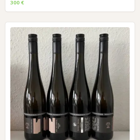
300
€