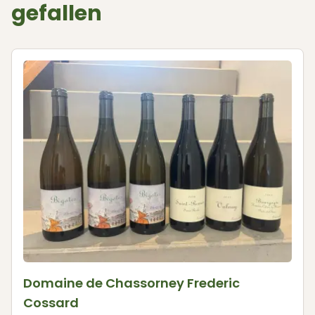
gefallen
Domaine de Chassorney Frederic
Cossard