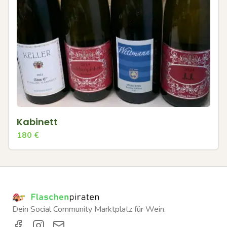
Kabinett
180
€
Dein Social Community Marktplatz für Wein.