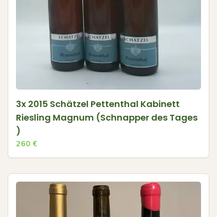
3x 2015 Schätzel Pettenthal Kabinett
Riesling Magnum (Schnapper des Tages
)
260
€