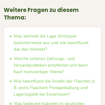
Weitere Fragen zu diesem
Thema:
•
Was zeichnet die Lage ‚Kirchspiel‘
typischerweise aus und wie beeinflusst
das den Weinstil?
•
Welche sicheren Zahlungs- und
Versandpraktiken empfehlen sich beim
Kauf hochwertiger Weine?
•
Wie beeinflusst die Anzahl der Flaschen (z.
B. sechs Flaschen) Preisgestaltung und
Lagerlogistik bei Einzellosen?
•
Was bedeutet Kabinett im deutschen