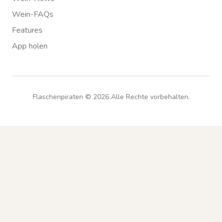
Wein-FAQs
Features
App holen
Flaschenpiraten ©
2026
Alle Rechte vorbehalten.