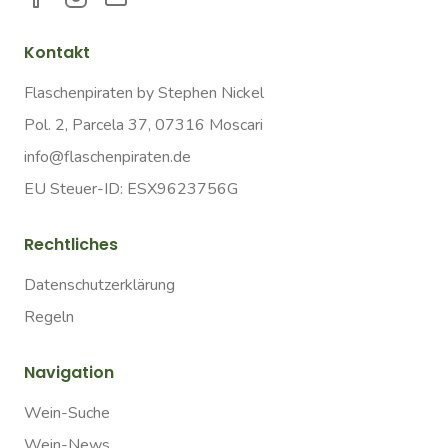
Kontakt
Flaschenpiraten by Stephen Nickel
Pol. 2, Parcela 37, 07316 Moscari
info@flaschenpiraten.de
EU Steuer-ID: ESX9623756G
Rechtliches
Datenschutzerklärung
Regeln
Navigation
Wein-Suche
Wein-News