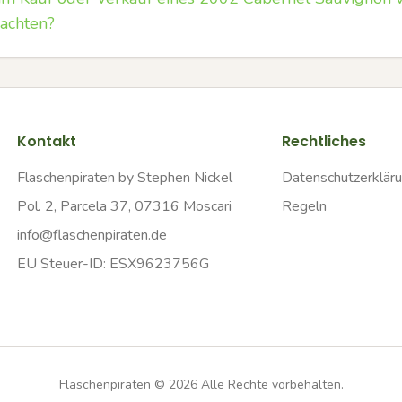
achten?
Kontakt
Rechtliches
Flaschenpiraten by Stephen Nickel
Datenschutzerklär
Pol. 2, Parcela 37, 07316 Moscari
Regeln
info@flaschenpiraten.de
EU Steuer-ID: ESX9623756G
Flaschenpiraten ©
2026
Alle Rechte vorbehalten.