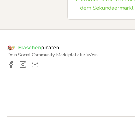
dem Sekundaermarkt 
Dein Social Community Marktplatz für Wein.