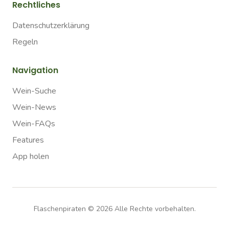
Rechtliches
Datenschutzerklärung
Regeln
Navigation
Wein-Suche
Wein-News
Wein-FAQs
Features
App holen
Flaschenpiraten ©
2026
Alle Rechte vorbehalten.