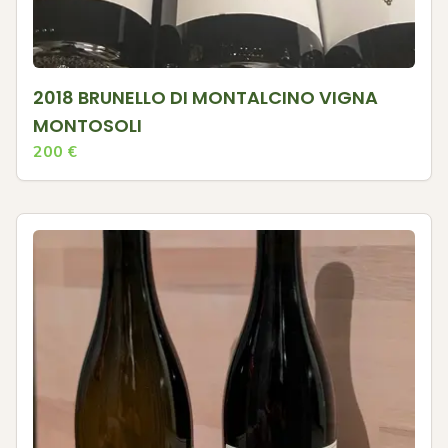
2018 BRUNELLO DI MONTALCINO VIGNA
MONTOSOLI
200
€