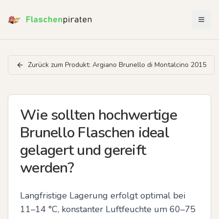
Menü 
Zurück zum Produkt:
Argiano Brunello di Montalcino 2015
Wie sollten hochwertige
Brunello Flaschen ideal
gelagert und gereift
werden?
Langfristige Lagerung erfolgt optimal bei 
11–14 °C, konstanter Luftfeuchte um 60–75 