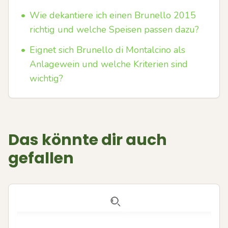
•
Wie dekantiere ich einen Brunello 2015
richtig und welche Speisen passen dazu?
•
Eignet sich Brunello di Montalcino als
Anlagewein und welche Kriterien sind
wichtig?
Das könnte dir auch
gefallen