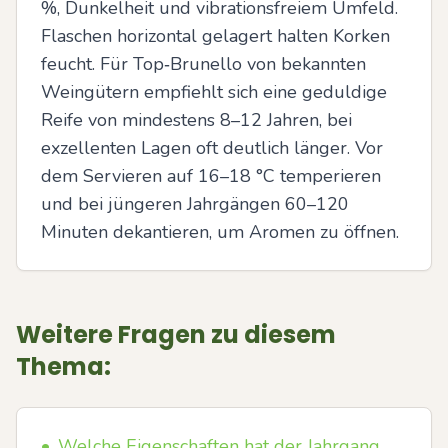
%, Dunkelheit und vibrationsfreiem Umfeld. 
Flaschen horizontal gelagert halten Korken 
feucht. Für Top‑Brunello von bekannten 
Weingütern empfiehlt sich eine geduldige 
Reife von mindestens 8–12 Jahren, bei 
exzellenten Lagen oft deutlich länger. Vor 
dem Servieren auf 16–18 °C temperieren 
und bei jüngeren Jahrgängen 60–120 
Minuten dekantieren, um Aromen zu öffnen.
Weitere Fragen zu diesem
Thema:
•
Welche Eigenschaften hat der Jahrgang