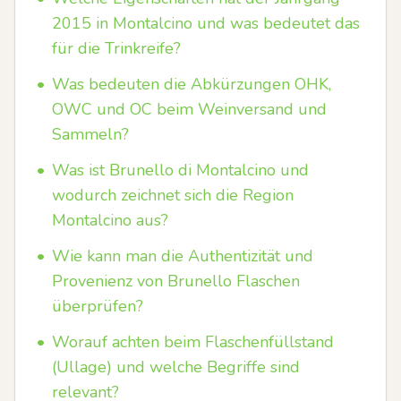
2015 in Montalcino und was bedeutet das
für die Trinkreife?
•
Was bedeuten die Abkürzungen OHK,
OWC und OC beim Weinversand und
Sammeln?
•
Was ist Brunello di Montalcino und
wodurch zeichnet sich die Region
Montalcino aus?
•
Wie kann man die Authentizität und
Provenienz von Brunello Flaschen
überprüfen?
•
Worauf achten beim Flaschenfüllstand
(Ullage) und welche Begriffe sind
relevant?