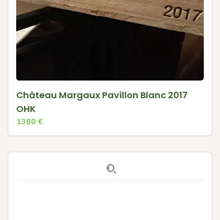
Château Margaux Pavillon Blanc 2017
OHK
1380
€