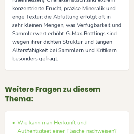
Rheinhessen). Charakteristisch sind extrem 
konzentrierte Frucht, präzise Mineralik und 
enge Textur; die Abfüllung erfolgt oft in 
sehr kleinen Mengen, was Verfügbarkeit und 
Sammlerwert erhöht. G‑Max‑Bottlings sind 
wegen ihrer dichten Struktur und langen 
Altersfähigkeit bei Sammlern und Kritikern 
besonders gefragt.
Weitere Fragen zu diesem
Thema:
•
Wie kann man Herkunft und
Authentizitaet einer Flasche nachweisen?