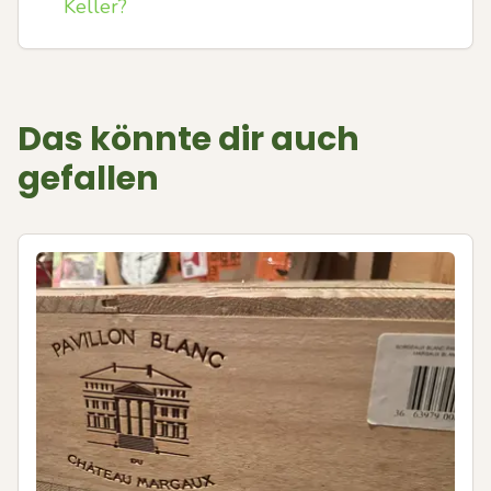
Keller?
Das könnte dir auch
gefallen