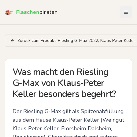
Menü 
Zurück zum Produkt:
Riesling G-Max 2022, Klaus Peter Keller
Was macht den Riesling
G‑Max von Klaus‑Peter
Keller besonders begehrt?
Der Riesling G‑Max gilt als Spitzenabfüllung 
aus dem Hause Klaus‑Peter Keller (Weingut 
Klaus‑Peter Keller, Flörsheim‑Dalsheim, 