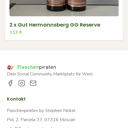
2 x Gut Hermannsberg GG Reserve
113
€
Dein Social Community Marktplatz für Wein.
Kontakt
Flaschenpiraten by Stephen Nickel
Pol. 2, Parcela 37, 07316 Moscari