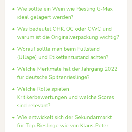
•
Wie sollte ein Wein wie Riesling G‑Max
ideal gelagert werden?
•
Was bedeutet OHK, OC oder OWC und
warum ist die Originalverpackung wichtig?
•
Worauf sollte man beim Füllstand
(Ullage) und Etikettenzustand achten?
•
Welche Merkmale hat der Jahrgang 2022
für deutsche Spitzenrieslinge?
•
Welche Rolle spielen
Kritikerbewertungen und welche Scores
sind relevant?
•
Wie entwickelt sich der Sekundärmarkt
für Top‑Rieslinge wie von Klaus‑Peter