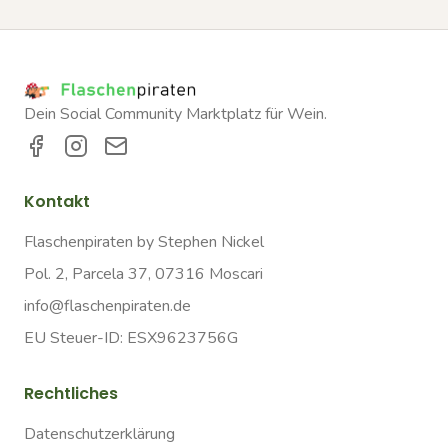
Dein Social Community Marktplatz für Wein.
Kontakt
Flaschenpiraten by Stephen Nickel
Pol. 2, Parcela 37, 07316 Moscari
info@flaschenpiraten.de
EU Steuer-ID: ESX9623756G
Rechtliches
Datenschutzerklärung