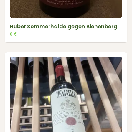
Huber Sommerhalde gegen Bienenberg
0
€