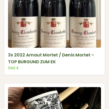
3x 2022 Arnaut Mortet / Denis Mortet -
TOP BURGUND ZUM EK
560
€