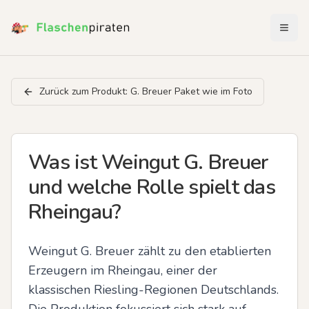
Menü 
Zurück zum Produkt:
G. Breuer Paket wie im Foto
Was ist Weingut G. Breuer
und welche Rolle spielt das
Rheingau?
Weingut G. Breuer zählt zu den etablierten 
Erzeugern im Rheingau, einer der 
klassischen Riesling-Regionen Deutschlands. 