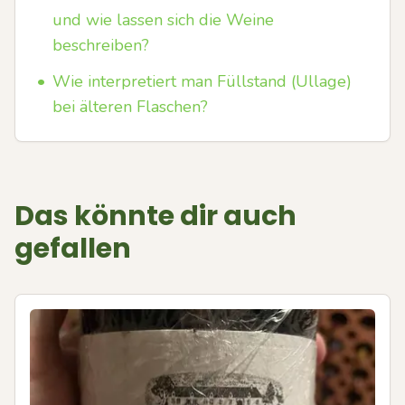
und wie lassen sich die Weine
beschreiben?
•
Wie interpretiert man Füllstand (Ullage)
bei älteren Flaschen?
Das könnte dir auch
gefallen