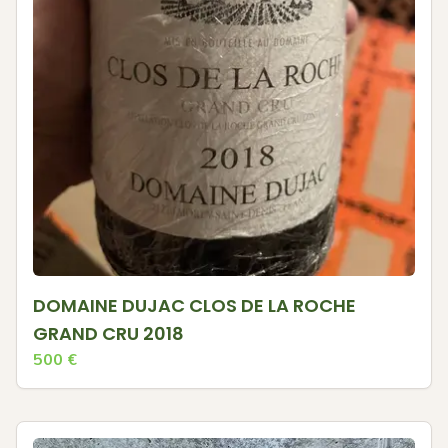
DOMAINE DUJAC CLOS DE LA ROCHE
GRAND CRU 2018
500
€