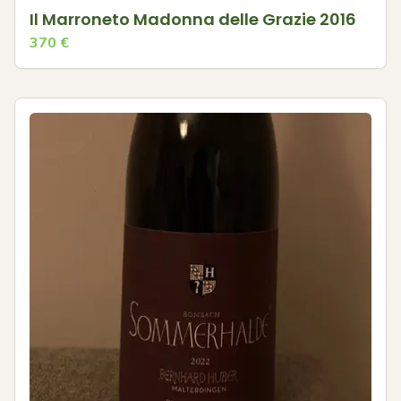
Il Marroneto Madonna delle Grazie 2016
370
€