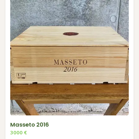
Masseto 2016
3000
€