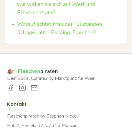
wie wirken sie sich auf Wert und
Provenienz aus?
•
Worauf achtet man bei Füllständen
(Ullage) alter Riesling-Flaschen?
Dein Social Community Marktplatz für Wein.
Kontakt
Flaschenpiraten by Stephen Nickel
Pol. 2, Parcela 37, 07316 Moscari