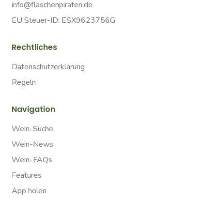
info@flaschenpiraten.de
EU Steuer-ID: ESX9623756G
Rechtliches
Datenschutzerklärung
Regeln
Navigation
Wein-Suche
Wein-News
Wein-FAQs
Features
App holen