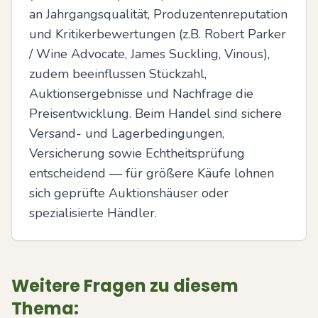
an Jahrgangsqualität, Produzentenreputation 
und Kritikerbewertungen (z.B. Robert Parker 
/ Wine Advocate, James Suckling, Vinous), 
zudem beeinflussen Stückzahl, 
Auktionsergebnisse und Nachfrage die 
Preisentwicklung. Beim Handel sind sichere 
Versand- und Lagerbedingungen, 
Versicherung sowie Echtheitsprüfung 
entscheidend — für größere Käufe lohnen 
sich geprüfte Auktionshäuser oder 
spezialisierte Händler.
Weitere Fragen zu diesem
Thema: