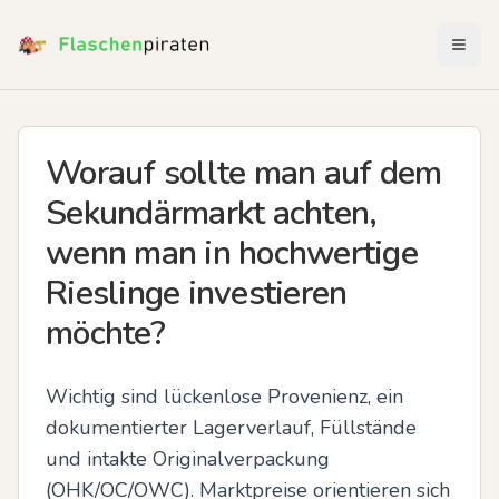
Menü 
Worauf sollte man auf dem
Sekundärmarkt achten,
wenn man in hochwertige
Rieslinge investieren
möchte?
Wichtig sind lückenlose Provenienz, ein 
dokumentierter Lagerverlauf, Füllstände 
und intakte Originalverpackung 
(OHK/OC/OWC). Marktpreise orientieren sich 