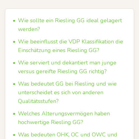
•
Wie sollte ein Riesling GG ideal gelagert
werden?
•
Wie beeinflusst die VDP Klassifikation die
Einschätzung eines Riesling GG?
•
Wie serviert und dekantiert man junge
versus gereifte Riesling GG richtig?
•
Was bedeutet GG bei Riesling und wie
unterscheidet es sich von anderen
Qualitätsstufen?
•
Welches Alterungsvermögen haben
hochwertige Riesling GG?
•
Was bedeuten OHK, OC und OWC und