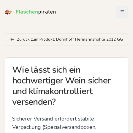
Menü 
Zurück zum Produkt:
Dönnhoff Hermannshöhle 2012 GG
Wie lässt sich ein
hochwertiger Wein sicher
und klimakontrolliert
versenden?
Sicherer Versand erfordert stabile 
Verpackung (Spezialversandboxen, 