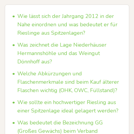
•
Wie lässt sich der Jahrgang 2012 in der
Nahe einordnen und was bedeutet er für
Rieslinge aus Spitzenlagen?
•
Was zeichnet die Lage Niederhäuser
Hermannshöhle und das Weingut
Dönnhoff aus?
•
Welche Abkürzungen und
Flaschenmerkmale sind beim Kauf älterer
Flaschen wichtig (OHK, OWC, Füllstand)?
•
Wie sollte ein hochwertiger Riesling aus
einer Spitzenlage ideal gelagert werden?
•
Was bedeutet die Bezeichnung GG
(Großes Gewächs) beim Verband