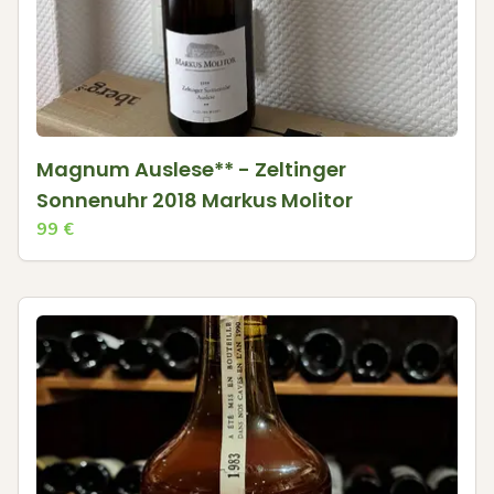
Magnum Auslese** - Zeltinger
Sonnenuhr 2018 Markus Molitor
99
€