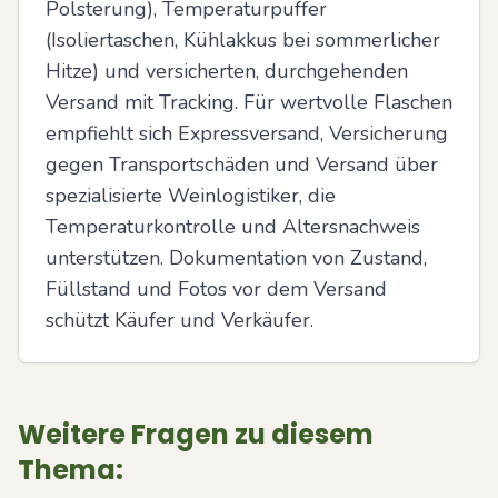
Polsterung), Temperaturpuffer 
(Isoliertaschen, Kühlakkus bei sommerlicher 
Hitze) und versicherten, durchgehenden 
Versand mit Tracking. Für wertvolle Flaschen 
empfiehlt sich Expressversand, Versicherung 
gegen Transportschäden und Versand über 
spezialisierte Weinlogistiker, die 
Temperaturkontrolle und Altersnachweis 
unterstützen. Dokumentation von Zustand, 
Füllstand und Fotos vor dem Versand 
schützt Käufer und Verkäufer.
Weitere Fragen zu diesem
Thema: