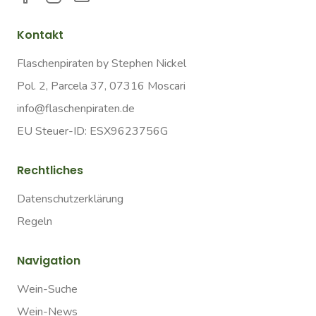
Kontakt
Flaschenpiraten by Stephen Nickel
Pol. 2, Parcela 37, 07316 Moscari
info@flaschenpiraten.de
EU Steuer-ID: ESX9623756G
Rechtliches
Datenschutzerklärung
Regeln
Navigation
Wein-Suche
Wein-News