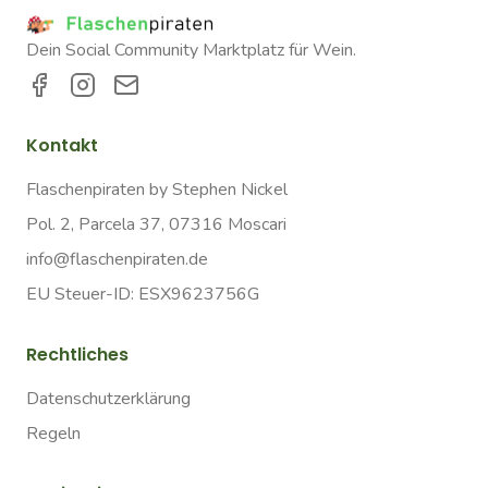
Dein Social Community Marktplatz für Wein.
Kontakt
Flaschenpiraten by Stephen Nickel
Pol. 2, Parcela 37, 07316 Moscari
info@flaschenpiraten.de
EU Steuer-ID: ESX9623756G
Rechtliches
Datenschutzerklärung
Regeln