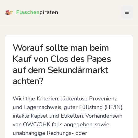
Menü 
Worauf sollte man beim
Kauf von Clos des Papes
auf dem Sekundärmarkt
achten?
Wichtige Kriterien: lückenlose Provenienz 
und Lagernachweis, guter Füllstand (HF/IN), 
intakte Kapsel und Etiketten, Vorhandensein 
von OWC/OHK falls angegeben, sowie 
unabhängige Rechungs- oder 