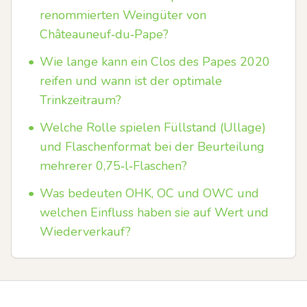
renommierten Weingüter von
Châteauneuf‑du‑Pape?
•
Wie lange kann ein Clos des Papes 2020
reifen und wann ist der optimale
Trinkzeitraum?
•
Welche Rolle spielen Füllstand (Ullage)
und Flaschenformat bei der Beurteilung
mehrerer 0,75‑l‑Flaschen?
•
Was bedeuten OHK, OC und OWC und
welchen Einfluss haben sie auf Wert und
Wiederverkauf?