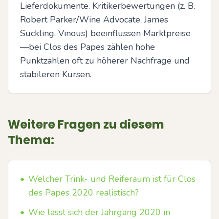
Lieferdokumente. Kritikerbewertungen (z. B. 
Robert Parker/Wine Advocate, James 
Suckling, Vinous) beeinflussen Marktpreise
—bei Clos des Papes zählen hohe 
Punktzahlen oft zu höherer Nachfrage und 
stabileren Kursen.
Weitere Fragen zu diesem
Thema:
•
Welcher Trink- und Reiferaum ist für Clos
des Papes 2020 realistisch?
•
Wie lässt sich der Jahrgang 2020 in