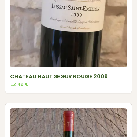
CHATEAU HAUT SEGUR ROUGE 2009
12.46
€