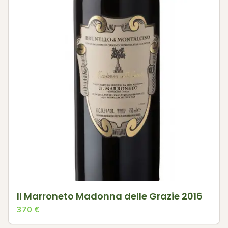
Il Marroneto Madonna delle Grazie 2016
370
€