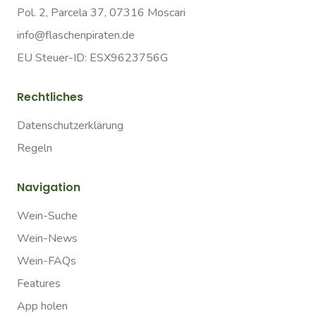
Pol. 2, Parcela 37, 07316 Moscari
info@flaschenpiraten.de
EU Steuer-ID: ESX9623756G
Rechtliches
Datenschutzerklärung
Regeln
Navigation
Wein-Suche
Wein-News
Wein-FAQs
Features
App holen