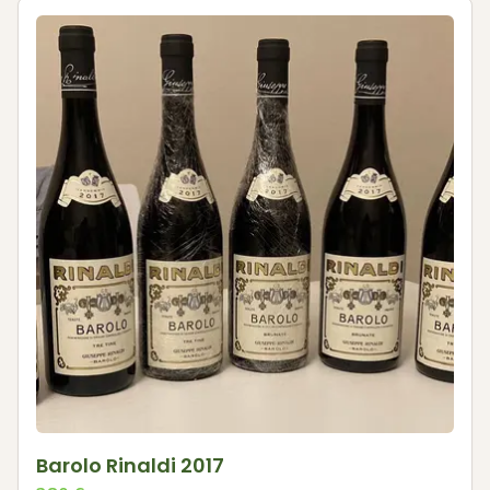
Barolo Rinaldi 2017