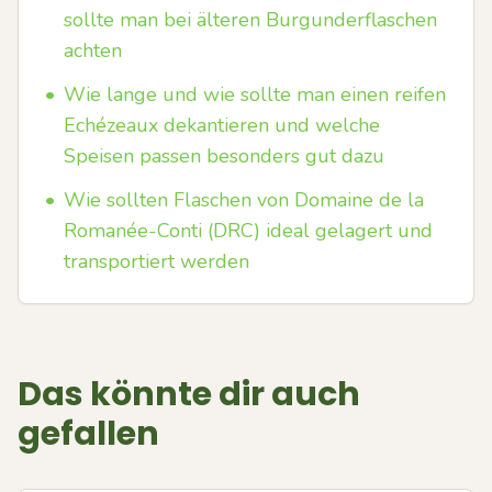
sollte man bei älteren Burgunderflaschen
achten
•
Wie lange und wie sollte man einen reifen
Echézeaux dekantieren und welche
Speisen passen besonders gut dazu
•
Wie sollten Flaschen von Domaine de la
Romanée-Conti (DRC) ideal gelagert und
transportiert werden
Das könnte dir auch
gefallen