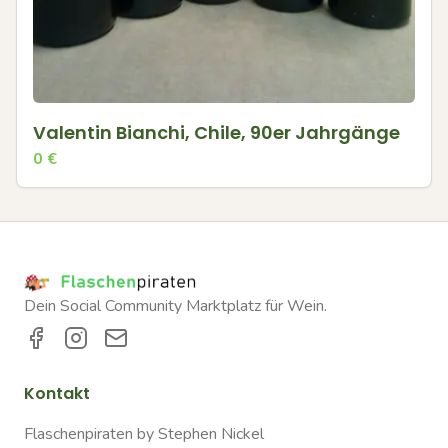
Valentin Bianchi, Chile, 90er Jahrgänge
0
€
Dein Social Community Marktplatz für Wein.
Kontakt
Flaschenpiraten by Stephen Nickel