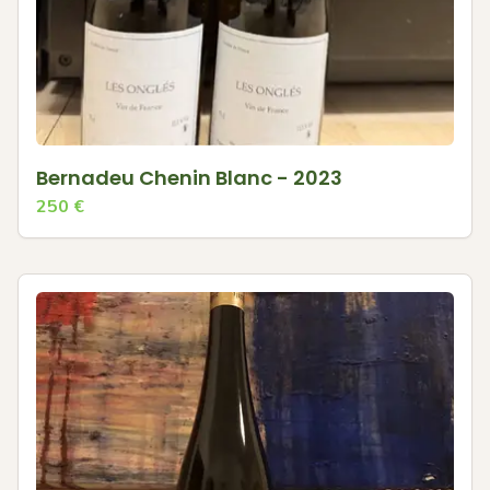
Bernadeu Chenin Blanc - 2023
250
€