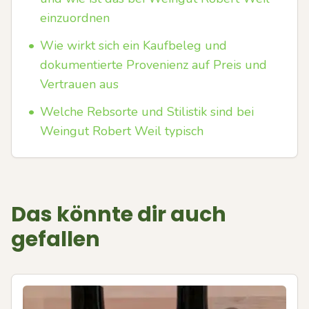
einzuordnen
•
Wie wirkt sich ein Kaufbeleg und
dokumentierte Provenienz auf Preis und
Vertrauen aus
•
Welche Rebsorte und Stilistik sind bei
Weingut Robert Weil typisch
Das könnte dir auch
gefallen