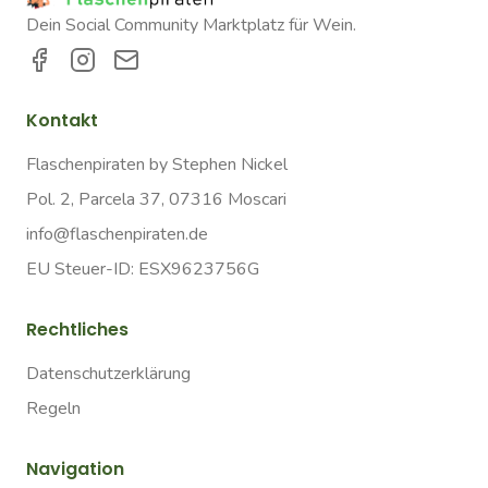
Dein Social Community Marktplatz für Wein.
Kontakt
Flaschenpiraten by Stephen Nickel
Pol. 2, Parcela 37, 07316 Moscari
info@flaschenpiraten.de
EU Steuer-ID: ESX9623756G
Rechtliches
Datenschutzerklärung
Regeln
Navigation