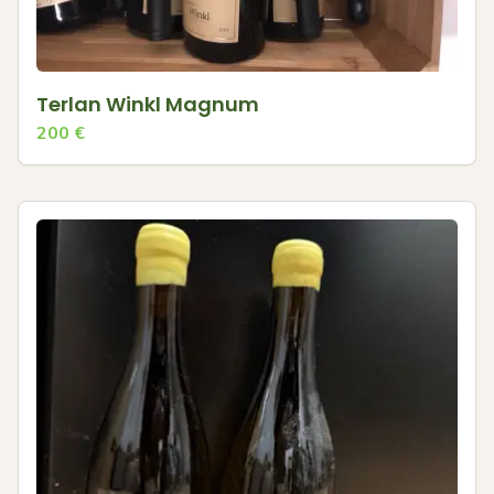
Terlan Winkl Magnum
200
€