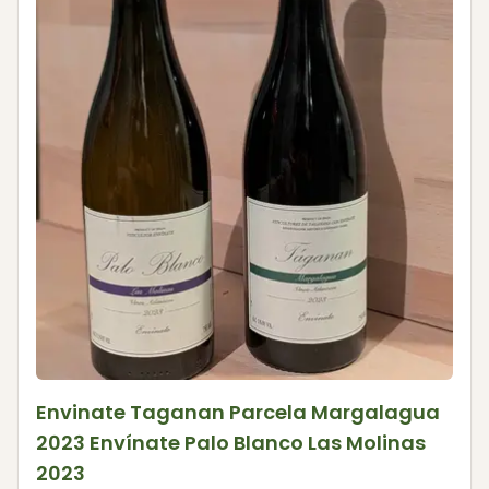
Envinate Taganan Parcela Margalagua
2023 Envínate Palo Blanco Las Molinas
2023