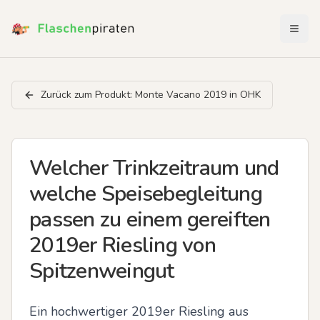
Menü 
Zurück zum Produkt:
Monte Vacano 2019 in OHK
Welcher Trinkzeitraum und
welche Speisebegleitung
passen zu einem gereiften
2019er Riesling von
Spitzenweingut
Ein hochwertiger 2019er Riesling aus 