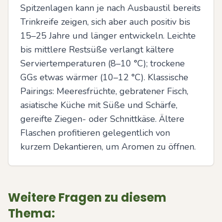
Spitzenlagen kann je nach Ausbaustil bereits 
Trinkreife zeigen, sich aber auch positiv bis 
15–25 Jahre und länger entwickeln. Leichte 
bis mittlere Restsüße verlangt kältere 
Serviertemperaturen (8–10 °C); trockene 
GGs etwas wärmer (10–12 °C). Klassische 
Pairings: Meeresfrüchte, gebratener Fisch, 
asiatische Küche mit Süße und Schärfe, 
gereifte Ziegen- oder Schnittkäse. Ältere 
Flaschen profitieren gelegentlich von 
kurzem Dekantieren, um Aromen zu öffnen.
Weitere Fragen zu diesem
Thema: