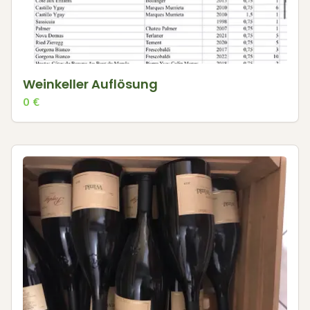
Weinkeller Auflösung
0
€