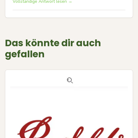
Vollständige Antwort lesen →
Das könnte dir auch
gefallen