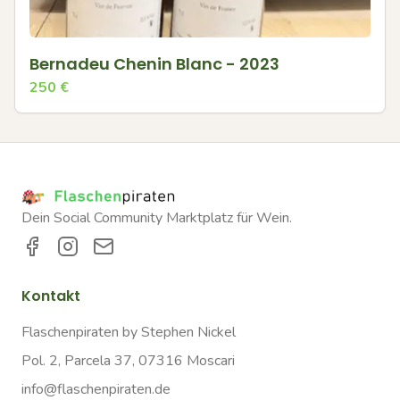
Bernadeu Chenin Blanc - 2023
250
€
Dein Social Community Marktplatz für Wein.
Kontakt
Flaschenpiraten by Stephen Nickel
Pol. 2, Parcela 37, 07316 Moscari
info@flaschenpiraten.de