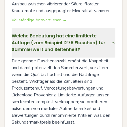
Ausbau zwischen vibrierender Säure, floraler 
Kräuternote und ausgeprägter Mineralität variieren.
Vollständige Antwort lesen →
Welche Bedeutung hat eine limitierte
Auflage (zum Beispiel 1278 Flaschen) für
Sammlerwert und Seltenheit?
Eine geringe Flaschenanzahl erhöht die Knappheit 
und damit potenziell den Sammlerwert, vor allem 
wenn die Qualität hoch ist und die Nachfrage 
besteht. Wichtiger als die Zahl allein sind 
Produzentenruf, Verkostungsbewertungen und 
lückenlose Provenienz. Limitierte Auflagen lassen 
sich leichter komplett verknappen; sie profitieren 
außerdem von medialer Aufmerksamkeit und 
Bewertungen durch renommierte Kritiker, was den 
Sekundärmarktpreis beeinflusst.