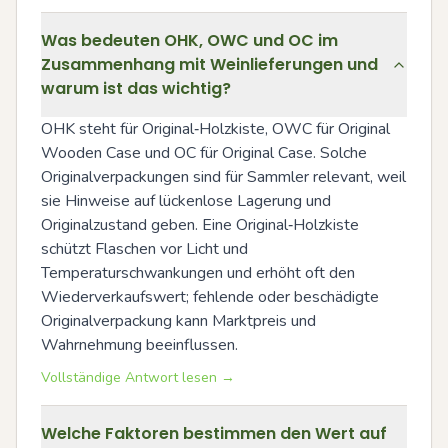
Was bedeuten OHK, OWC und OC im
Zusammenhang mit Weinlieferungen und
warum ist das wichtig?
OHK steht für Original‑Holzkiste, OWC für Original 
Wooden Case und OC für Original Case. Solche 
Originalverpackungen sind für Sammler relevant, weil 
sie Hinweise auf lückenlose Lagerung und 
Originalzustand geben. Eine Original‑Holzkiste 
schützt Flaschen vor Licht und 
Temperaturschwankungen und erhöht oft den 
Wiederverkaufswert; fehlende oder beschädigte 
Originalverpackung kann Marktpreis und 
Wahrnehmung beeinflussen.
Vollständige Antwort lesen →
Welche Faktoren bestimmen den Wert auf