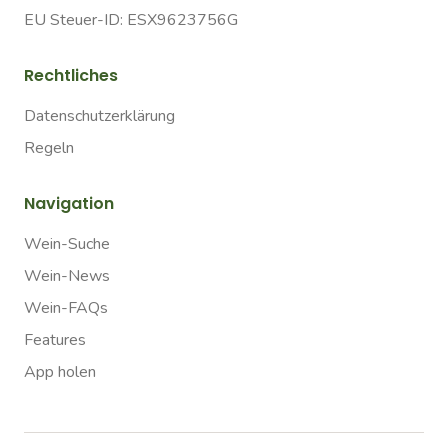
EU Steuer-ID: ESX9623756G
Rechtliches
Datenschutzerklärung
Regeln
Navigation
Wein-Suche
Wein-News
Wein-FAQs
Features
App holen