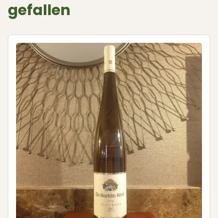
gefallen