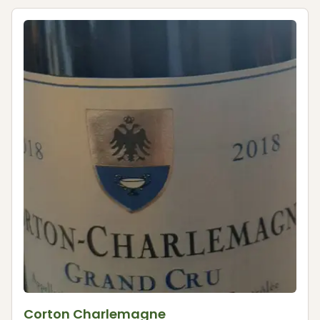
Corton Charlemagne