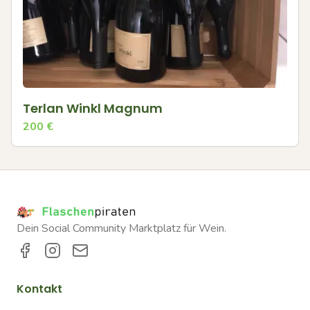
Terlan Winkl Magnum
200
€
Dein Social Community Marktplatz für Wein.
Kontakt