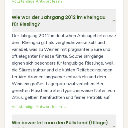
Vollständige Antwort lesen →
Wie war der Jahrgang 2012 im Rheingau
für Riesling?
Der Jahrgang 2012 in deutschen Anbaugebieten wie 
dem Rheingau gilt als vergleichsweise kühl und 
variabel, was zu Weinen mit prägnanter Säure und 
oft eleganter Finesse führte. Solche Jahrgänge 
eignen sich besonders für langlebige Rieslinge, weil 
die Säurestruktur und die kühlen Reifebedingungen 
tertiäre Aromen langsamer entwickeln und dem 
Wein ein großes Lagerpotenzial verleihen. Bei 
gereiften Flaschen treten typischerweise Noten von 
Zitrus, gelben Kernfrüchten und feiner Petrolik auf.
Vollständige Antwort lesen →
Wie bewertet man den Füllstand (Ullage)