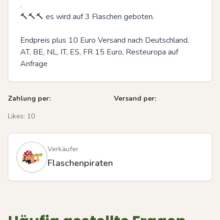
.

🔨🔨🔨 es wird auf 3 Flaschen geboten.

Endpreis plus 10 Euro Versand nach Deutschland. 
AT, BE, NL, IT, ES, FR 15 Euro, Resteuropa auf 
Anfrage
Zahlung per:
Versand per:
Likes:
10
Verkäufer
Flaschenpiraten