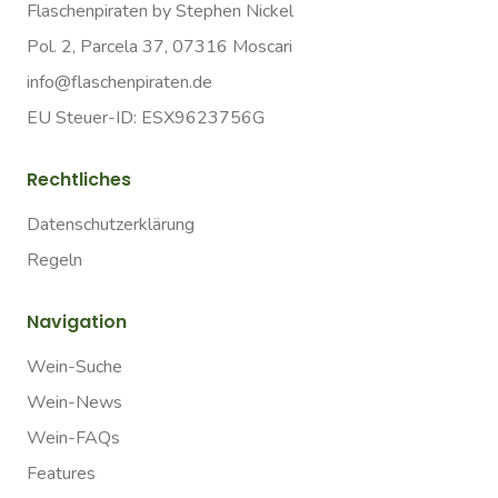
Flaschenpiraten by Stephen Nickel
Pol. 2, Parcela 37, 07316 Moscari
info@flaschenpiraten.de
EU Steuer-ID: ESX9623756G
Rechtliches
Datenschutzerklärung
Regeln
Navigation
Wein-Suche
Wein-News
Wein-FAQs
Features