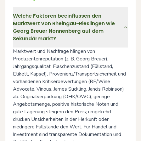
Welche Faktoren beeinflussen den
Marktwert von Rheingau-Rieslingen wie
Georg Breuer Nonnenberg auf dem
Sekundärmarkt?
Marktwert und Nachfrage hängen von 
Produzentenreputation (z. B. Georg Breuer), 
Jahrgangsqualität, Flaschenzustand (Füllstand, 
Etikett, Kapsel), Provenienz/Transportsicherheit und 
vorhandenen Kritikerbewertungen (RP/Wine 
Advocate, Vinous, James Suckling, Jancis Robinson) 
ab. Originalverpackung (OHK/OWC), geringe 
Angebotsmenge, positive historische Noten und 
gute Lagerung steigern den Preis; umgekehrt 
drücken Unsicherheiten in der Herkunft oder 
niedrigere Füllstände den Wert. Für Handel und 
Investment sind transparente Dokumentation und 