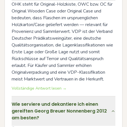
OHK steht für Original-Holzkiste, OWC bzw. OC für 
Original Wooden Case oder Original Case und 
bedeuten, dass Flaschen im urspruenglichen 
Holzkarton/Case geliefert werden — relevant für 
Provenienz und Sammlerwert. VDP ist der Verband 
Deutscher Prädikatsweingüter, eine deutsche 
Qualitätsorganisation, die Lagenklassifikationen wie 
Erste Lage oder Große Lage nutzt und somit 
Rückschlüsse auf Terroir und Qualitätsanspruch 
erlaubt. Für Käufer und Sammler erhöhen 
Originalverpackung und eine VDP-Klassifikation 
meist Marktwert und Vertrauen in die Herkunft.
Vollständige Antwort lesen →
Wie serviere und dekantiere ich einen
gereiften Georg Breuer Nonnenberg 2012
am besten?