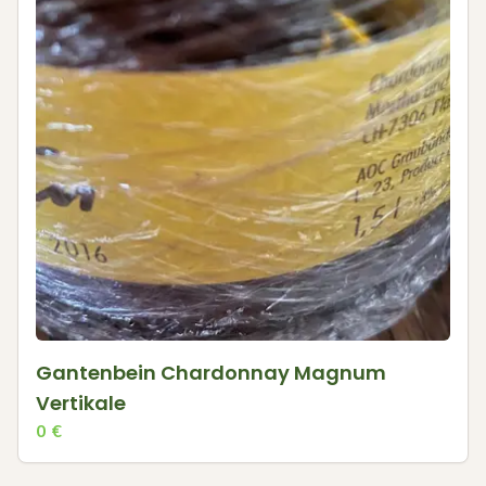
Gantenbein Chardonnay Magnum
Vertikale
0
€