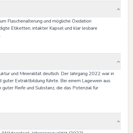
 um Flaschenalterung und mögliche Oxidation 
te Etiketten, intakter Kapsel und klar lesbare 
.
tur und Mineralität deutlich. Der Jahrgang 2022 war in 
 guter Extraktbildung führte. Bei einem Lagewein aus 
 guter Reife und Substanz, die das Potenzial für 