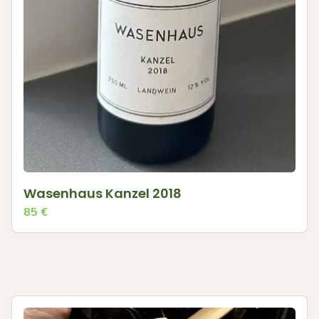
Wasenhaus Kanzel 2018
85
€