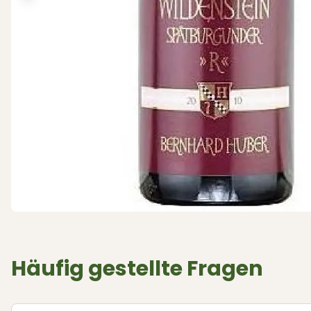
Häufig gestellte Fragen