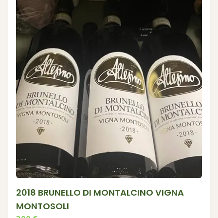
2018 BRUNELLO DI MONTALCINO VIGNA
MONTOSOLI