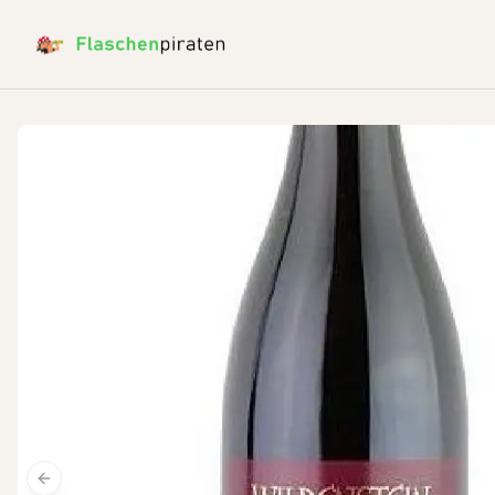
Previous slide