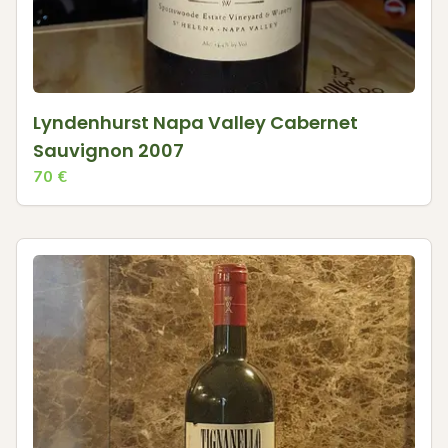
Lyndenhurst Napa Valley Cabernet
Sauvignon 2007
70
€