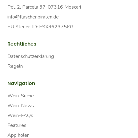
Pol. 2, Parcela 37, 07316 Moscari
info@flaschenpiraten.de
EU Steuer-ID: ESX9623756G
Rechtliches
Datenschutzerklärung
Regeln
Navigation
Wein-Suche
Wein-News
Wein-FAQs
Features
App holen