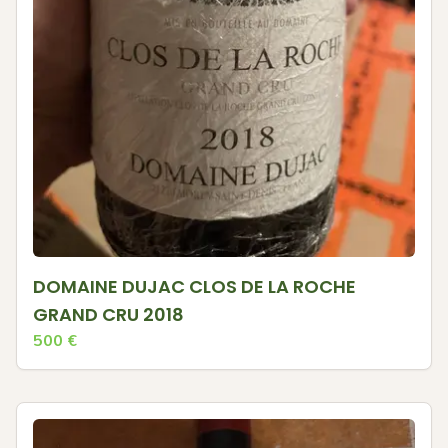
DOMAINE DUJAC CLOS DE LA ROCHE
GRAND CRU 2018
500
€