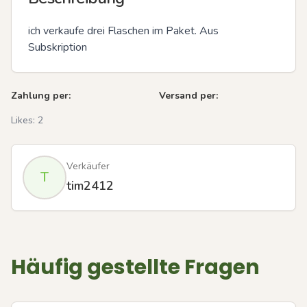
ich verkaufe drei Flaschen im Paket. Aus 
Subskription
Zahlung per:
Versand per:
Likes:
2
Verkäufer
T
tim2412
Häufig gestellte Fragen