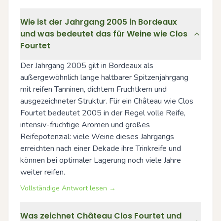
Wie ist der Jahrgang 2005 in Bordeaux
und was bedeutet das für Weine wie Clos
Fourtet
Der Jahrgang 2005 gilt in Bordeaux als 
außergewöhnlich lange haltbarer Spitzenjahrgang 
mit reifen Tanninen, dichtem Fruchtkern und 
ausgezeichneter Struktur. Für ein Château wie Clos 
Fourtet bedeutet 2005 in der Regel volle Reife, 
intensiv-fruchtige Aromen und großes 
Reifepotenzial: viele Weine dieses Jahrgangs 
erreichten nach einer Dekade ihre Trinkreife und 
können bei optimaler Lagerung noch viele Jahre 
weiter reifen.
Vollständige Antwort lesen →
Was zeichnet Château Clos Fourtet und