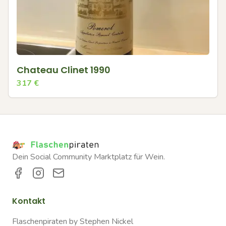
Chateau Clinet 1990
317
€
Dein Social Community Marktplatz für Wein.
Kontakt
Flaschenpiraten by Stephen Nickel