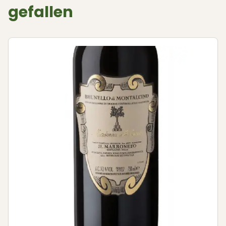
gefallen