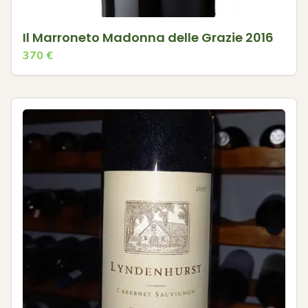
Il Marroneto Madonna delle Grazie 2016
370
€