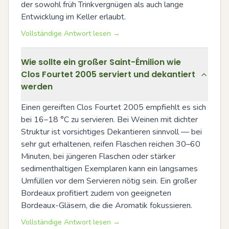
der sowohl früh Trinkvergnügen als auch lange 
Entwicklung im Keller erlaubt.
Vollständige Antwort lesen →
Wie sollte ein großer Saint-Émilion wie
Clos Fourtet 2005 serviert und dekantiert
werden
Einen gereiften Clos Fourtet 2005 empfiehlt es sich 
bei 16–18 °C zu servieren. Bei Weinen mit dichter 
Struktur ist vorsichtiges Dekantieren sinnvoll — bei 
sehr gut erhaltenen, reifen Flaschen reichen 30–60 
Minuten, bei jüngeren Flaschen oder stärker 
sedimenthaltigen Exemplaren kann ein langsames 
Umfüllen vor dem Servieren nötig sein. Ein großer 
Bordeaux profitiert zudem von geeigneten 
Bordeaux-Gläsern, die die Aromatik fokussieren.
Vollständige Antwort lesen →