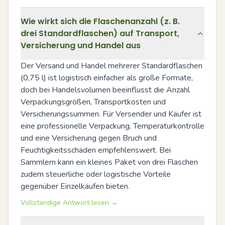
Wie wirkt sich die Flaschenanzahl (z. B.
drei Standardflaschen) auf Transport,
Versicherung und Handel aus
Der Versand und Handel mehrerer Standardflaschen 
(0,75 l) ist logistisch einfacher als große Formate, 
doch bei Handelsvolumen beeinflusst die Anzahl 
Verpackungsgrößen, Transportkosten und 
Versicherungssummen. Für Versender und Käufer ist 
eine professionelle Verpackung, Temperaturkontrolle 
und eine Versicherung gegen Bruch und 
Feuchtigkeitsschäden empfehlenswert. Bei 
Sammlern kann ein kleines Paket von drei Flaschen 
zudem steuerliche oder logistische Vorteile 
gegenüber Einzelkäufen bieten.
Vollständige Antwort lesen →