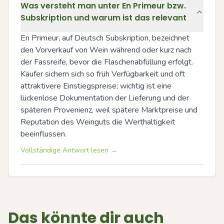
Was versteht man unter En Primeur bzw.
Subskription und warum ist das relevant
En Primeur, auf Deutsch Subskription, bezeichnet 
den Vorverkauf von Wein während oder kurz nach 
der Fassreife, bevor die Flaschenabfüllung erfolgt. 
Käufer sichern sich so früh Verfügbarkeit und oft 
attraktivere Einstiegspreise; wichtig ist eine 
lückenlose Dokumentation der Lieferung und der 
späteren Provenienz, weil spätere Marktpreise und 
Reputation des Weinguts die Werthaltigkeit 
beeinflussen.
Vollständige Antwort lesen →
Das könnte dir auch