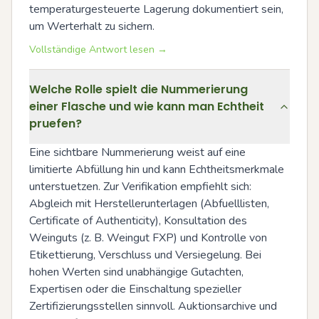
temperaturgesteuerte Lagerung dokumentiert sein, 
um Werterhalt zu sichern.
Vollständige Antwort lesen →
Welche Rolle spielt die Nummerierung
einer Flasche und wie kann man Echtheit
pruefen?
Eine sichtbare Nummerierung weist auf eine 
limitierte Abfüllung hin und kann Echtheitsmerkmale 
unterstuetzen. Zur Verifikation empfiehlt sich: 
Abgleich mit Herstellerunterlagen (Abfuelllisten, 
Certificate of Authenticity), Konsultation des 
Weinguts (z. B. Weingut FXP) und Kontrolle von 
Etikettierung, Verschluss und Versiegelung. Bei 
hohen Werten sind unabhängige Gutachten, 
Expertisen oder die Einschaltung spezieller 
Zertifizierungsstellen sinnvoll. Auktionsarchive und 