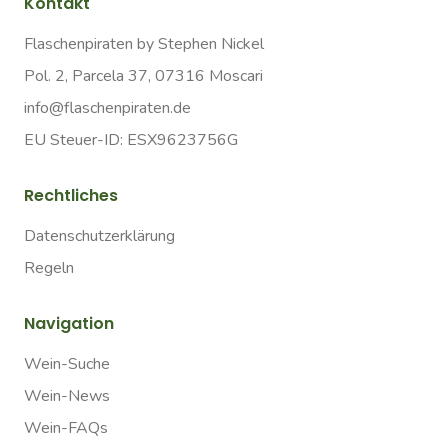
Kontakt
Flaschenpiraten by Stephen Nickel
Pol. 2, Parcela 37, 07316 Moscari
info@flaschenpiraten.de
EU Steuer-ID: ESX9623756G
Rechtliches
Datenschutzerklärung
Regeln
Navigation
Wein-Suche
Wein-News
Wein-FAQs