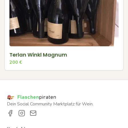
Terlan Winkl Magnum
200
€
Dein Social Community Marktplatz für Wein.