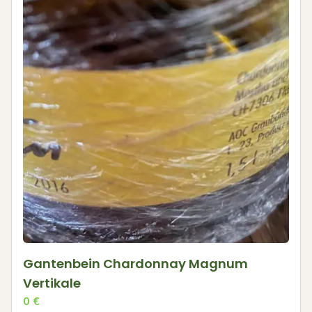
Gantenbein Chardonnay Magnum
Vertikale
0
€