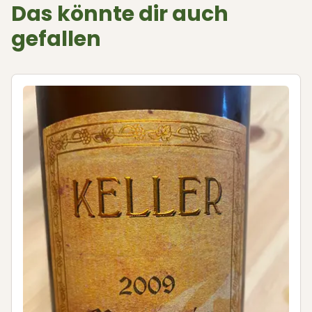
Das könnte dir auch
gefallen