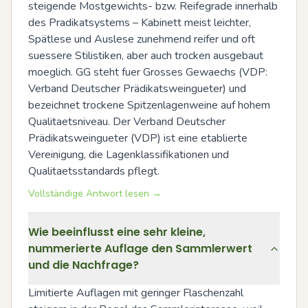
steigende Mostgewichts- bzw. Reifegrade innerhalb 
des Pradikatsystems – Kabinett meist leichter, 
Spätlese und Auslese zunehmend reifer und oft 
suessere Stilistiken, aber auch trocken ausgebaut 
moeglich. GG steht fuer Grosses Gewaechs (VDP: 
Verband Deutscher Prädikatsweingueter) und 
bezeichnet trockene Spitzenlagenweine auf hohem 
Qualitaetsniveau. Der Verband Deutscher 
Prädikatsweingueter (VDP) ist eine etablierte 
Vereinigung, die Lagenklassifikationen und 
Qualitaetsstandards pflegt.
Vollständige Antwort lesen →
Wie beeinflusst eine sehr kleine,
nummerierte Auflage den Sammlerwert
und die Nachfrage?
Limitierte Auflagen mit geringer Flaschenzahl 