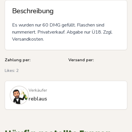
Beschreibung
Es wurden nur 60 DMG gefüllt. Flaschen sind 
nummeriert. Privatverkauf. Abgabe nur Ü18. Zzgl. 
Versandkosten.
Zahlung per:
Versand per:
Likes:
2
Verkäufer
reblaus