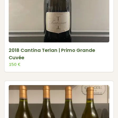
2018 Cantina Terlan | Primo Grande
Cuvée
150
€