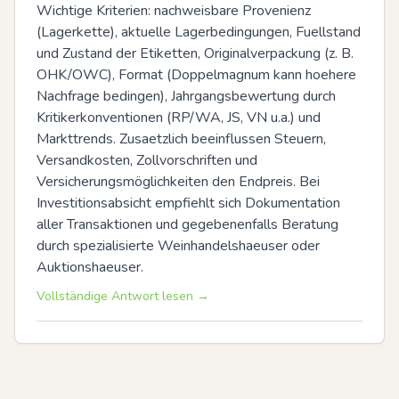
Wichtige Kriterien: nachweisbare Provenienz 
(Lagerkette), aktuelle Lagerbedingungen, Fuellstand 
und Zustand der Etiketten, Originalverpackung (z. B. 
OHK/OWC), Format (Doppelmagnum kann hoehere 
Nachfrage bedingen), Jahrgangsbewertung durch 
Kritikerkonventionen (RP/WA, JS, VN u.a.) und 
Markttrends. Zusaetzlich beeinflussen Steuern, 
Versandkosten, Zollvorschriften und 
Versicherungsmöglichkeiten den Endpreis. Bei 
Investitionsabsicht empfiehlt sich Dokumentation 
aller Transaktionen und gegebenenfalls Beratung 
durch spezialisierte Weinhandelshaeuser oder 
Auktionshaeuser.
Vollständige Antwort lesen →