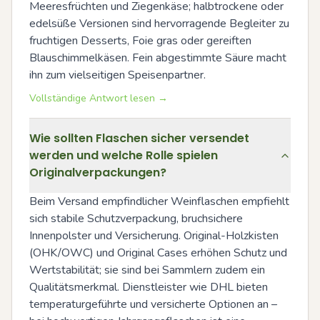
Meeresfrüchten und Ziegenkäse; halbtrockene oder 
edelsüße Versionen sind hervorragende Begleiter zu 
fruchtigen Desserts, Foie gras oder gereiften 
Blauschimmelkäsen. Fein abgestimmte Säure macht 
ihn zum vielseitigen Speisenpartner.
Vollständige Antwort lesen →
Wie sollten Flaschen sicher versendet
werden und welche Rolle spielen
Originalverpackungen?
Beim Versand empfindlicher Weinflaschen empfiehlt 
sich stabile Schutzverpackung, bruchsichere 
Innenpolster und Versicherung. Original-Holzkisten 
(OHK/OWC) und Original Cases erhöhen Schutz und 
Wertstabilität; sie sind bei Sammlern zudem ein 
Qualitätsmerkmal. Dienstleister wie DHL bieten 
temperaturgeführte und versicherte Optionen an – 