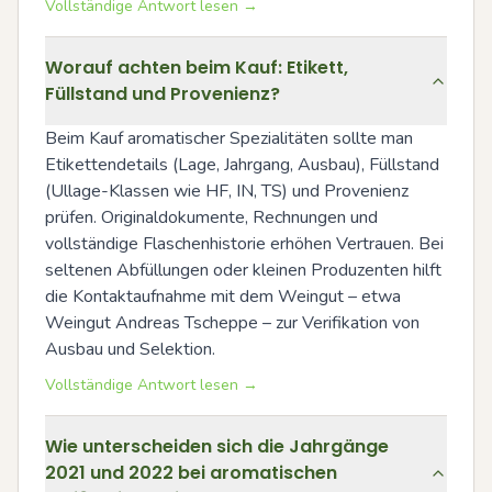
Vollständige Antwort lesen →
Worauf achten beim Kauf: Etikett,
Füllstand und Provenienz?
Beim Kauf aromatischer Spezialitäten sollte man 
Etikettendetails (Lage, Jahrgang, Ausbau), Füllstand 
(Ullage-Klassen wie HF, IN, TS) und Provenienz 
prüfen. Originaldokumente, Rechnungen und 
vollständige Flaschenhistorie erhöhen Vertrauen. Bei 
seltenen Abfüllungen oder kleinen Produzenten hilft 
die Kontaktaufnahme mit dem Weingut – etwa 
Weingut Andreas Tscheppe – zur Verifikation von 
Ausbau und Selektion.
Vollständige Antwort lesen →
Wie unterscheiden sich die Jahrgänge
2021 und 2022 bei aromatischen