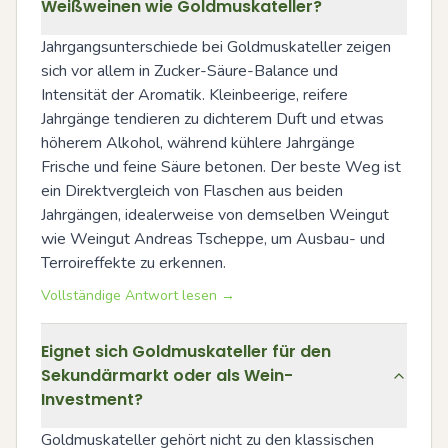
Weißweinen wie Goldmuskateller?
Jahrgangsunterschiede bei Goldmuskateller zeigen 
sich vor allem in Zucker-Säure-Balance und 
Intensität der Aromatik. Kleinbeerige, reifere 
Jahrgänge tendieren zu dichterem Duft und etwas 
höherem Alkohol, während kühlere Jahrgänge 
Frische und feine Säure betonen. Der beste Weg ist 
ein Direktvergleich von Flaschen aus beiden 
Jahrgängen, idealerweise von demselben Weingut 
wie Weingut Andreas Tscheppe, um Ausbau- und 
Terroireffekte zu erkennen.
Vollständige Antwort lesen →
Eignet sich Goldmuskateller für den
Sekundärmarkt oder als Wein-
Investment?
Goldmuskateller gehört nicht zu den klassischen 