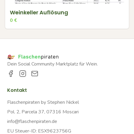
Weinkeller Auflösung
0
€
Dein Social Community Marktplatz für Wein.
Kontakt
Flaschenpiraten by Stephen Nickel
Pol. 2, Parcela 37, 07316 Moscari
info@flaschenpiraten.de
EU Steuer-ID: ESX9623756G