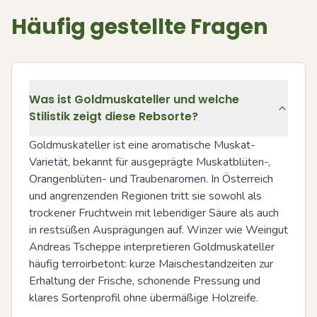
Häufig gestellte Fragen
Was ist Goldmuskateller und welche
Stilistik zeigt diese Rebsorte?
Goldmuskateller ist eine aromatische Muskat-
Varietät, bekannt für ausgeprägte Muskatblüten-, 
Orangenblüten- und Traubenaromen. In Österreich 
und angrenzenden Regionen tritt sie sowohl als 
trockener Fruchtwein mit lebendiger Säure als auch 
in restsüßen Ausprägungen auf. Winzer wie Weingut 
Andreas Tscheppe interpretieren Goldmuskateller 
häufig terroirbetont: kurze Maischestandzeiten zur 
Erhaltung der Frische, schonende Pressung und 
klares Sortenprofil ohne übermäßige Holzreife.