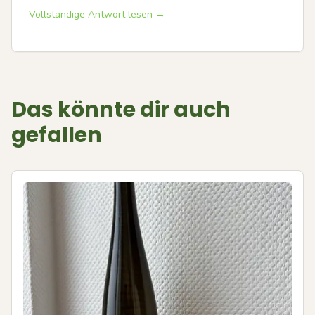
Vollständige Antwort lesen →
Das könnte dir auch
gefallen