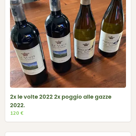
2x le volte 2022 2x poggio alle gazze
2022.
120
€