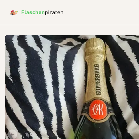
Previous slide