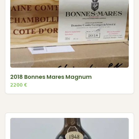
2018 Bonnes Mares Magnum
2200
€