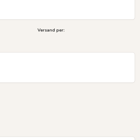
Versand per: