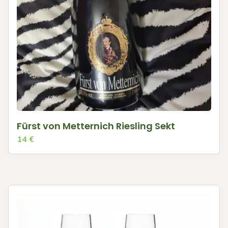
Fürst von Metternich Riesling Sekt
14
€