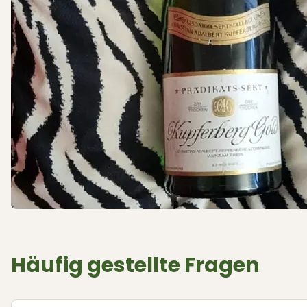
Häufig gestellte Fragen