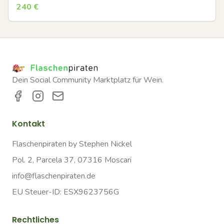
240
€
Dein Social Community Marktplatz für Wein.
Kontakt
Flaschenpiraten by Stephen Nickel
Pol. 2, Parcela 37, 07316 Moscari
info@flaschenpiraten.de
EU Steuer-ID: ESX9623756G
Rechtliches