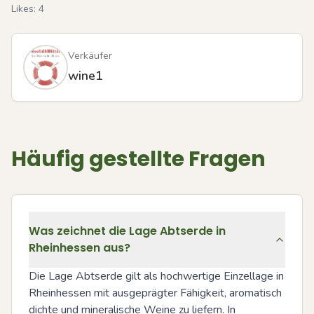
Likes:
4
Verkäufer
wine1
Häufig gestellte Fragen
Was zeichnet die Lage Abtserde in
Rheinhessen aus?
Die Lage Abtserde gilt als hochwertige Einzellage in 
Rheinhessen mit ausgeprägter Fähigkeit, aromatisch 
dichte und mineralische Weine zu liefern. In 