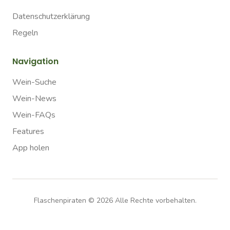
Datenschutzerklärung
Regeln
Navigation
Wein-Suche
Wein-News
Wein-FAQs
Features
App holen
Flaschenpiraten ©
2026
Alle Rechte vorbehalten.