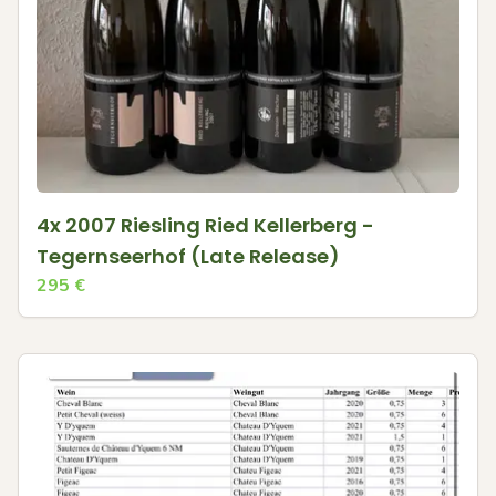
4x 2007 Riesling Ried Kellerberg -
Tegernseerhof (Late Release)
295
€