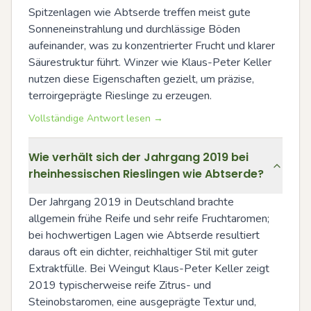
Spitzenlagen wie Abtserde treffen meist gute 
Sonneneinstrahlung und durchlässige Böden 
aufeinander, was zu konzentrierter Frucht und klarer 
Säurestruktur führt. Winzer wie Klaus-Peter Keller 
nutzen diese Eigenschaften gezielt, um präzise, 
terroirgeprägte Rieslinge zu erzeugen.
Vollständige Antwort lesen →
Wie verhält sich der Jahrgang 2019 bei
rheinhessischen Rieslingen wie Abtserde?
Der Jahrgang 2019 in Deutschland brachte 
allgemein frühe Reife und sehr reife Fruchtaromen; 
bei hochwertigen Lagen wie Abtserde resultiert 
daraus oft ein dichter, reichhaltiger Stil mit guter 
Extraktfülle. Bei Weingut Klaus-Peter Keller zeigt 
2019 typischerweise reife Zitrus- und 
Steinobstaromen, eine ausgeprägte Textur und, 