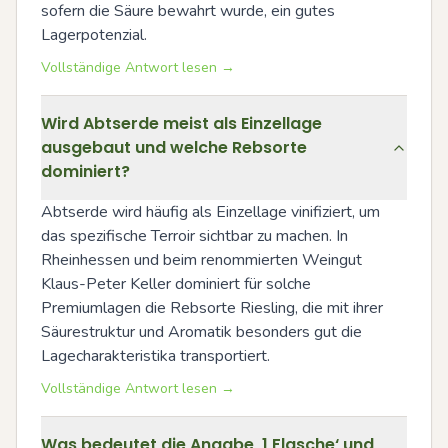
sofern die Säure bewahrt wurde, ein gutes 
Lagerpotenzial.
Vollständige Antwort lesen →
Wird Abtserde meist als Einzellage
ausgebaut und welche Rebsorte
dominiert?
Abtserde wird häufig als Einzellage vinifiziert, um 
das spezifische Terroir sichtbar zu machen. In 
Rheinhessen und beim renommierten Weingut 
Klaus-Peter Keller dominiert für solche 
Premiumlagen die Rebsorte Riesling, die mit ihrer 
Säurestruktur und Aromatik besonders gut die 
Lagecharakteristika transportiert.
Vollständige Antwort lesen →
Was bedeutet die Angabe ‚1 Flasche‘ und