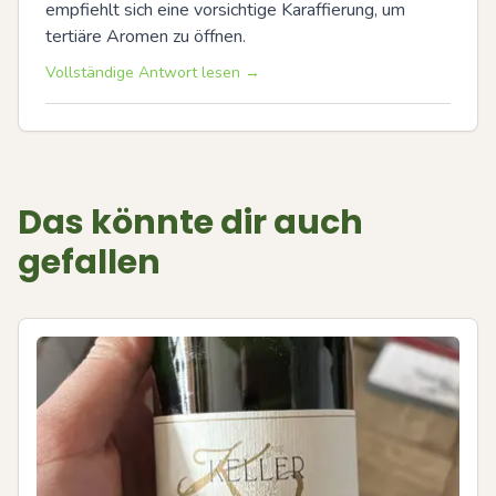
empfiehlt sich eine vorsichtige Karaffierung, um 
tertiäre Aromen zu öffnen.
Vollständige Antwort lesen →
Das könnte dir auch
gefallen