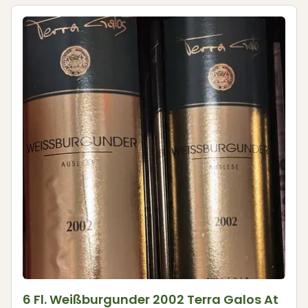
6 Fl. Weißburgunder 2002 Terra Galos At