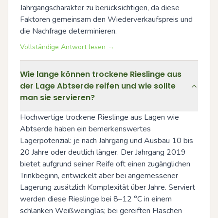
Jahrgangscharakter zu berücksichtigen, da diese 
Faktoren gemeinsam den Wiederverkaufspreis und 
die Nachfrage determinieren.
Vollständige Antwort lesen →
Wie lange können trockene Rieslinge aus
der Lage Abtserde reifen und wie sollte
man sie servieren?
Hochwertige trockene Rieslinge aus Lagen wie 
Abtserde haben ein bemerkenswertes 
Lagerpotenzial: je nach Jahrgang und Ausbau 10 bis 
20 Jahre oder deutlich länger. Der Jahrgang 2019 
bietet aufgrund seiner Reife oft einen zugänglichen 
Trinkbeginn, entwickelt aber bei angemessener 
Lagerung zusätzlich Komplexität über Jahre. Serviert 
werden diese Rieslinge bei 8–12 °C in einem 
schlanken Weißweinglas; bei gereiften Flaschen 