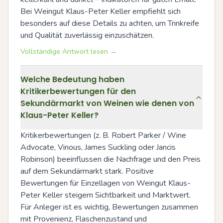
Bei Weingut Klaus-Peter Keller empfiehlt sich 
besonders auf diese Details zu achten, um Trinkreife 
und Qualität zuverlässig einzuschätzen.
Vollständige Antwort lesen →
Welche Bedeutung haben
Kritikerbewertungen für den
Sekundärmarkt von Weinen wie denen von
Klaus-Peter Keller?
Kritikerbewertungen (z. B. Robert Parker / Wine 
Advocate, Vinous, James Suckling oder Jancis 
Robinson) beeinflussen die Nachfrage und den Preis 
auf dem Sekundärmarkt stark. Positive 
Bewertungen für Einzellagen von Weingut Klaus-
Peter Keller steigern Sichtbarkeit und Marktwert. 
Für Anleger ist es wichtig, Bewertungen zusammen 
mit Provenienz, Flaschenzustand und 