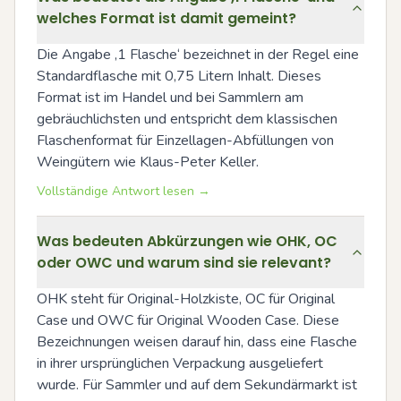
welches Format ist damit gemeint?
Die Angabe ‚1 Flasche‘ bezeichnet in der Regel eine 
Standardflasche mit 0,75 Litern Inhalt. Dieses 
Format ist im Handel und bei Sammlern am 
gebräuchlichsten und entspricht dem klassischen 
Flaschenformat für Einzellagen-Abfüllungen von 
Weingütern wie Klaus-Peter Keller.
Vollständige Antwort lesen →
Was bedeuten Abkürzungen wie OHK, OC
oder OWC und warum sind sie relevant?
OHK steht für Original-Holzkiste, OC für Original 
Case und OWC für Original Wooden Case. Diese 
Bezeichnungen weisen darauf hin, dass eine Flasche 
in ihrer ursprünglichen Verpackung ausgeliefert 
wurde. Für Sammler und auf dem Sekundärmarkt ist 