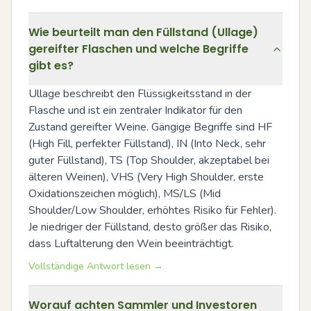
Wie beurteilt man den Füllstand (Ullage)
gereifter Flaschen und welche Begriffe
gibt es?
Ullage beschreibt den Flüssigkeitsstand in der 
Flasche und ist ein zentraler Indikator für den 
Zustand gereifter Weine. Gängige Begriffe sind HF 
(High Fill, perfekter Füllstand), IN (Into Neck, sehr 
guter Füllstand), TS (Top Shoulder, akzeptabel bei 
älteren Weinen), VHS (Very High Shoulder, erste 
Oxidationszeichen möglich), MS/LS (Mid 
Shoulder/Low Shoulder, erhöhtes Risiko für Fehler). 
Je niedriger der Füllstand, desto größer das Risiko, 
dass Luftalterung den Wein beeinträchtigt.
Vollständige Antwort lesen →
Worauf achten Sammler und Investoren