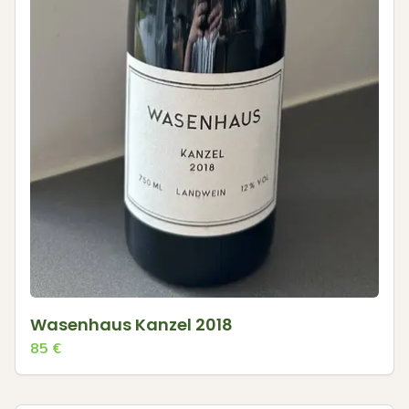
Wasenhaus Kanzel 2018
85
€