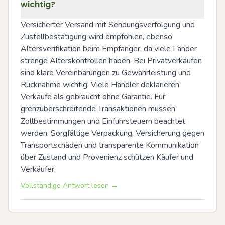
wichtig?
Versicherter Versand mit Sendungsverfolgung und 
Zustellbestätigung wird empfohlen, ebenso 
Altersverifikation beim Empfänger, da viele Länder 
strenge Alterskontrollen haben. Bei Privatverkäufen 
sind klare Vereinbarungen zu Gewährleistung und 
Rücknahme wichtig: Viele Händler deklarieren 
Verkäufe als gebraucht ohne Garantie. Für 
grenzüberschreitende Transaktionen müssen 
Zollbestimmungen und Einfuhrsteuern beachtet 
werden. Sorgfältige Verpackung, Versicherung gegen 
Transportschäden und transparente Kommunikation 
über Zustand und Provenienz schützen Käufer und 
Verkäufer.
Vollständige Antwort lesen →