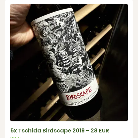
5x Tschida Birdscape 2019 - 28 EUR