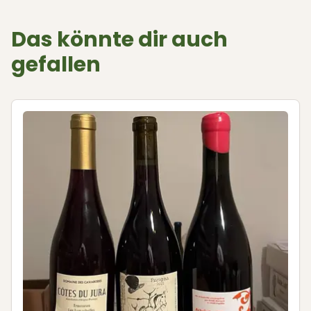
Das könnte dir auch
gefallen