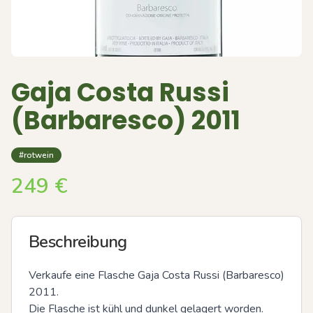
Gaja Costa Russi
(Barbaresco) 2011
#rotwein
249
€
Beschreibung
Verkaufe eine Flasche Gaja Costa Russi (Barbaresco) 
2011. 

Die Flasche ist kühl und dunkel gelagert worden. 
