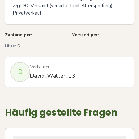
zzgl. 9€ Versand (versichert mit Altersprüfung) 

Privatverkauf
Zahlung per:
Versand per:
Likes:
5
Verkäufer
D
David_Walter_13
Häufig gestellte Fragen