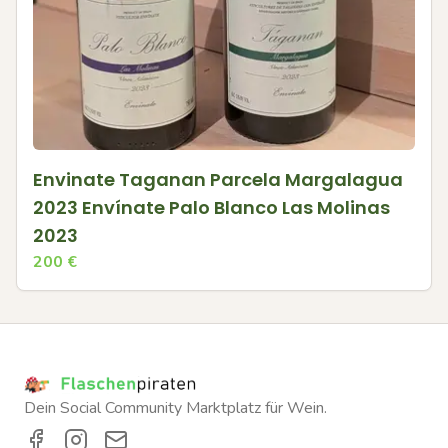
Envinate Taganan Parcela Margalagua
2023 Envínate Palo Blanco Las Molinas
2023
200
€
Dein Social Community Marktplatz für Wein.