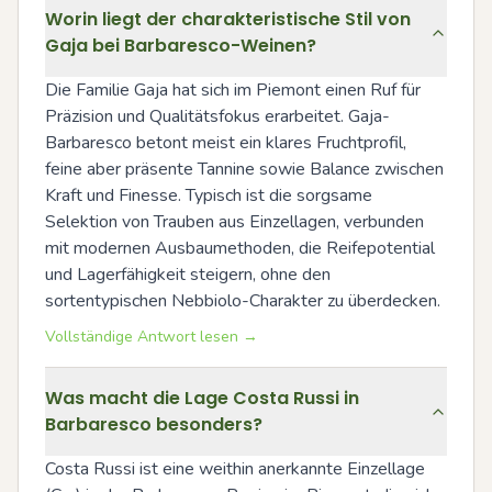
Worin liegt der charakteristische Stil von
Gaja bei Barbaresco-Weinen?
Die Familie Gaja hat sich im Piemont einen Ruf für 
Präzision und Qualitätsfokus erarbeitet. Gaja-
Barbaresco betont meist ein klares Fruchtprofil, 
feine aber präsente Tannine sowie Balance zwischen 
Kraft und Finesse. Typisch ist die sorgsame 
Selektion von Trauben aus Einzellagen, verbunden 
mit modernen Ausbaumethoden, die Reifepotential 
und Lagerfähigkeit steigern, ohne den 
sortentypischen Nebbiolo-Charakter zu überdecken.
Vollständige Antwort lesen →
Was macht die Lage Costa Russi in
Barbaresco besonders?
Costa Russi ist eine weithin anerkannte Einzellage 