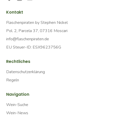
Kontakt
Flaschenpiraten by Stephen Nickel
Pol. 2, Parcela 37, 07316 Moscari
info@flaschenpiraten.de
EU Steuer-ID: ESX9623756G
Rechtliches
Datenschutzerklärung
Regeln
Navigation
Wein-Suche
Wein-News