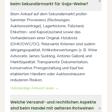
beim Sekundärmarkt für Gaja-Weine?
Beim Ankauf auf dem Sekundärmarkt prüfen 
Sammler Provenienz (Rechnungen, 
Auktionseinträge), Lagerhistorie, Füllstand, 
Etiketten- und Kapselzustand sowie das 
Vorhandensein einer Original-Holzkiste 
(OHK/OWC/OC). Relevante Kriterien sind zudem 
Jahrgangsqualität, Kritikerbewertungen (z. B. Wine 
Advocate, James Suckling, Antonio Galloni) und 
Marktliquidität. Transparente Dokumentation, 
konservative Preisgestaltung und Kauf bei 
etablierten Händlern oder Auktionshäusern 
reduzieren Risiken.
Vollständige Antwort lesen →
Welche Versand- und rechtlichen Aspekte
sind beim Handel mit aelteren Rotweinen