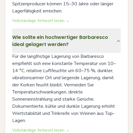
Spitzenproducer können 15–30 Jahre oder länger 
Lagerfähigkeit erreichen.
Vollständige Antwort lesen →
Wie sollte ein hochwertiger Barbaresco
ideal gelagert werden?
Für die langfristige Lagerung von Barbaresco 
empfiehlt sich eine konstante Temperatur von 10–
14 °C, relative Luftfeuchte um 60–75 %, dunkler, 
vibrationsarmer Ort und liegende Lagerung, damit 
der Korken feucht bleibt. Vermeiden Sie 
Temperaturschwankungen, direkte 
Sonneneinstrahlung und starke Gerüche. 
Dokumentierte, kühle und dunkle Lagerung erhöht 
Wertstabilität und Trinkreife von Weinen aus Top-
Lagen.
Vollständige Antwort lesen →