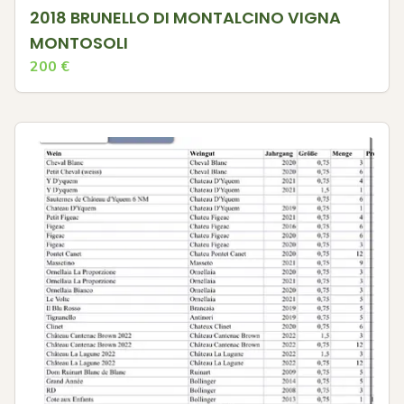
2018 BRUNELLO DI MONTALCINO VIGNA
MONTOSOLI
200
€