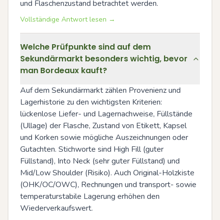
und Flaschenzustand betrachtet werden.
Vollständige Antwort lesen →
Welche Prüfpunkte sind auf dem
Sekundärmarkt besonders wichtig, bevor
man Bordeaux kauft?
Auf dem Sekundärmarkt zählen Provenienz und 
Lagerhistorie zu den wichtigsten Kriterien: 
lückenlose Liefer- und Lagernachweise, Füllstände 
(Ullage) der Flasche, Zustand von Etikett, Kapsel 
und Korken sowie mögliche Auszeichnungen oder 
Gutachten. Stichworte sind High Fill (guter 
Füllstand), Into Neck (sehr guter Füllstand) und 
Mid/Low Shoulder (Risiko). Auch Original-Holzkiste 
(OHK/OC/OWC), Rechnungen und transport- sowie 
temperaturstabile Lagerung erhöhen den 
Wiederverkaufswert.