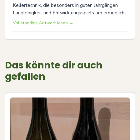
Kellertechnik, die besonders in guten Jahrgängen 
Langlebigkeit und Entwicklungsspielraum ermöglicht.
Vollständige Antwort lesen →
Das könnte dir auch
gefallen