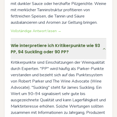
mit dunkler Sauce oder herzhafte Pilzgerichte. Weine 
mit merklicher Tanninstruktur profitieren von 
fettreichen Speisen, die Tannin und Säure 
ausbalancieren und Aromen zur Geltung bringen.
Vollständige Antwort lesen →
Wie interpretiere ich Kritikerpunkte wie 93
PP, 94 Suckling oder 90 PP?
Kritikerpunkte sind Einschätzungen der Weinqualität 
durch Experten. "PP" wird häufig als Parker-Punkte 
verstanden und bezieht sich auf das Punktesystem 
von Robert Parker und The Wine Advocate (Wine 
Advocate). "Suckling" steht für James Suckling. Ein 
Wert um 90–94 signalisiert sehr gute bis 
ausgezeichnete Qualität und kann Lagerfähigkeit und 
Marktinteresse erhöhen. Solche Wertungen sollten 
zusammen mit Informationen zu Jahrgang, Produzent 