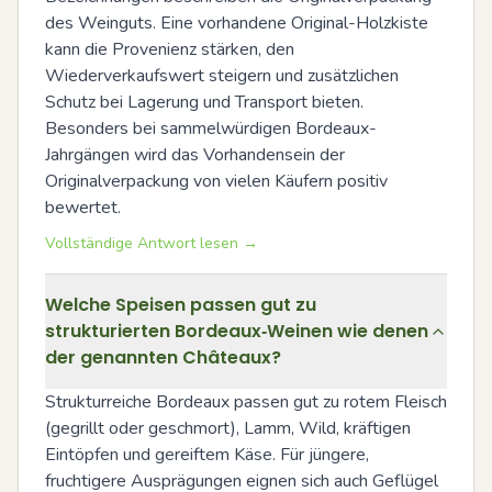
des Weinguts. Eine vorhandene Original-Holzkiste 
kann die Provenienz stärken, den 
Wiederverkaufswert steigern und zusätzlichen 
Schutz bei Lagerung und Transport bieten. 
Besonders bei sammelwürdigen Bordeaux-
Jahrgängen wird das Vorhandensein der 
Originalverpackung von vielen Käufern positiv 
bewertet.
Vollständige Antwort lesen →
Welche Speisen passen gut zu
strukturierten Bordeaux‑Weinen wie denen
der genannten Châteaux?
Strukturreiche Bordeaux passen gut zu rotem Fleisch 
(gegrillt oder geschmort), Lamm, Wild, kräftigen 
Eintöpfen und gereiftem Käse. Für jüngere, 
fruchtigere Ausprägungen eignen sich auch Geflügel 