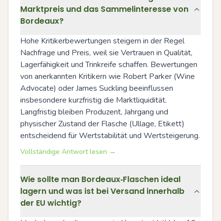
Marktpreis und das Sammelinteresse von
Bordeaux?
Hohe Kritikerbewertungen steigern in der Regel 
Nachfrage und Preis, weil sie Vertrauen in Qualität, 
Lagerfähigkeit und Trinkreife schaffen. Bewertungen 
von anerkannten Kritikern wie Robert Parker (Wine 
Advocate) oder James Suckling beeinflussen 
insbesondere kurzfristig die Marktliquidität. 
Langfristig bleiben Produzent, Jahrgang und 
physischer Zustand der Flasche (Ullage, Etikett) 
entscheidend für Wertstabilität und Wertsteigerung.
Vollständige Antwort lesen →
Wie sollte man Bordeaux‑Flaschen ideal
lagern und was ist bei Versand innerhalb
der EU wichtig?