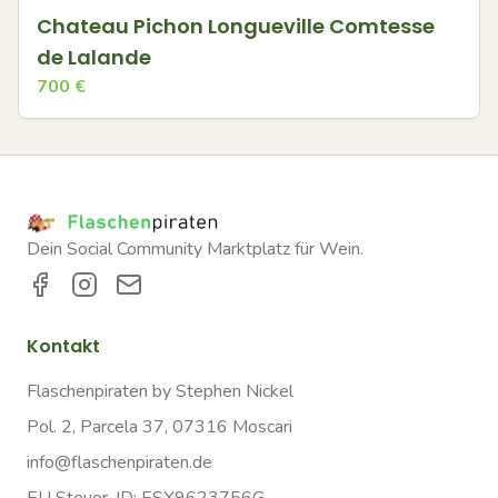
Chateau Pichon Longueville Comtesse
de Lalande
700
€
Dein Social Community Marktplatz für Wein.
Kontakt
Flaschenpiraten by Stephen Nickel
Pol. 2, Parcela 37, 07316 Moscari
info@flaschenpiraten.de