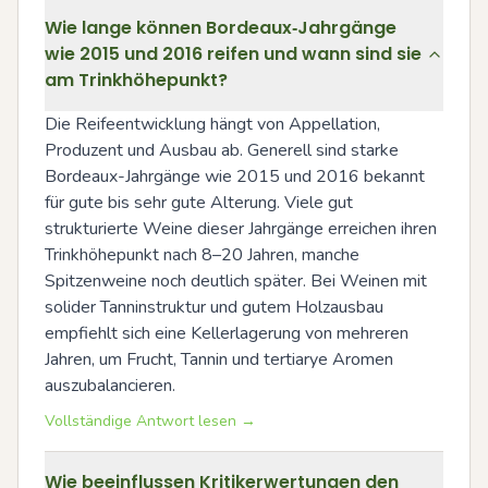
Wie lange können Bordeaux‑Jahrgänge
wie 2015 und 2016 reifen und wann sind sie
am Trinkhöhepunkt?
Die Reifeentwicklung hängt von Appellation, 
Produzent und Ausbau ab. Generell sind starke 
Bordeaux-Jahrgänge wie 2015 und 2016 bekannt 
für gute bis sehr gute Alterung. Viele gut 
strukturierte Weine dieser Jahrgänge erreichen ihren 
Trinkhöhepunkt nach 8–20 Jahren, manche 
Spitzenweine noch deutlich später. Bei Weinen mit 
solider Tanninstruktur und gutem Holzausbau 
empfiehlt sich eine Kellerlagerung von mehreren 
Jahren, um Frucht, Tannin und tertiarye Aromen 
auszubalancieren.
Vollständige Antwort lesen →
Wie beeinflussen Kritikerwertungen den