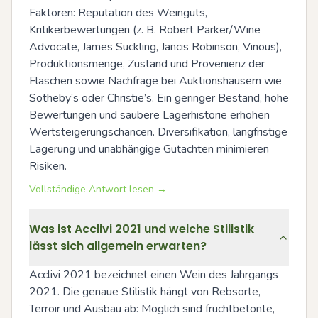
Faktoren: Reputation des Weinguts, 
Kritikerbewertungen (z. B. Robert Parker/Wine 
Advocate, James Suckling, Jancis Robinson, Vinous), 
Produktionsmenge, Zustand und Provenienz der 
Flaschen sowie Nachfrage bei Auktionshäusern wie 
Sotheby’s oder Christie’s. Ein geringer Bestand, hohe 
Bewertungen und saubere Lagerhistorie erhöhen 
Wertsteigerungschancen. Diversifikation, langfristige 
Lagerung und unabhängige Gutachten minimieren 
Risiken.
Vollständige Antwort lesen →
Was ist Acclivi 2021 und welche Stilistik
lässt sich allgemein erwarten?
Acclivi 2021 bezeichnet einen Wein des Jahrgangs 
2021. Die genaue Stilistik hängt von Rebsorte, 
Terroir und Ausbau ab: Möglich sind fruchtbetonte, 