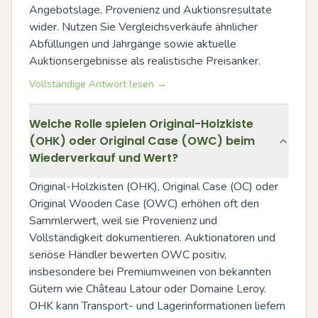
Angebotslage, Provenienz und Auktionsresultate 
wider. Nutzen Sie Vergleichsverkäufe ähnlicher 
Abfüllungen und Jahrgänge sowie aktuelle 
Auktionsergebnisse als realistische Preisanker.
Vollständige Antwort lesen →
Welche Rolle spielen Original-Holzkiste
(OHK) oder Original Case (OWC) beim
Wiederverkauf und Wert?
Original-Holzkisten (OHK), Original Case (OC) oder 
Original Wooden Case (OWC) erhöhen oft den 
Sammlerwert, weil sie Provenienz und 
Vollständigkeit dokumentieren. Auktionatoren und 
seriöse Händler bewerten OWC positiv, 
insbesondere bei Premiumweinen von bekannten 
Gütern wie Château Latour oder Domaine Leroy. 
OHK kann Transport- und Lagerinformationen liefern 