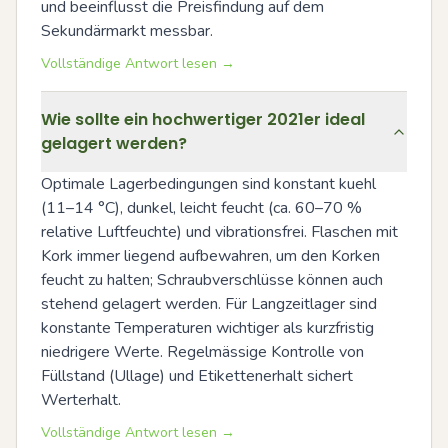
und beeinflusst die Preisfindung auf dem 
Sekundärmarkt messbar.
Vollständige Antwort lesen →
Wie sollte ein hochwertiger 2021er ideal
gelagert werden?
Optimale Lagerbedingungen sind konstant kuehl 
(11–14 °C), dunkel, leicht feucht (ca. 60–70 % 
relative Luftfeuchte) und vibrationsfrei. Flaschen mit 
Kork immer liegend aufbewahren, um den Korken 
feucht zu halten; Schraubverschlüsse können auch 
stehend gelagert werden. Für Langzeitlager sind 
konstante Temperaturen wichtiger als kurzfristig 
niedrigere Werte. Regelmässige Kontrolle von 
Füllstand (Ullage) und Etikettenerhalt sichert 
Werterhalt.
Vollständige Antwort lesen →