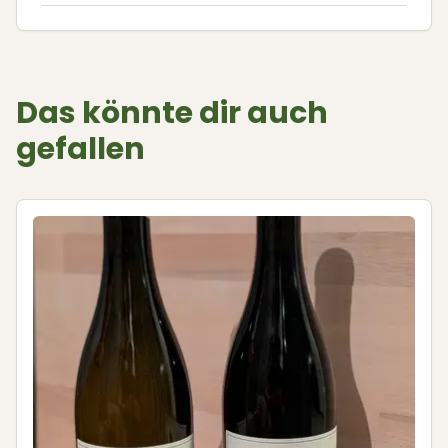
Das könnte dir auch
gefallen