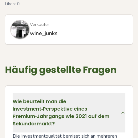
Likes:
0
Verkäufer
wine_junks
Häufig gestellte Fragen
Wie beurteilt man die
Investment‑Perspektive eines
Premium‑Jahrgangs wie 2021 auf dem
Sekundärmarkt?
Die Investmentqualität bemisst sich an mehreren 