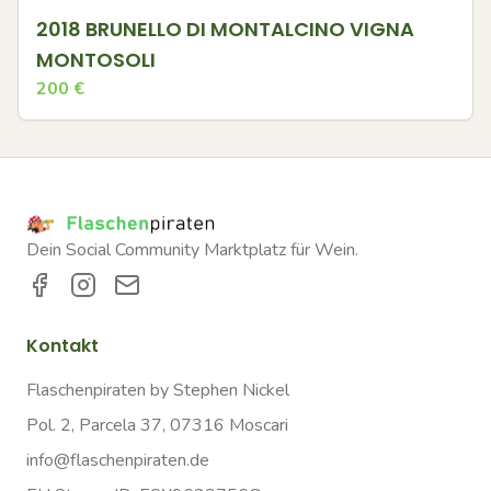
2018 BRUNELLO DI MONTALCINO VIGNA
MONTOSOLI
200
€
Dein Social Community Marktplatz für Wein.
Kontakt
Flaschenpiraten by Stephen Nickel
Pol. 2, Parcela 37, 07316 Moscari
info@flaschenpiraten.de