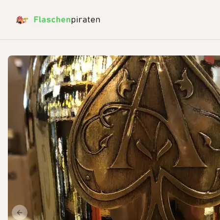
Previous slide