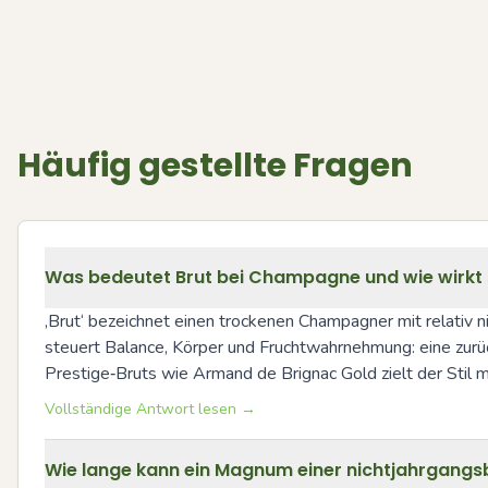
Häufig gestellte Fragen
Was bedeutet Brut bei Champagne und wie wirkt s
‚Brut‘ bezeichnet einen trockenen Champagner mit relativ n
steuert Balance, Körper und Fruchtwahrnehmung: eine zurü
Prestige‑Bruts wie Armand de Brignac Gold zielt der Stil 
Vollständige Antwort lesen →
Wie lange kann ein Magnum einer nichtjahrgangsb