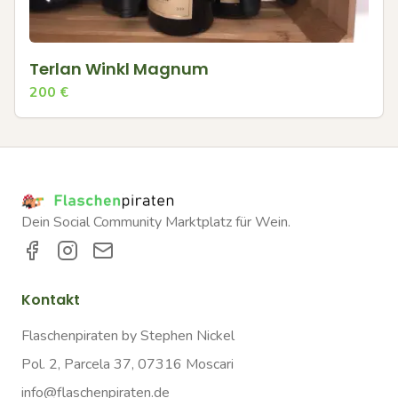
Terlan Winkl Magnum
200
€
Dein Social Community Marktplatz für Wein.
Kontakt
Flaschenpiraten by Stephen Nickel
Pol. 2, Parcela 37, 07316 Moscari
info@flaschenpiraten.de