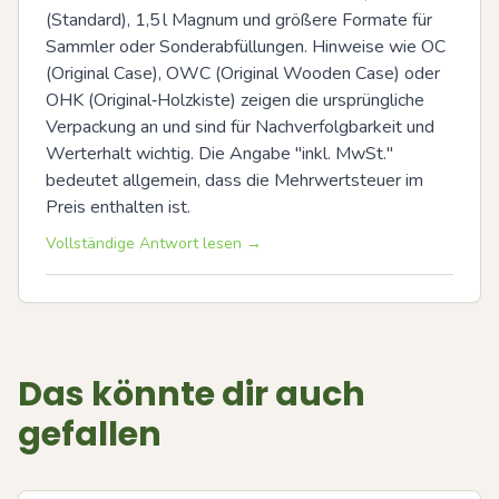
(Standard), 1,5 l Magnum und größere Formate für 
Sammler oder Sonderabfüllungen. Hinweise wie OC 
(Original Case), OWC (Original Wooden Case) oder 
OHK (Original‑Holzkiste) zeigen die ursprüngliche 
Verpackung an und sind für Nachverfolgbarkeit und 
Werterhalt wichtig. Die Angabe "inkl. MwSt." 
bedeutet allgemein, dass die Mehrwertsteuer im 
Preis enthalten ist.
Vollständige Antwort lesen →
Das könnte dir auch
gefallen