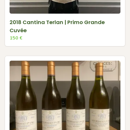
2018 Cantina Terlan | Primo Grande
Cuvée
150
€