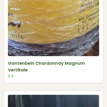
Gantenbein Chardonnay Magnum
Vertikale
0
€