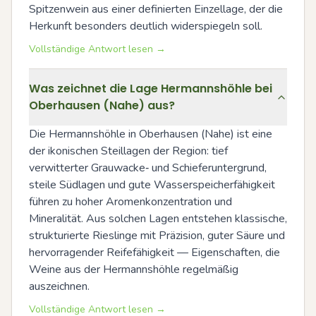
Spitzenwein aus einer definierten Einzellage, der die 
Herkunft besonders deutlich widerspiegeln soll.
Vollständige Antwort lesen →
Was zeichnet die Lage Hermannshöhle bei
Oberhausen (Nahe) aus?
Die Hermannshöhle in Oberhausen (Nahe) ist eine 
der ikonischen Steillagen der Region: tief 
verwitterter Grauwacke‑ und Schieferuntergrund, 
steile Südlagen und gute Wasserspeicherfähigkeit 
führen zu hoher Aromenkonzentration und 
Mineralität. Aus solchen Lagen entstehen klassische, 
strukturierte Rieslinge mit Präzision, guter Säure und 
hervorragender Reifefähigkeit — Eigenschaften, die 
Weine aus der Hermannshöhle regelmäßig 
auszeichnen.
Vollständige Antwort lesen →