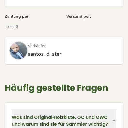
Zahlung per:
Versand per:
Likes:
6
Verkäufer
santos_d_ster
Häufig gestellte Fragen
Was sind Original‑Holzkiste, OC und OWC
und warum sind sie für Sammler wichtig?