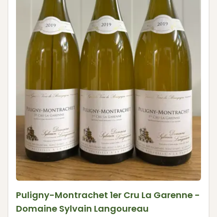
Puligny-Montrachet 1er Cru La Garenne -
Domaine Sylvain Langoureau