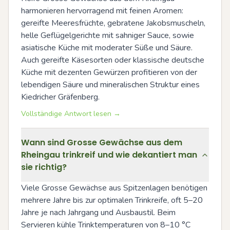
harmonieren hervorragend mit feinen Aromen: 
gereifte Meeresfrüchte, gebratene Jakobsmuscheln, 
helle Geflügelgerichte mit sahniger Sauce, sowie 
asiatische Küche mit moderater Süße und Säure. 
Auch gereifte Käsesorten oder klassische deutsche 
Küche mit dezenten Gewürzen profitieren von der 
lebendigen Säure und mineralischen Struktur eines 
Kiedricher Gräfenberg.
Vollständige Antwort lesen →
Wann sind Grosse Gewächse aus dem
Rheingau trinkreif und wie dekantiert man
sie richtig?
Viele Grosse Gewächse aus Spitzenlagen benötigen 
mehrere Jahre bis zur optimalen Trinkreife, oft 5–20 
Jahre je nach Jahrgang und Ausbaustil. Beim 
Servieren kühle Trinktemperaturen von 8–10 °C 