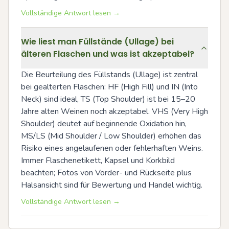
Vollständige Antwort lesen →
Wie liest man Füllstände (Ullage) bei
älteren Flaschen und was ist akzeptabel?
Die Beurteilung des Füllstands (Ullage) ist zentral 
bei gealterten Flaschen: HF (High Fill) und IN (Into 
Neck) sind ideal, TS (Top Shoulder) ist bei 15–20 
Jahre alten Weinen noch akzeptabel. VHS (Very High 
Shoulder) deutet auf beginnende Oxidation hin, 
MS/LS (Mid Shoulder / Low Shoulder) erhöhen das 
Risiko eines angelaufenen oder fehlerhaften Weins. 
Immer Flaschenetikett, Kapsel und Korkbild 
beachten; Fotos von Vorder- und Rückseite plus 
Halsansicht sind für Bewertung und Handel wichtig.
Vollständige Antwort lesen →