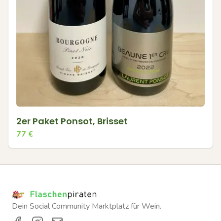
2er Paket Ponsot, Brisset
77
€
Dein Social Community Marktplatz für Wein.