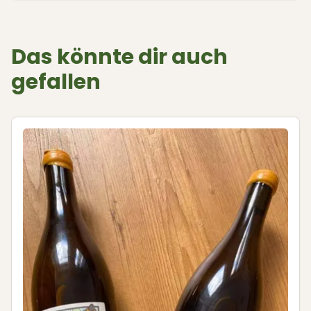
Das könnte dir auch
gefallen