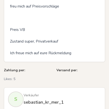
freu mich auf Preisvorschläge

Preis VB

Zustand super, Privatverkauf

Ich freue mich auf eure Rückmeldung
Zahlung per:
Versand per:
Likes:
5
Verkäufer
S
sebastian_kr_mer_1