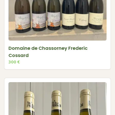
Domaine de Chassorney Frederic
Cossard
300
€