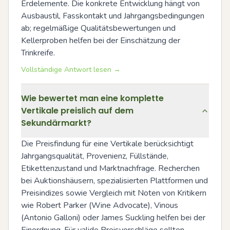
Erdelemente. Die konkrete Entwicklung hängt von 
Ausbaustil, Fasskontakt und Jahrgangsbedingungen 
ab; regelmäßige Qualitätsbewertungen und 
Kellerproben helfen bei der Einschätzung der 
Trinkreife.
Vollständige Antwort lesen →
Wie bewertet man eine komplette
Vertikale preislich auf dem
Sekundärmarkt?
Die Preisfindung für eine Vertikale berücksichtigt 
Jahrgangsqualität, Provenienz, Füllstände, 
Etikettenzustand und Marktnachfrage. Recherchen 
bei Auktionshäusern, spezialisierten Plattformen und 
Preisindizes sowie Vergleich mit Noten von Kritikern 
wie Robert Parker (Wine Advocate), Vinous 
(Antonio Galloni) oder James Suckling helfen bei der 