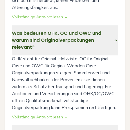
sich durch Mineralität, klaren Fruchtkern und 
Alterungsfähigkeit aus.
Vollständige Antwort lesen →
Was bedeuten OHK, OC und OWC und
warum sind Originalverpackungen
relevant?
OHK steht für Original-Holzkiste, OC für Original 
Case und OWC für Original Wooden Case. 
Originalverpackungen steigern Sammlerwert und 
Nachvollziehbarkeit der Provenienz, sie dienen 
zudem als Schutz bei Transport und Lagerung. Für 
Auktionen und Versicherungen sind OHK/OC/OWC 
oft ein Qualitätsmerkmal; vollständige 
Originalverpackung kann Preisprämien rechtfertigen.
Vollständige Antwort lesen →