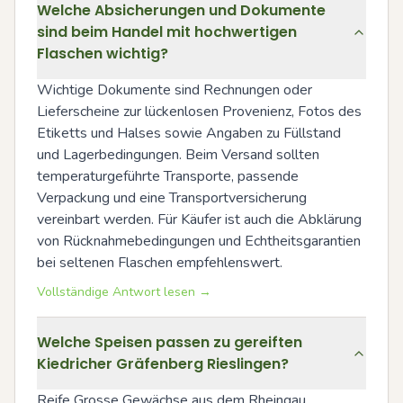
Welche Absicherungen und Dokumente
sind beim Handel mit hochwertigen
Flaschen wichtig?
Wichtige Dokumente sind Rechnungen oder 
Lieferscheine zur lückenlosen Provenienz, Fotos des 
Etiketts und Halses sowie Angaben zu Füllstand 
und Lagerbedingungen. Beim Versand sollten 
temperaturgeführte Transporte, passende 
Verpackung und eine Transportversicherung 
vereinbart werden. Für Käufer ist auch die Abklärung 
von Rücknahmebedingungen und Echtheitsgarantien 
bei seltenen Flaschen empfehlenswert.
Vollständige Antwort lesen →
Welche Speisen passen zu gereiften
Kiedricher Gräfenberg Rieslingen?
Reife Grosse Gewächse aus dem Rheingau 