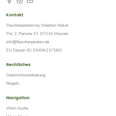
Kontakt
Flaschenpiraten by Stephen Nickel
Pol. 2, Parcela 37, 07316 Moscari
info@flaschenpiraten.de
EU Steuer-ID: ESX9623756G
Rechtliches
Datenschutzerklärung
Regeln
Navigation
Wein-Suche