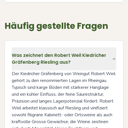
Häufig gestellte Fragen
Was zeichnet den Robert Weil Kiedricher
Gräfenberg Riesling aus?
Der Kiedricher Gräfenberg von Weingut Robert Weil 
gehört zu den renommierten Lagen im Rheingau. 
Typisch sind karge Böden mit stärkerer Hanglage 
und ein kühler Einfluss, der feine Säurestruktur, 
Präzision und langes Lagerpotenzial fördert. Robert 
Weil arbeitet klassisch auf Riesling und vinifiziert 
sowohl filigrane Kabinett- oder Ortsweine als auch 
kraftvolle Grosse Gewächse; die Weine zeichnen 