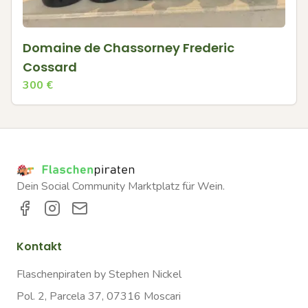
Domaine de Chassorney Frederic
Cossard
300
€
Dein Social Community Marktplatz für Wein.
Kontakt
Flaschenpiraten by Stephen Nickel
Pol. 2, Parcela 37, 07316 Moscari