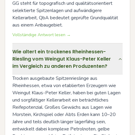
GG steht für topografisch und qualitätsorientiert 
selektierte Spitzenlagen und aufwändigere 
Kellerarbeit, QbA bedeutet geprüfte Grundqualität 
aus einem Anbaugebiet.
Vollständige Antwort lesen →
Wie altert ein trockenes Rheinhessen-
Riesling vom Weingut Klaus-Peter Keller
im Vergleich zu anderen Produzenten?
Trocken ausgebaute Spitzenrieslinge aus 
Rheinhessen, etwa von etablierten Erzeugern wie 
Weingut Klaus-Peter Keller, haben bei guten Lagen 
und sorgfältiger Kellerarbeit ein beträchtliches 
Reifepotenzial. Großes Gewächs aus Lagen wie 
Morstein, Kirchspiel oder Abts Erden kann 10–20 
Jahre und teils deutlich länger lagerfähig sein, 
entwickelt dabei komplexe Petrolnoten, gelbe 