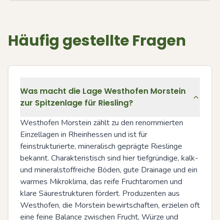
Häufig gestellte Fragen
Was macht die Lage Westhofen Morstein
zur Spitzenlage für Riesling?
Westhofen Morstein zählt zu den renommierten 
Einzellagen in Rheinhessen und ist für 
feinstrukturierte, mineralisch geprägte Rieslinge 
bekannt. Charakteristisch sind hier tiefgründige, kalk- 
und mineralstoffreiche Böden, gute Drainage und ein 
warmes Mikroklima, das reife Fruchtaromen und 
klare Säurestrukturen fördert. Produzenten aus 
Westhofen, die Morstein bewirtschaften, erzielen oft 
eine feine Balance zwischen Frucht, Würze und 