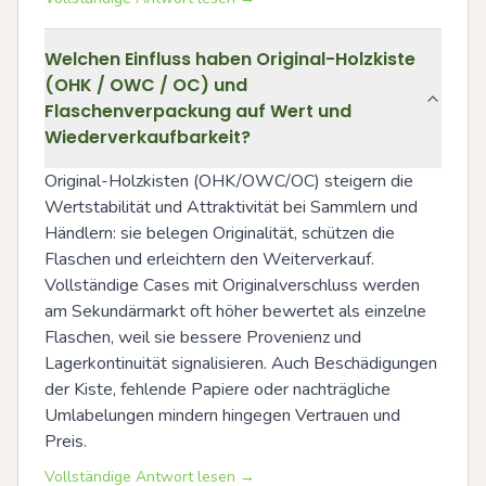
Welchen Einfluss haben Original-Holzkiste
(OHK / OWC / OC) und
Flaschenverpackung auf Wert und
Wiederverkaufbarkeit?
Original-Holzkisten (OHK/OWC/OC) steigern die 
Wertstabilität und Attraktivität bei Sammlern und 
Händlern: sie belegen Originalität, schützen die 
Flaschen und erleichtern den Weiterverkauf. 
Vollständige Cases mit Originalverschluss werden 
am Sekundärmarkt oft höher bewertet als einzelne 
Flaschen, weil sie bessere Provenienz und 
Lagerkontinuität signalisieren. Auch Beschädigungen 
der Kiste, fehlende Papiere oder nachträgliche 
Umlabelungen mindern hingegen Vertrauen und 
Preis.
Vollständige Antwort lesen →