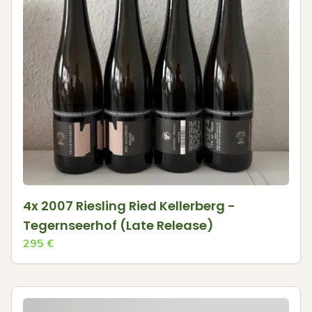
4x 2007 Riesling Ried Kellerberg -
Tegernseerhof (Late Release)
295
€