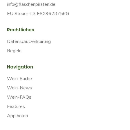
info@flaschenpiraten.de
EU Steuer-ID: ESX9623756G
Rechtliches
Datenschutzerklärung
Regeln
Navigation
Wein-Suche
Wein-News
Wein-FAQs
Features
App holen