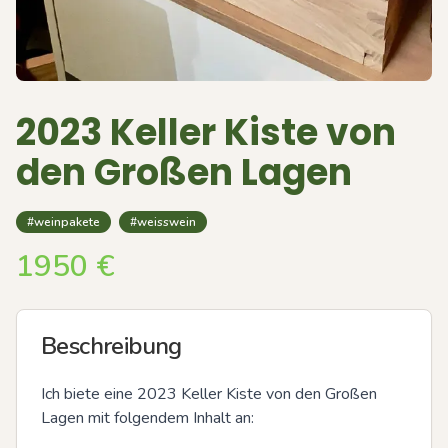
2023 Keller Kiste von
den Großen Lagen
#weinpakete
#weisswein
1950
€
Beschreibung
Ich biete eine 2023 Keller Kiste von den Großen 
Lagen mit folgendem Inhalt an:
