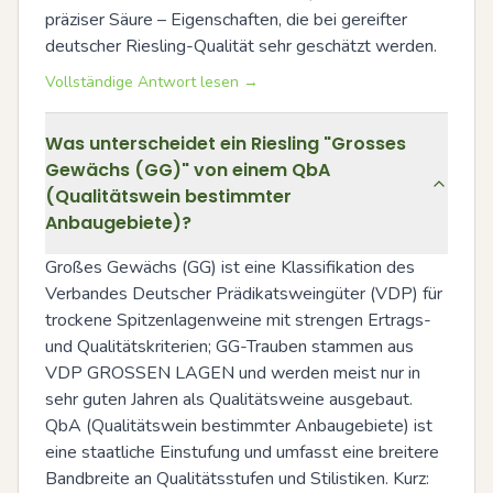
präziser Säure – Eigenschaften, die bei gereifter 
deutscher Riesling-Qualität sehr geschätzt werden.
Vollständige Antwort lesen →
Was unterscheidet ein Riesling "Grosses
Gewächs (GG)" von einem QbA
(Qualitätswein bestimmter
Anbaugebiete)?
Großes Gewächs (GG) ist eine Klassifikation des 
Verbandes Deutscher Prädikatsweingüter (VDP) für 
trockene Spitzenlagenweine mit strengen Ertrags- 
und Qualitätskriterien; GG-Trauben stammen aus 
VDP GROSSEN LAGEN und werden meist nur in 
sehr guten Jahren als Qualitätsweine ausgebaut. 
QbA (Qualitätswein bestimmter Anbaugebiete) ist 
eine staatliche Einstufung und umfasst eine breitere 
Bandbreite an Qualitätsstufen und Stilistiken. Kurz: 