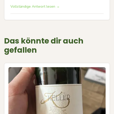
Vollständige Antwort lesen →
Das könnte dir auch
gefallen