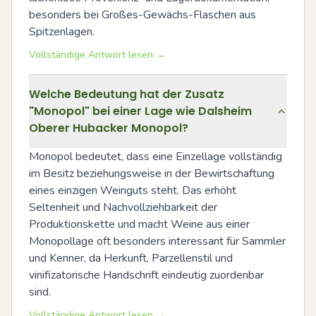
besonders bei Großes-Gewächs-Flaschen aus 
Spitzenlagen.
Vollständige Antwort lesen →
Welche Bedeutung hat der Zusatz
"Monopol" bei einer Lage wie Dalsheim
Oberer Hubacker Monopol?
Monopol bedeutet, dass eine Einzellage vollständig 
im Besitz beziehungsweise in der Bewirtschaftung 
eines einzigen Weinguts steht. Das erhöht 
Seltenheit und Nachvollziehbarkeit der 
Produktionskette und macht Weine aus einer 
Monopollage oft besonders interessant für Sammler 
und Kenner, da Herkunft, Parzellenstil und 
vinifizatorische Handschrift eindeutig zuordenbar 
sind.
Vollständige Antwort lesen →