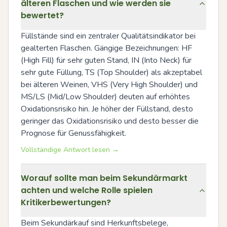
älteren Flaschen und wie werden sie
bewertet?
Füllstände sind ein zentraler Qualitätsindikator bei 
gealterten Flaschen. Gängige Bezeichnungen: HF 
(High Fill) für sehr guten Stand, IN (Into Neck) für 
sehr gute Füllung, TS (Top Shoulder) als akzeptabel 
bei älteren Weinen, VHS (Very High Shoulder) und 
MS/LS (Mid/Low Shoulder) deuten auf erhöhtes 
Oxidationsrisiko hin. Je höher der Füllstand, desto 
geringer das Oxidationsrisiko und desto besser die 
Prognose für Genussfähigkeit.
Vollständige Antwort lesen →
Worauf sollte man beim Sekundärmarkt
achten und welche Rolle spielen
Kritikerbewertungen?
Beim Sekundärkauf sind Herkunftsbelege, 