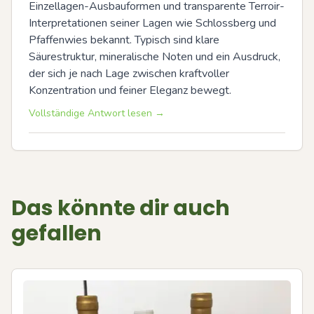
Einzellagen-Ausbauformen und transparente Terroir-
Interpretationen seiner Lagen wie Schlossberg und 
Pfaffenwies bekannt. Typisch sind klare 
Säurestruktur, mineralische Noten und ein Ausdruck, 
der sich je nach Lage zwischen kraftvoller 
Konzentration und feiner Eleganz bewegt.
Vollständige Antwort lesen →
Das könnte dir auch
gefallen