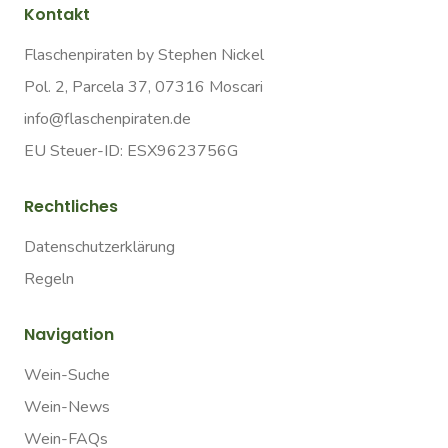
Kontakt
Flaschenpiraten by Stephen Nickel
Pol. 2, Parcela 37, 07316 Moscari
info@flaschenpiraten.de
EU Steuer-ID: ESX9623756G
Rechtliches
Datenschutzerklärung
Regeln
Navigation
Wein-Suche
Wein-News
Wein-FAQs