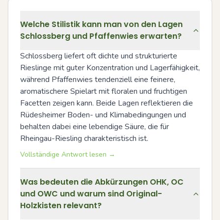
Welche Stilistik kann man von den Lagen
Schlossberg und Pfaffenwies erwarten?
Schlossberg liefert oft dichte und strukturierte 
Rieslinge mit guter Konzentration und Lagerfähigkeit, 
während Pfaffenwies tendenziell eine feinere, 
aromatischere Spielart mit floralen und fruchtigen 
Facetten zeigen kann. Beide Lagen reflektieren die 
Rüdesheimer Boden- und Klimabedingungen und 
behalten dabei eine lebendige Säure, die für 
Rheingau-Riesling charakteristisch ist.
Vollständige Antwort lesen →
Was bedeuten die Abkürzungen OHK, OC
und OWC und warum sind Original-
Holzkisten relevant?