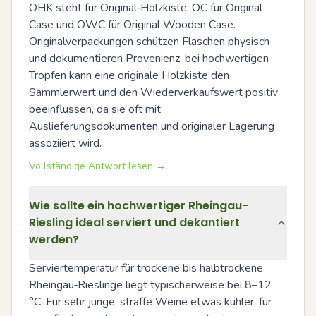
OHK steht für Original‑Holzkiste, OC für Original 
Case und OWC für Original Wooden Case. 
Originalverpackungen schützen Flaschen physisch 
und dokumentieren Provenienz; bei hochwertigen 
Tropfen kann eine originale Holzkiste den 
Sammlerwert und den Wiederverkaufswert positiv 
beeinflussen, da sie oft mit 
Auslieferungsdokumenten und originaler Lagerung 
assoziiert wird.
Vollständige Antwort lesen →
Wie sollte ein hochwertiger Rheingau-
Riesling ideal serviert und dekantiert
werden?
Serviertemperatur für trockene bis halbtrockene 
Rheingau‑Rieslinge liegt typischerweise bei 8–12 
°C. Für sehr junge, straffe Weine etwas kühler, für 