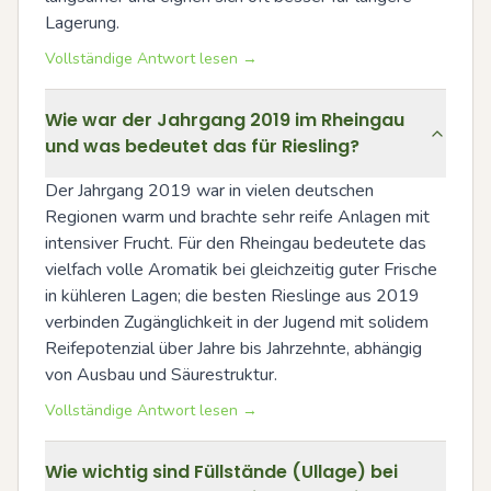
Lagerung.
Vollständige Antwort lesen →
Wie war der Jahrgang 2019 im Rheingau
und was bedeutet das für Riesling?
Der Jahrgang 2019 war in vielen deutschen 
Regionen warm und brachte sehr reife Anlagen mit 
intensiver Frucht. Für den Rheingau bedeutete das 
vielfach volle Aromatik bei gleichzeitig guter Frische 
in kühleren Lagen; die besten Rieslinge aus 2019 
verbinden Zugänglichkeit in der Jugend mit solidem 
Reifepotenzial über Jahre bis Jahrzehnte, abhängig 
von Ausbau und Säurestruktur.
Vollständige Antwort lesen →
Wie wichtig sind Füllstände (Ullage) bei