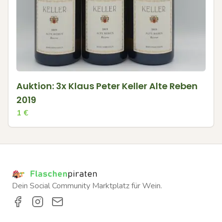
Auktion: 3x Klaus Peter Keller Alte Reben
2019
1
€
Dein Social Community Marktplatz für Wein.