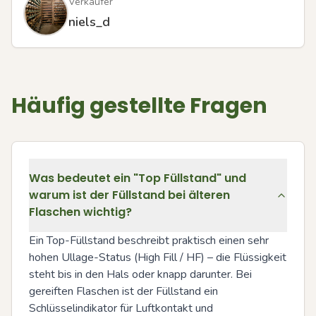
Verkäufer
niels_d
Häufig gestellte Fragen
Was bedeutet ein "Top Füllstand" und
warum ist der Füllstand bei älteren
Flaschen wichtig?
Ein Top-Füllstand beschreibt praktisch einen sehr 
hohen Ullage-Status (High Fill / HF) – die Flüssigkeit 
steht bis in den Hals oder knapp darunter. Bei 
gereiften Flaschen ist der Füllstand ein 
Schlüsselindikator für Luftkontakt und 