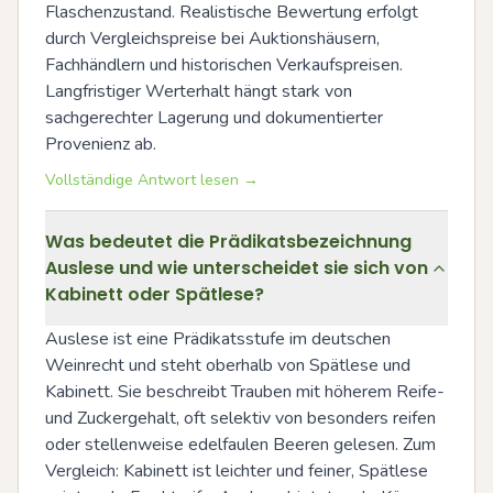
Flaschenzustand. Realistische Bewertung erfolgt 
durch Vergleichspreise bei Auktionshäusern, 
Fachhändlern und historischen Verkaufspreisen. 
Langfristiger Werterhalt hängt stark von 
sachgerechter Lagerung und dokumentierter 
Provenienz ab.
Vollständige Antwort lesen →
Was bedeutet die Prädikatsbezeichnung
Auslese und wie unterscheidet sie sich von
Kabinett oder Spätlese?
Auslese ist eine Prädikatsstufe im deutschen 
Weinrecht und steht oberhalb von Spätlese und 
Kabinett. Sie beschreibt Trauben mit höherem Reife- 
und Zuckergehalt, oft selektiv von besonders reifen 
oder stellenweise edelfaulen Beeren gelesen. Zum 
Vergleich: Kabinett ist leichter und feiner, Spätlese 