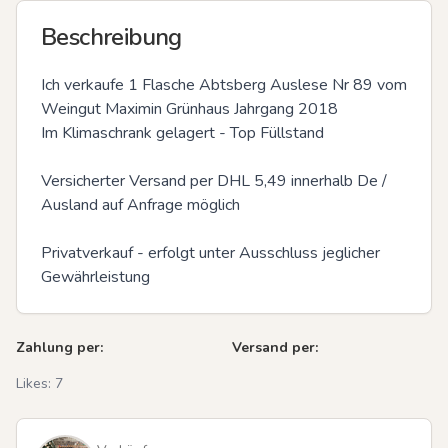
Beschreibung
Ich verkaufe 1 Flasche Abtsberg Auslese Nr 89 vom 
Weingut Maximin Grünhaus Jahrgang 2018

Im Klimaschrank gelagert - Top Füllstand

Versicherter Versand per DHL 5,49 innerhalb De / 
Ausland auf Anfrage möglich

Privatverkauf - erfolgt unter Ausschluss jeglicher 
Gewährleistung
Zahlung per:
Versand per:
Likes:
7