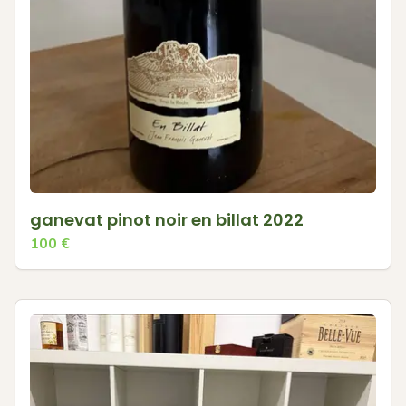
ganevat pinot noir en billat 2022
100
€